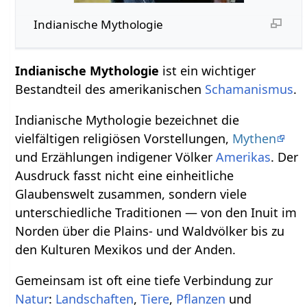
Indianische Mythologie
Indianische Mythologie
ist ein wichtiger
Bestandteil des amerikanischen
Schamanismus
.
Indianische Mythologie bezeichnet die
vielfältigen religiösen Vorstellungen,
Mythen
und Erzählungen indigener Völker
Amerikas
. Der
Ausdruck fasst nicht eine einheitliche
Glaubenswelt zusammen, sondern viele
unterschiedliche Traditionen — von den Inuit im
Norden über die Plains- und Waldvölker bis zu
den Kulturen Mexikos und der Anden.
Gemeinsam ist oft eine tiefe Verbindung zur
Natur
:
Landschaften
,
Tiere
,
Pflanzen
und