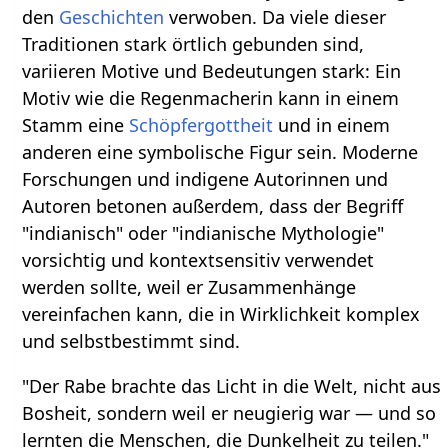
den
Geschichten
verwoben. Da viele dieser
Traditionen stark örtlich gebunden sind,
variieren Motive und Bedeutungen stark: Ein
Motiv wie die Regenmacherin kann in einem
Stamm eine
Schöpfergottheit
und in einem
anderen eine symbolische Figur sein. Moderne
Forschungen und indigene Autorinnen und
Autoren betonen außerdem, dass der Begriff
"indianisch" oder "indianische Mythologie"
vorsichtig und kontextsensitiv verwendet
werden sollte, weil er Zusammenhänge
vereinfachen kann, die in Wirklichkeit komplex
und selbstbestimmt sind.
"Der Rabe brachte das Licht in die Welt, nicht aus
Bosheit, sondern weil er neugierig war — und so
lernten die Menschen, die Dunkelheit zu teilen."