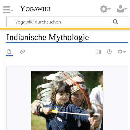
Yogawiki
Indianische Mythologie