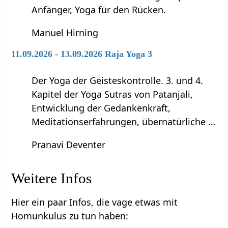
Anfänger, Yoga für den Rücken.
Manuel Hirning
11.09.2026 - 13.09.2026 Raja Yoga 3
Der Yoga der Geisteskontrolle. 3. und 4.
Kapitel der Yoga Sutras von Patanjali,
Entwicklung der Gedankenkraft,
Meditationserfahrungen, übernatürliche …
Pranavi Deventer
Weitere Infos
Hier ein paar Infos, die vage etwas mit
Homunkulus zu tun haben: