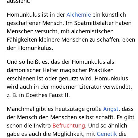
aussieht.
Homunkulus ist in der
Alchemie
ein künstlich
geschaffener Mensch. Im Spätmittelalter haben
Menschen versucht, mit alchemistischen
Fähigkeiten kleinere Menschen zu schaffen, eben
den Homunkulus.
Und so heißt es, das der Homunkulus als
dämonischer Helfer magischer Praktiken
erschienen ist oder genutzt wird. Homunkulus
wird auch in der modernen Literatur verwendet,
z. B. in Goethes Faust II.
Manchmal gibt es heutzutage große
Angst
, dass
der Mensch den Menschen selbst schafft. Es gibt
schon die Invitro
Befruchtung
. Und so ähnlich
gäbe es auch die Möglichkeit, mit
Genetik
die