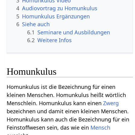
3
Homunkulus Video
4
Audiovortrag zu Homunkulus
5
Homunkulus Ergänzungen
6
Siehe auch
6.1
Seminare und Ausbildungen
6.2
Weitere Infos
Homunkulus
Homunkulus ist die Bezeichnung für einen
kleinen Menschen. Homunkulus heißt wörtlich
Menschlein. Homunkulus kann einen
Zwerg
bezeichnen und damit einen kleinen Menschen.
Homunkulus kann auch die Bezeichnung für ein
Feinstoffwesen sein, das wie ein
Mensch