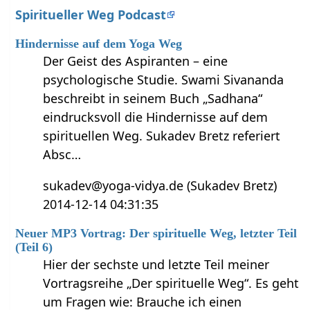
Spiritueller Weg Podcast
Hindernisse auf dem Yoga Weg
Der Geist des Aspiranten – eine
psychologische Studie. Swami Sivananda
beschreibt in seinem Buch „Sadhana“
eindrucksvoll die Hindernisse auf dem
spirituellen Weg. Sukadev Bretz referiert
Absc…
sukadev@yoga-vidya.de (Sukadev Bretz)
2014-12-14 04:31:35
Neuer MP3 Vortrag: Der spirituelle Weg, letzter Teil
(Teil 6)
Hier der sechste und letzte Teil meiner
Vortragsreihe „Der spirituelle Weg“. Es geht
um Fragen wie: Brauche ich einen