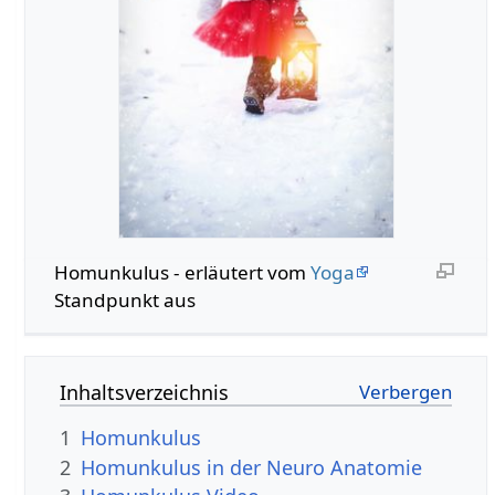
Homunkulus - erläutert vom
Yoga
Standpunkt aus
Inhaltsverzeichnis
1
Homunkulus
2
Homunkulus in der Neuro Anatomie