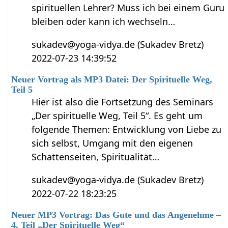
spirituellen Lehrer? Muss ich bei einem Guru
bleiben oder kann ich wechseln…
sukadev@yoga-vidya.de (Sukadev Bretz)
2022-07-23 14:39:52
Neuer Vortrag als MP3 Datei: Der Spirituelle Weg,
Teil 5
Hier ist also die Fortsetzung des Seminars
„Der spirituelle Weg, Teil 5“. Es geht um
folgende Themen: Entwicklung von Liebe zu
sich selbst, Umgang mit den eigenen
Schattenseiten, Spiritualität…
sukadev@yoga-vidya.de (Sukadev Bretz)
2022-07-22 18:23:25
Neuer MP3 Vortrag: Das Gute und das Angenehme –
4. Teil „Der Spirituelle Weg“