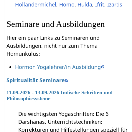
Holländermichel
,
Homo
,
Hulda
,
Ifrit
,
Izards
Seminare und Ausbildungen
Hier ein paar Links zu Seminaren und
Ausbildungen, nicht nur zum Thema
Homunkulus:
Hormon Yogalehrer/in Ausbildung
Spiritualität Seminare
11.09.2026 - 13.09.2026 Indische Schriften und
Philosophiesysteme
Die wichtigsten Yogaschriften: Die 6
Darshanas. Unterrichtstechniken:
Korrekturen und Hilfestellungen speziell für