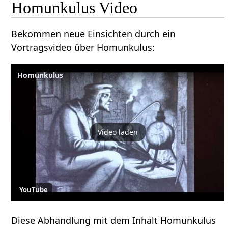
Homunkulus Video
Bekommen neue Einsichten durch ein
Vortragsvideo über Homunkulus:
Homunkulus
Video laden
YouTube
Diese Abhandlung mit dem Inhalt Homunkulus