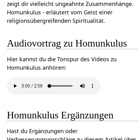
zeigt dir vielleicht ungeahnte Zusammenhänge.
Homunkulus - erläutert vom Geist einer
religionsübergreifenden Spiritualität.
Audiovortrag zu Homunkulus
Hier kannst du die Tonspur des Videos zu
Homunkulus anhören:
Homunkulus Ergänzungen
Hast du Ergänzungen oder
Verbesserungsvorschläge zu diesem Artikel über