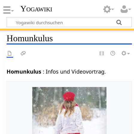
Yogawiki
Homunkulus
Homunkulus
: Infos und Videovortrag.