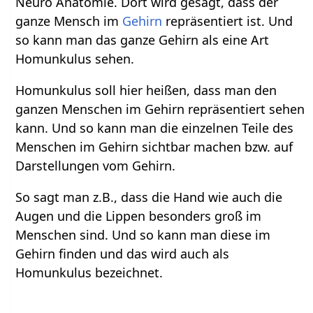
Neuro Anatomie. Dort wird gesagt, dass der
ganze Mensch im
Gehirn
repräsentiert ist. Und
so kann man das ganze Gehirn als eine Art
Homunkulus sehen.
Homunkulus soll hier heißen, dass man den
ganzen Menschen im Gehirn repräsentiert sehen
kann. Und so kann man die einzelnen Teile des
Menschen im Gehirn sichtbar machen bzw. auf
Darstellungen vom Gehirn.
So sagt man z.B., dass die Hand wie auch die
Augen und die Lippen besonders groß im
Menschen sind. Und so kann man diese im
Gehirn finden und das wird auch als
Homunkulus bezeichnet.