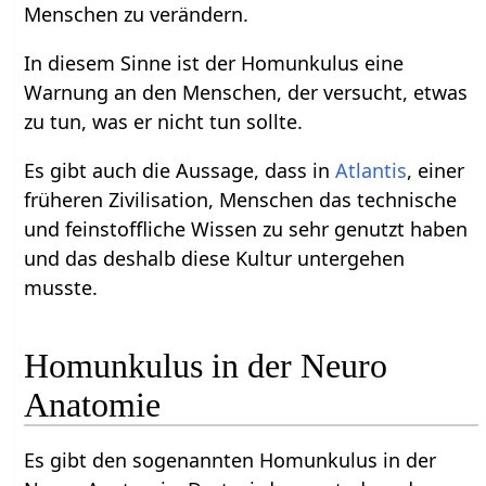
Menschen zu verändern.
In diesem Sinne ist der Homunkulus eine
Warnung an den Menschen, der versucht, etwas
zu tun, was er nicht tun sollte.
Es gibt auch die Aussage, dass in
Atlantis
, einer
früheren Zivilisation, Menschen das technische
und feinstoffliche Wissen zu sehr genutzt haben
und das deshalb diese Kultur untergehen
musste.
Homunkulus in der Neuro
Anatomie
Es gibt den sogenannten Homunkulus in der