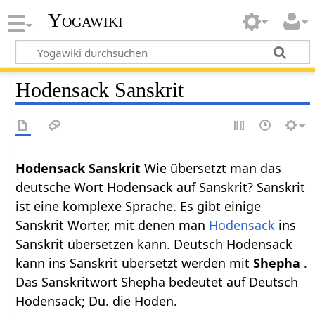
Yogawiki
Hodensack Sanskrit
Hodensack Sanskrit
Wie übersetzt man das
deutsche Wort Hodensack auf Sanskrit? Sanskrit
ist eine komplexe Sprache. Es gibt einige
Sanskrit Wörter, mit denen man
Hodensack
ins
Sanskrit übersetzen kann. Deutsch Hodensack
kann ins Sanskrit übersetzt werden mit
Shepha
.
Das Sanskritwort Shepha bedeutet auf Deutsch
Hodensack; Du. die Hoden.