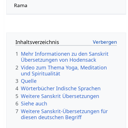
Rama
Inhaltsverzeichnis
1
Mehr Informationen zu den Sanskrit
Übersetzungen von Hodensack
2
Video zum Thema Yoga, Meditation
und Spiritualität
3
Quelle
4
Wörterbücher Indische Sprachen
5
Weitere Sanskrit Übersetzungen
6
Siehe auch
7
Weitere Sanskrit-Übersetzungen für
diesen deutschen Begriff