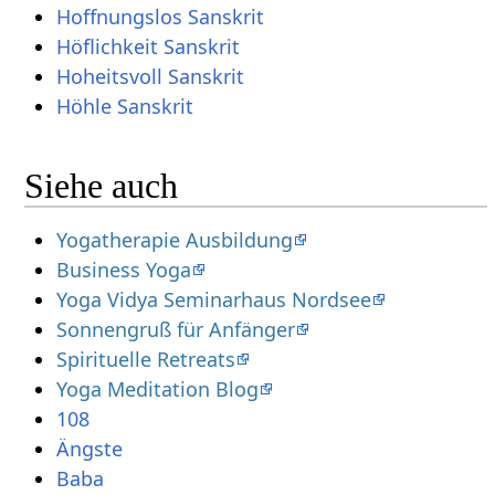
Hoffnungslos Sanskrit
Höflichkeit Sanskrit
Hoheitsvoll Sanskrit
Höhle Sanskrit
Siehe auch
Yogatherapie Ausbildung
Business Yoga
Yoga Vidya Seminarhaus Nordsee
Sonnengruß für Anfänger
Spirituelle Retreats
Yoga Meditation Blog
108
Ängste
Baba