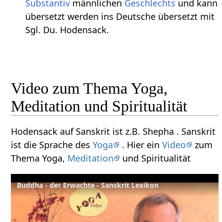
Substantiv
männlichen
Geschlechts
und kann
übersetzt werden ins Deutsche übersetzt mit
Sgl. Du. Hodensack.
Video zum Thema Yoga,
Meditation und Spiritualität
Hodensack auf Sanskrit ist z.B. Shepha . Sanskrit
ist die Sprache des
Yoga
. Hier ein
Video
zum
Thema Yoga,
Meditation
und Spiritualität
Buddha - der Erwachte - Sanskrit Lexikon