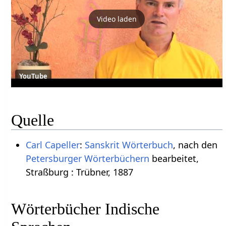
Video laden
YouTube
Quelle
Carl Capeller
:
Sanskrit Wörterbuch
, nach den
Petersburger Wörterbüchern
bearbeitet,
Straßburg : Trübner, 1887
Wörterbücher Indische