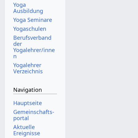
Yoga
Ausbildung
Yoga Seminare
Yogaschulen
Berufsverband
der
Yogalehrer/inne
n
Yogalehrer
Verzeichnis
Navigation
Hauptseite
Gemeinschafts­
portal
Aktuelle
Ereignisse