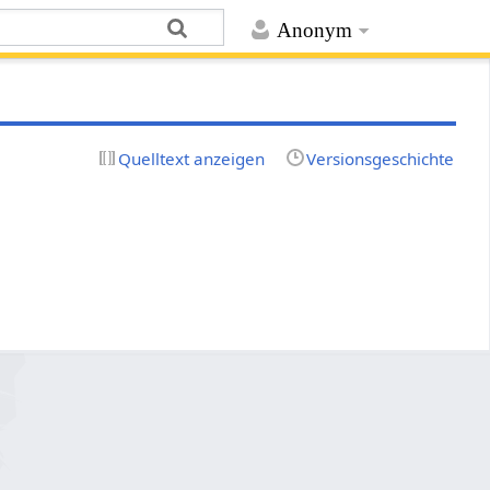
Anonym
Quelltext anzeigen
Versionsgeschichte