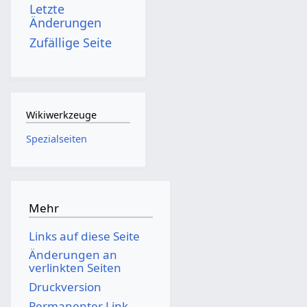
Letzte
Änderungen
Zufällige Seite
Wikiwerkzeuge
Spezialseiten
Mehr
Links auf diese Seite
Änderungen an
verlinkten Seiten
Druckversion
Permanenter Link