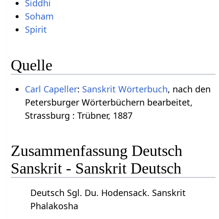
Siddhi
Soham
Spirit
Quelle
Carl Capeller
:
Sanskrit Wörterbuch
, nach den
Petersburger Wörterbüchern bearbeitet,
Strassburg : Trübner, 1887
Zusammenfassung Deutsch
Sanskrit - Sanskrit Deutsch
Deutsch Sgl. Du. Hodensack. Sanskrit
Phalakosha