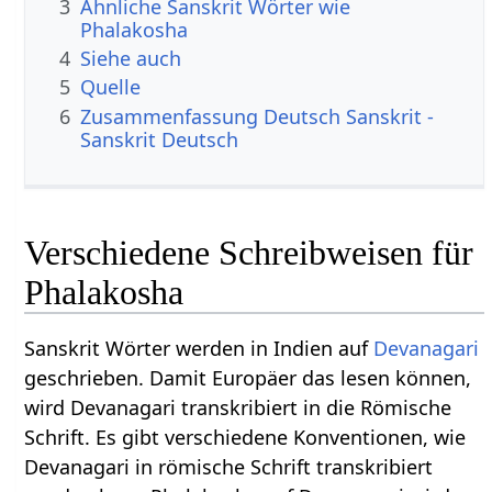
3
Ähnliche Sanskrit Wörter wie
Phalakosha
4
Siehe auch
5
Quelle
6
Zusammenfassung Deutsch Sanskrit -
Sanskrit Deutsch
Verschiedene Schreibweisen für
Phalakosha
Sanskrit Wörter werden in Indien auf
Devanagari
geschrieben. Damit Europäer das lesen können,
wird Devanagari transkribiert in die Römische
Schrift. Es gibt verschiedene Konventionen, wie
Devanagari in römische Schrift transkribiert