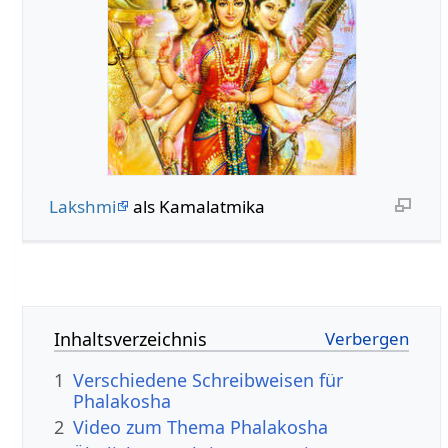
Lakshmi
als Kamalatmika
Inhaltsverzeichnis
1
Verschiedene Schreibweisen für
Phalakosha
2
Video zum Thema Phalakosha