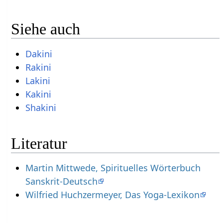
Siehe auch
Dakini
Rakini
Lakini
Kakini
Shakini
Literatur
Martin Mittwede, Spirituelles Wörterbuch
Sanskrit-Deutsch
Wilfried Huchzermeyer, Das Yoga-Lexikon