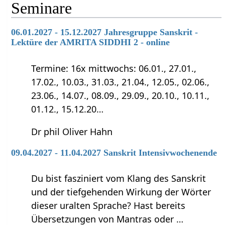
Seminare
06.01.2027 - 15.12.2027 Jahresgruppe Sanskrit -
Lektüre der AMRITA SIDDHI 2 - online
Termine: 16x mittwochs: 06.01., 27.01.,
17.02., 10.03., 31.03., 21.04., 12.05., 02.06.,
23.06., 14.07., 08.09., 29.09., 20.10., 10.11.,
01.12., 15.12.20…
Dr phil Oliver Hahn
09.04.2027 - 11.04.2027 Sanskrit Intensivwochenende
Du bist fasziniert vom Klang des Sanskrit
und der tiefgehenden Wirkung der Wörter
dieser uralten Sprache? Hast bereits
Übersetzungen von Mantras oder …