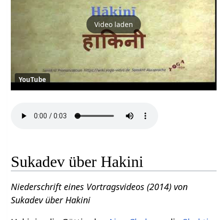
Video laden
YouTube
Sukadev über Hakini
Niederschrift eines Vortragsvideos (2014) von
Sukadev über Hakini