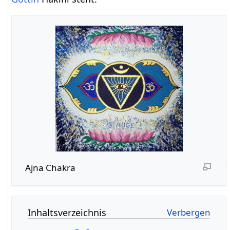
Ajna Chakra
Inhaltsverzeichnis