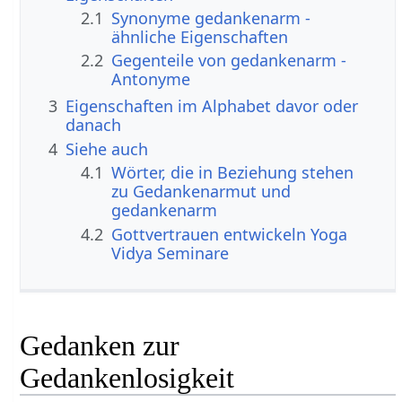
2.1
Synonyme gedankenarm -
ähnliche Eigenschaften
2.2
Gegenteile von gedankenarm -
Antonyme
3
Eigenschaften im Alphabet davor oder
danach
4
Siehe auch
4.1
Wörter, die in Beziehung stehen
zu Gedankenarmut und
gedankenarm
4.2
Gottvertrauen entwickeln Yoga
Vidya Seminare
Gedanken zur
Gedankenlosigkeit