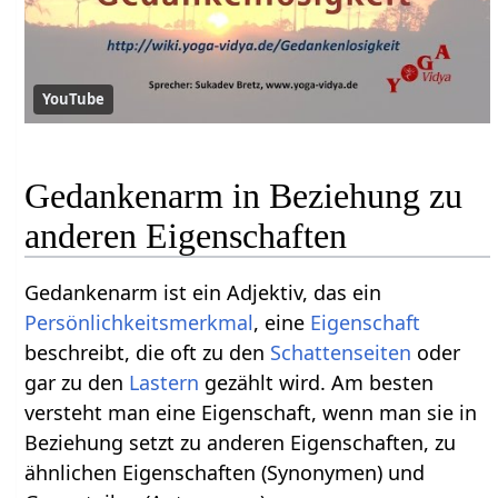
YouTube
Gedankenarm in Beziehung zu
anderen Eigenschaften
Gedankenarm ist ein Adjektiv, das ein
Persönlichkeitsmerkmal
, eine
Eigenschaft
beschreibt, die oft zu den
Schattenseiten
oder
gar zu den
Lastern
gezählt wird. Am besten
versteht man eine Eigenschaft, wenn man sie in
Beziehung setzt zu anderen Eigenschaften, zu
ähnlichen Eigenschaften (Synonymen) und