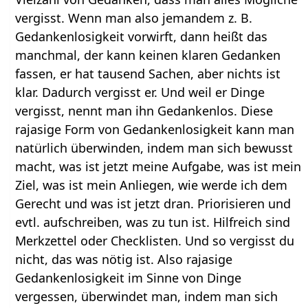
vergisst. Wenn man also jemandem z. B.
Gedankenlosigkeit vorwirft, dann heißt das
manchmal, der kann keinen klaren Gedanken
fassen, er hat tausend Sachen, aber nichts ist
klar. Dadurch vergisst er. Und weil er Dinge
vergisst, nennt man ihn Gedankenlos. Diese
rajasige Form von Gedankenlosigkeit kann man
natürlich überwinden, indem man sich bewusst
macht, was ist jetzt meine Aufgabe, was ist mein
Ziel, was ist mein Anliegen, wie werde ich dem
Gerecht und was ist jetzt dran. Priorisieren und
evtl. aufschreiben, was zu tun ist. Hilfreich sind
Merkzettel oder Checklisten. Und so vergisst du
nicht, das was nötig ist. Also rajasige
Gedankenlosigkeit im Sinne von Dinge
vergessen, überwindet man, indem man sich