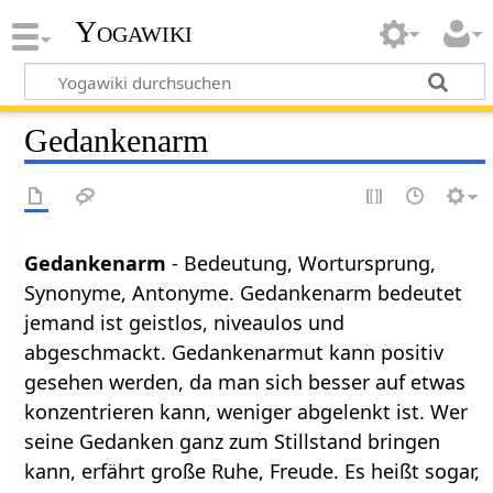
Yogawiki
Gedankenarm
Gedankenarm
- Bedeutung, Wortursprung,
Synonyme, Antonyme. Gedankenarm bedeutet
jemand ist geistlos, niveaulos und
abgeschmackt. Gedankenarmut kann positiv
gesehen werden, da man sich besser auf etwas
konzentrieren kann, weniger abgelenkt ist. Wer
seine Gedanken ganz zum Stillstand bringen
kann, erfährt große Ruhe, Freude. Es heißt sogar,