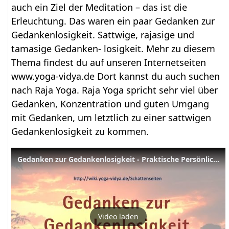
auch ein Ziel der Meditation – das ist die
Erleuchtung. Das waren ein paar Gedanken zur
Gedankenlosigkeit. Sattwige, rajasige und
tamasige Gedanken- losigkeit. Mehr zu diesem
Thema findest du auf unseren Internetseiten
www.yoga-vidya.de Dort kannst du auch suchen
nach Raja Yoga. Raja Yoga spricht sehr viel über
Gedanken, Konzentration und guten Umgang
mit Gedanken, um letztlich zu einer sattwigen
Gedankenlosigkeit zu kommen.
Gedanken zur Gedankenlosigkeit - Praktische Persönlichkeitsentwicklung
Video laden