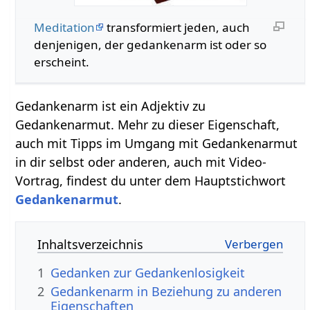
Meditation
transformiert jeden, auch
denjenigen, der gedankenarm ist oder so
erscheint.
Gedankenarm ist ein Adjektiv zu
Gedankenarmut. Mehr zu dieser Eigenschaft,
auch mit Tipps im Umgang mit Gedankenarmut
in dir selbst oder anderen, auch mit Video-
Vortrag, findest du unter dem Hauptstichwort
Gedankenarmut
.
Inhaltsverzeichnis
1
Gedanken zur Gedankenlosigkeit
2
Gedankenarm in Beziehung zu anderen
Eigenschaften