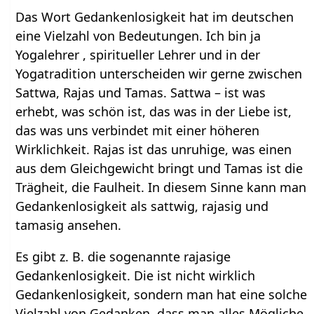
Das Wort Gedankenlosigkeit hat im deutschen
eine Vielzahl von Bedeutungen. Ich bin ja
Yogalehrer , spiritueller Lehrer und in der
Yogatradition unterscheiden wir gerne zwischen
Sattwa, Rajas und Tamas. Sattwa – ist was
erhebt, was schön ist, das was in der Liebe ist,
das was uns verbindet mit einer höheren
Wirklichkeit. Rajas ist das unruhige, was einen
aus dem Gleichgewicht bringt und Tamas ist die
Trägheit, die Faulheit. In diesem Sinne kann man
Gedankenlosigkeit als sattwig, rajasig und
tamasig ansehen.
Es gibt z. B. die sogenannte rajasige
Gedankenlosigkeit. Die ist nicht wirklich
Gedankenlosigkeit, sondern man hat eine solche
Vielzahl von Gedanken, dass man alles Mögliche