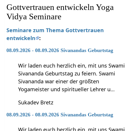
Gottvertrauen entwickeln Yoga
Vidya Seminare
Seminare zum Thema Gottvertrauen
entwickeln
:
08.09.2026 - 08.09.2026 Sivanandas Geburtstag
Wir laden euch herzlich ein, mit uns Swami
Sivananda Geburtstag zu feiern. Swami
Sivananda war einer der größten
Yogameister und spiritueller Lehrer u…
Sukadev Bretz
08.09.2026 - 08.09.2026 Sivanandas Geburtstag
Wir laden euch herzlich ein, mit uns Swami