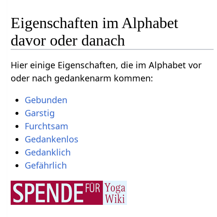
Eigenschaften im Alphabet
davor oder danach
Hier einige Eigenschaften, die im Alphabet vor
oder nach gedankenarm kommen:
Gebunden
Garstig
Furchtsam
Gedankenlos
Gedanklich
Gefährlich