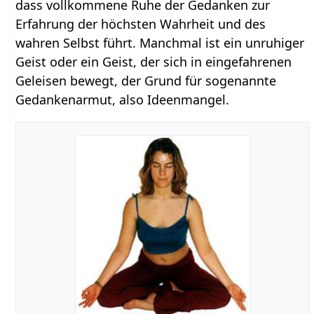
dass vollkommene Ruhe der Gedanken zur
Erfahrung der höchsten Wahrheit und des
wahren Selbst führt. Manchmal ist ein unruhiger
Geist oder ein Geist, der sich in eingefahrenen
Geleisen bewegt, der Grund für sogenannte
Gedankenarmut, also Ideenmangel.