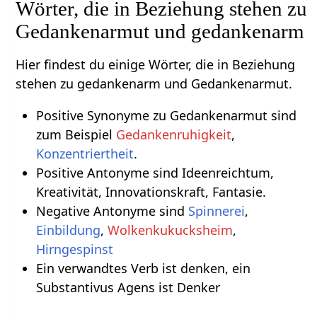
Wörter, die in Beziehung stehen zu
Gedankenarmut und gedankenarm
Hier findest du einige Wörter, die in Beziehung
stehen zu gedankenarm und Gedankenarmut.
Positive Synonyme zu Gedankenarmut sind
zum Beispiel
Gedankenruhigkeit
,
Konzentriertheit
.
Positive Antonyme sind Ideenreichtum,
Kreativität, Innovationskraft, Fantasie.
Negative Antonyme sind
Spinnerei
,
Einbildung
,
Wolkenkukucksheim
,
Hirngespinst
Ein verwandtes Verb ist denken, ein
Substantivus Agens ist Denker