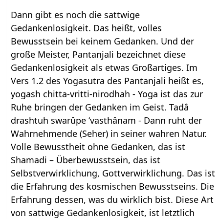
Dann gibt es noch die sattwige
Gedankenlosigkeit. Das heißt, volles
Bewusstsein bei keinem Gedanken. Und der
große Meister, Pantanjali bezeichnet diese
Gedankenlosigkeit als etwas Großartiges. Im
Vers 1.2 des Yogasutra des Pantanjali heißt es,
yogash chitta-vritti-nirodhah - Yoga ist das zur
Ruhe bringen der Gedanken im Geist. Tadâ
drashtuh swarûpe ‘vasthânam - Dann ruht der
Wahrnehmende (Seher) in seiner wahren Natur.
Volle Bewusstheit ohne Gedanken, das ist
Shamadi – Überbewusstsein, das ist
Selbstverwirklichung, Gottverwirklichung. Das ist
die Erfahrung des kosmischen Bewusstseins. Die
Erfahrung dessen, was du wirklich bist. Diese Art
von sattwige Gedankenlosigkeit, ist letztlich