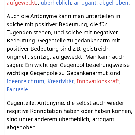
aufgeweckt
,,
überheblich
,
arrogant
,
abgehoben
.
Auch die Antonyme kann man unterteilen in
solche mit positiver Bedeutung, die für
Tugenden stehen, und solche mit negativer
Bedeutung. Gegenteile zu gedankenarm mit
positiver Bedeutung sind z.B. geistreich,
originell, spritzig, aufgeweckt. Man kann auch
sagen: Ein wichtiger Gegenpol beziehungsweise
wichtige Gegenpole zu Gedankenarmut sind
Ideenreichtum
,
Kreativität
,
Innovationskraft
,
Fantasie
.
Gegenteile, Antonyme, die selbst auch wieder
negative Konnotation haben oder haben können,
sind unter anderem überheblich, arrogant,
abgehoben.