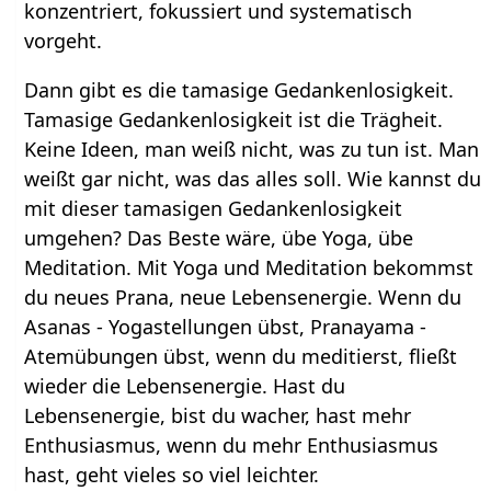
konzentriert, fokussiert und systematisch
vorgeht.
Dann gibt es die tamasige Gedankenlosigkeit.
Tamasige Gedankenlosigkeit ist die Trägheit.
Keine Ideen, man weiß nicht, was zu tun ist. Man
weißt gar nicht, was das alles soll. Wie kannst du
mit dieser tamasigen Gedankenlosigkeit
umgehen? Das Beste wäre, übe Yoga, übe
Meditation. Mit Yoga und Meditation bekommst
du neues Prana, neue Lebensenergie. Wenn du
Asanas - Yogastellungen übst, Pranayama -
Atemübungen übst, wenn du meditierst, fließt
wieder die Lebensenergie. Hast du
Lebensenergie, bist du wacher, hast mehr
Enthusiasmus, wenn du mehr Enthusiasmus
hast, geht vieles so viel leichter.