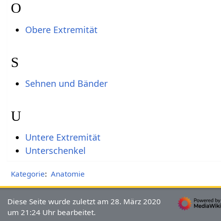
O
Obere Extremität
S
Sehnen und Bänder
U
Untere Extremität
Unterschenkel
Kategorie
:
Anatomie
Diese Seite wurde zuletzt am 28. März 2020
um 21:24 Uhr bearbeitet.