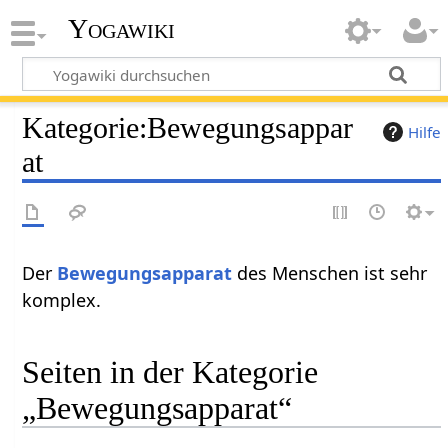
Yogawiki
Kategorie
:
Bewegungsappar
Hilfe
at
Der
Bewegungsapparat
des Menschen ist sehr
komplex.
Seiten in der Kategorie
„Bewegungsapparat“