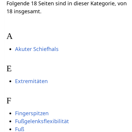
Folgende 18 Seiten sind in dieser Kategorie, von
18 insgesamt.
A
Akuter Schiefhals
E
Extremitäten
F
Fingerspitzen
Fußgelenksflexibilität
Fuß