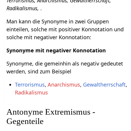
Terrorismus, Anarchismus, Gewaltherrschaft,
Radikalismus,
.
Man kann die Synonyme in zwei Gruppen
einteilen, solche mit positiver Konnotation und
solche mit negativer Konnotation:
Synonyme mit negativer Konnotation
Synonyme, die gemeinhin als negativ gedeutet
werden, sind zum Beispiel
Terrorismus
,
Anarchismus
,
Gewaltherrschaft
,
Radikalismus
Antonyme Extremismus -
Gegenteile