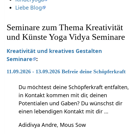
Liebe Blog
Seminare zum Thema Kreativität
und Künste Yoga Vidya Seminare
Kreativität und kreatives Gestalten
Seminare
:
11.09.2026 - 13.09.2026 Befreie deine Schöpferkraft
Du möchtest deine Schöpferkraft entfalten,
in Kontakt kommen mit dir, deinen
Potentialen und Gaben? Du wünschst dir
einen lebendigen Kontakt mit dir …
Adidivya Andre, Mous Sow