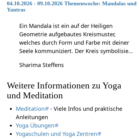
04.10.2026 - 09.10.2026 Themenwoche: Mandalas und
Yantras
Ein Mandala ist ein auf der Heiligen
Geometrie aufgebautes Kreismuster,
welches durch Form und Farbe mit deiner
Seele kommuniziert. Der Kreis symbolisie…
Sharima Steffens
Weitere Informationen zu Yoga
und Meditation
Meditation
- Viele Infos und praktische
Anleitungen
Yoga Übungen
Yogaschulen und Yoga Zentren