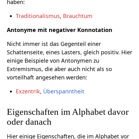
haben:
Traditionalismus
,
Brauchtum
Antonyme mit negativer Konnotation
Nicht immer ist das Gegenteil einer
Schattenseite, eines Lasters, gleich positiv. Hier
einige Beispiele von Antonymen zu
Extremismus, die aber auch nicht als so
vorteilhaft angesehen werden:
Exzentrik
,
Überspanntheit
Eigenschaften im Alphabet davor
oder danach
Hier einige Eigenschaften, die im Alphabet vor