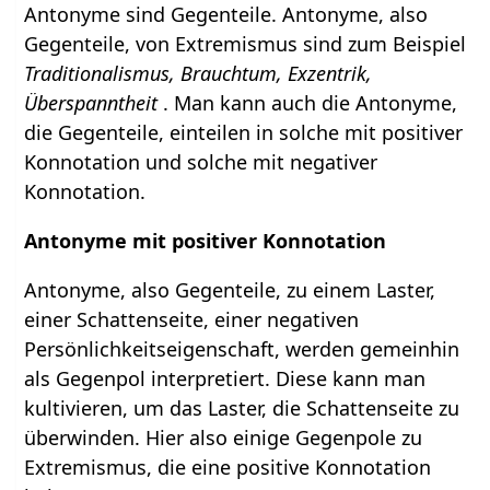
Antonyme sind Gegenteile. Antonyme, also
Gegenteile, von Extremismus sind zum Beispiel
Traditionalismus, Brauchtum, Exzentrik,
Überspanntheit
. Man kann auch die Antonyme,
die Gegenteile, einteilen in solche mit positiver
Konnotation und solche mit negativer
Konnotation.
Antonyme mit positiver Konnotation
Antonyme, also Gegenteile, zu einem Laster,
einer Schattenseite, einer negativen
Persönlichkeitseigenschaft, werden gemeinhin
als Gegenpol interpretiert. Diese kann man
kultivieren, um das Laster, die Schattenseite zu
überwinden. Hier also einige Gegenpole zu
Extremismus, die eine positive Konnotation