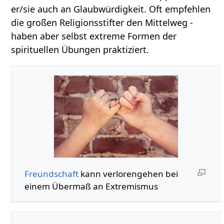
er/sie auch an Glaubwürdigkeit. Oft empfehlen
die großen Religionsstifter den Mittelweg -
haben aber selbst extreme Formen der
spirituellen Übungen praktiziert.
Freundschaft
kann verlorengehen bei
einem Übermaß an Extremismus