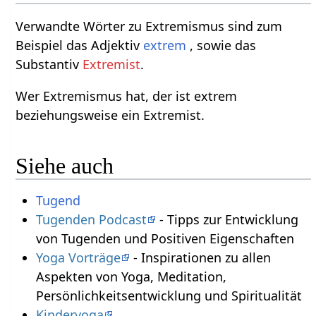
Verwandte Wörter zu Extremismus sind zum
Beispiel das Adjektiv
extrem
, sowie das
Substantiv
Extremist
.
Wer Extremismus hat, der ist extrem
beziehungsweise ein Extremist.
Siehe auch
Tugend
Tugenden Podcast
- Tipps zur Entwicklung
von Tugenden und Positiven Eigenschaften
Yoga Vorträge
- Inspirationen zu allen
Aspekten von Yoga, Meditation,
Persönlichkeitsentwicklung und Spiritualität
Kinderyoga