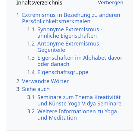
Inhaltsverzeichnis
1
Extremismus in Beziehung zu anderen
Persönlichkeitsmerkmalen
1.1
Synonyme Extremismus -
ähnliche Eigenschaften
1.2
Antonyme Extremismus -
Gegenteile
1.3
Eigenschaften im Alphabet davor
oder danach
1.4
Eigenschaftsgruppe
2
Verwandte Wörter
3
Siehe auch
3.1
Seminare zum Thema Kreativität
und Künste Yoga Vidya Seminare
3.2
Weitere Informationen zu Yoga
und Meditation