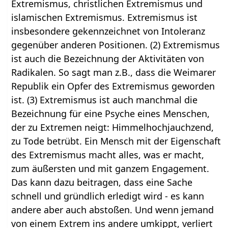
Extremismus, christlichen Extremismus und
islamischen Extremismus. Extremismus ist
insbesondere gekennzeichnet von Intoleranz
gegenüber anderen Positionen. (2) Extremismus
ist auch die Bezeichnung der Aktivitäten von
Radikalen. So sagt man z.B., dass die Weimarer
Republik ein Opfer des Extremismus geworden
ist. (3) Extremismus ist auch manchmal die
Bezeichnung für eine Psyche eines Menschen,
der zu Extremen neigt: Himmelhochjauchzend,
zu Tode betrübt. Ein Mensch mit der Eigenschaft
des Extremismus macht alles, was er macht,
zum äußersten und mit ganzem Engagement.
Das kann dazu beitragen, dass eine Sache
schnell und gründlich erledigt wird - es kann
andere aber auch abstoßen. Und wenn jemand
von einem Extrem ins andere umkippt, verliert