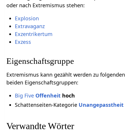
oder nach Extremismus stehen:
Explosion
Extravaganz
Exzentrikertum
Exzess
Eigenschaftsgruppe
Extremismus kann gezählt werden zu folgenden
beiden Eigenschaftsgruppen:
Big Five
Offenheit
hoch
Schattenseiten-Kategorie
Unangepasstheit
Verwandte Wörter