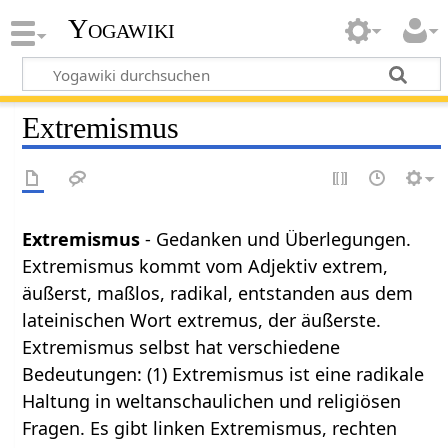
Yogawiki
Extremismus
Extremismus
- Gedanken und Überlegungen.
Extremismus kommt vom Adjektiv extrem,
äußerst, maßlos, radikal, entstanden aus dem
lateinischen Wort extremus, der äußerste.
Extremismus selbst hat verschiedene
Bedeutungen: (1) Extremismus ist eine radikale
Haltung in weltanschaulichen und religiösen
Fragen. Es gibt linken Extremismus, rechten