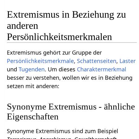
Extremismus in Beziehung zu
anderen
Persönlichkeitsmerkmalen
Extremismus gehört zur Gruppe der
Persönlichkeitsmerkmale
,
Schattenseiten
,
Laster
und
Tugenden
. Um dieses
Charaktermerkmal
besser zu verstehen, wollen wir es in Beziehung
setzen mit anderen:
Synonyme Extremismus - ähnliche
Eigenschaften
Synonyme Extremismus sind zum Beispiel