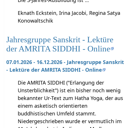
Eknath Eckstein, Irina Jacobi, Regina Satya
Konowaltschik
Jahresgruppe Sanskrit - Lektüre
der AMRITA SIDDHI - Online
07.01.2026 - 16.12.2026 - Jahresgruppe Sanskrit
- Lektüre der AMRITA SIDDHI - Online
Die AMRITA SIDDHI ("Erlangung der
Unsterblichkeit") ist ein bisher noch wenig
bekannter Ur-Text zum Hatha Yoga, der aus
einem asketisch orientierten
buddhistischen Umfeld stammt.
Niedergeschrieben wurde er vermutlich im