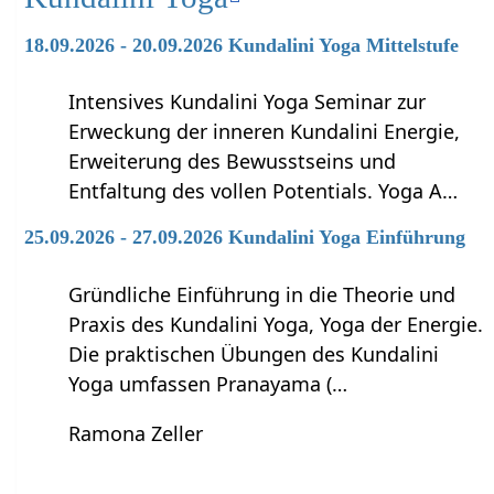
18.09.2026 - 20.09.2026 Kundalini Yoga Mittelstufe
Intensives Kundalini Yoga Seminar zur
Erweckung der inneren Kundalini Energie,
Erweiterung des Bewusstseins und
Entfaltung des vollen Potentials. Yoga A…
25.09.2026 - 27.09.2026 Kundalini Yoga Einführung
Gründliche Einführung in die Theorie und
Praxis des Kundalini Yoga, Yoga der Energie.
Die praktischen Übungen des Kundalini
Yoga umfassen Pranayama (…
Ramona Zeller