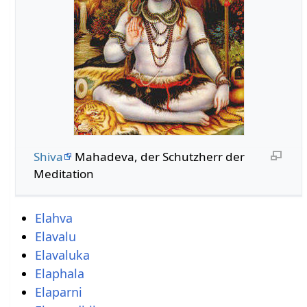
Shiva
Mahadeva, der Schutzherr der
Meditation
Elahva
Elavalu
Elavaluka
Elaphala
Elaparni