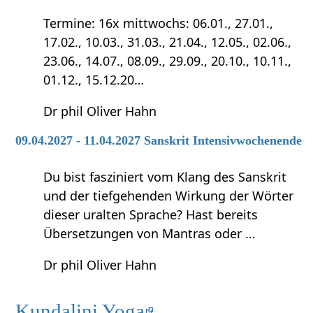
Termine: 16x mittwochs: 06.01., 27.01.,
17.02., 10.03., 31.03., 21.04., 12.05., 02.06.,
23.06., 14.07., 08.09., 29.09., 20.10., 10.11.,
01.12., 15.12.20…
Dr phil Oliver Hahn
09.04.2027 - 11.04.2027 Sanskrit Intensivwochenende
Du bist fasziniert vom Klang des Sanskrit
und der tiefgehenden Wirkung der Wörter
dieser uralten Sprache? Hast bereits
Übersetzungen von Mantras oder …
Dr phil Oliver Hahn
Kundalini Yoga