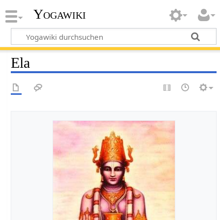
Yogawiki
Ela