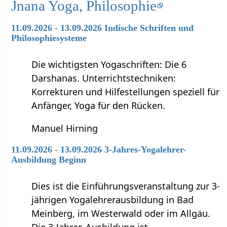
Jnana Yoga, Philosophie
11.09.2026 - 13.09.2026 Indische Schriften und
Philosophiesysteme
Die wichtigsten Yogaschriften: Die 6
Darshanas. Unterrichtstechniken:
Korrekturen und Hilfestellungen speziell für
Anfänger, Yoga für den Rücken.
Manuel Hirning
11.09.2026 - 13.09.2026 3-Jahres-Yogalehrer-
Ausbildung Beginn
Dies ist die Einführungsveranstaltung zur 3-
jährigen Yogalehrerausbildung in Bad
Meinberg, im Westerwald oder im Allgäu.
Die 3-Jahres-Ausbildung ist …