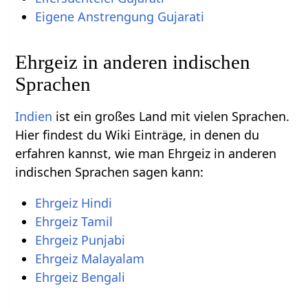
Eigene Anstrengung Gujarati
Ehrgeiz in anderen indischen
Sprachen
Indien
ist ein großes Land mit vielen Sprachen.
Hier findest du Wiki Einträge, in denen du
erfahren kannst, wie man Ehrgeiz in anderen
indischen Sprachen sagen kann:
Ehrgeiz Hindi
Ehrgeiz Tamil
Ehrgeiz Punjabi
Ehrgeiz Malayalam
Ehrgeiz Bengali