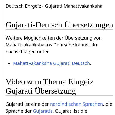
Deutsch Ehrgeiz - Gujarati Mahattvakanksha
Gujarati-Deutsch Übersetzungen
Weitere Möglichkeiten der Übersetzung von
Mahattvakanksha ins Deutsche kannst du
nachschlagen unter
Mahattvakanksha Gujarati Deutsch
.
Video zum Thema Ehrgeiz
Gujarati Übersetzung
Gujarati ist eine der
nordindischen Sprachen
, die
Sprache der
Gujaratis
. Gujarati ist die