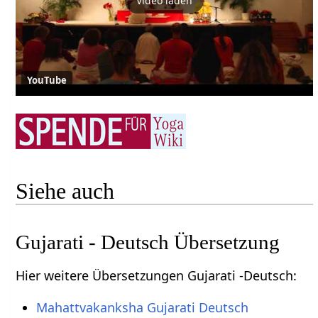
Video laden
YouTube
Siehe auch
Gujarati - Deutsch Übersetzung
Hier weitere Übersetzungen Gujarati -Deutsch:
Mahattvakanksha Gujarati Deutsch