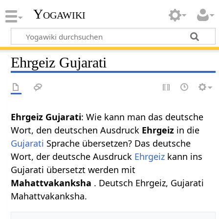
Yogawiki
Ehrgeiz Gujarati
Ehrgeiz Gujarati
: Wie kann man das deutsche
Wort, den deutschen Ausdruck
Ehrgeiz
in die
Gujarati
Sprache übersetzen? Das deutsche
Wort, der deutsche Ausdruck
Ehrgeiz
kann ins
Gujarati übersetzt werden mit
Mahattvakanksha
. Deutsch Ehrgeiz, Gujarati
Mahattvakanksha.