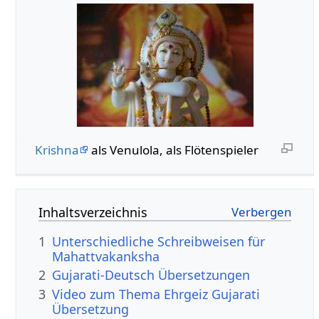
Krishna
als Venulola, als Flötenspieler
Inhaltsverzeichnis
1
Unterschiedliche Schreibweisen für
Mahattvakanksha
2
Gujarati-Deutsch Übersetzungen
3
Video zum Thema Ehrgeiz Gujarati
Übersetzung