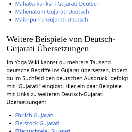
Mahatvakankshi Gujarati Deutsch
Mahenatum Gujarati Deutsch
Maitripurna Gujarati Deutsch
Weitere Beispiele von Deutsch-
Gujarati Übersetzungen
Im Yoga Wiki kannst du mehrere Tausend
deutsche Begriffe ins Gujarat übersetzen, indem
du im Suchfeld den deutschen Ausdruck, gefolgt
mit "Gujarati" eingibst. Hier ein paar Beispiele
mit Links zu weiteren Deutsch-Gujarati
Übersetzungen:
Ehrlich Gujarati
Eierstock Gujarati
Eifersüchtelei Gujarati