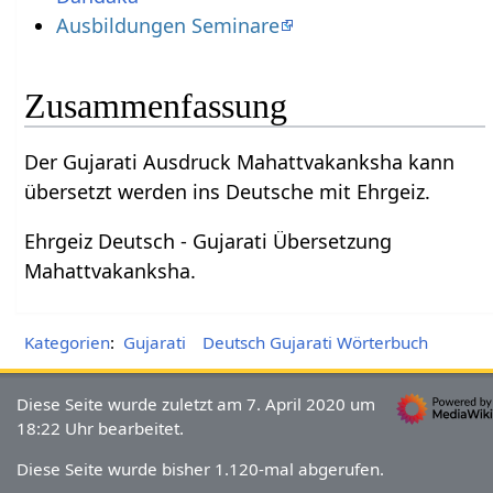
Ausbildungen Seminare
Zusammenfassung
Der Gujarati Ausdruck Mahattvakanksha kann
übersetzt werden ins Deutsche mit Ehrgeiz.
Ehrgeiz Deutsch - Gujarati Übersetzung
Mahattvakanksha.
Kategorien
:
Gujarati
Deutsch Gujarati Wörterbuch
Diese Seite wurde zuletzt am 7. April 2020 um
18:22 Uhr bearbeitet.
Diese Seite wurde bisher 1.120-mal abgerufen.