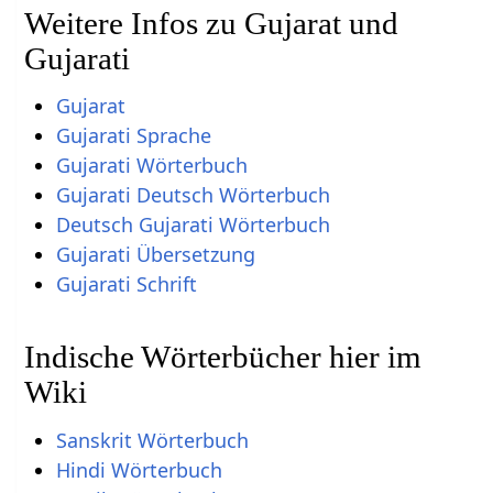
Weitere Infos zu Gujarat und
Gujarati
Gujarat
Gujarati Sprache
Gujarati Wörterbuch
Gujarati Deutsch Wörterbuch
Deutsch Gujarati Wörterbuch
Gujarati Übersetzung
Gujarati Schrift
Indische Wörterbücher hier im
Wiki
Sanskrit Wörterbuch
Hindi Wörterbuch