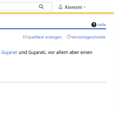
Anonym
Hilfe
Quelltext anzeigen
Versionsgeschichte
m
Gujarat
und Gujarati, vor allem aber einen