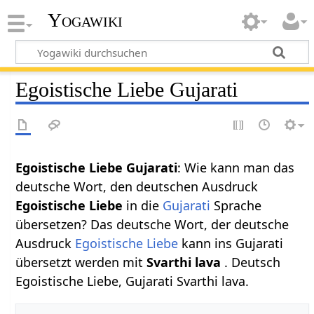
Yogawiki
Egoistische Liebe Gujarati
Egoistische Liebe Gujarati
: Wie kann man das
deutsche Wort, den deutschen Ausdruck
Egoistische Liebe
in die
Gujarati
Sprache
übersetzen? Das deutsche Wort, der deutsche
Ausdruck
Egoistische Liebe
kann ins Gujarati
übersetzt werden mit
Svarthi lava
. Deutsch
Egoistische Liebe, Gujarati Svarthi lava.