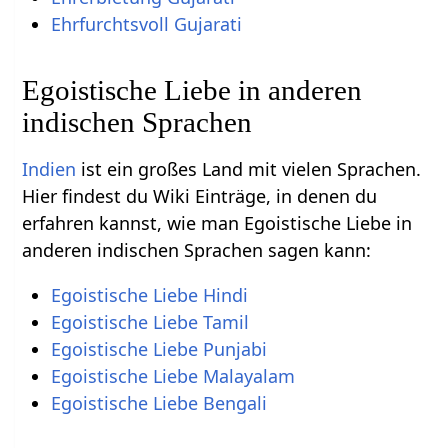
Ehrfurchtsvoll Gujarati
Egoistische Liebe in anderen
indischen Sprachen
Indien
ist ein großes Land mit vielen Sprachen.
Hier findest du Wiki Einträge, in denen du
erfahren kannst, wie man Egoistische Liebe in
anderen indischen Sprachen sagen kann:
Egoistische Liebe Hindi
Egoistische Liebe Tamil
Egoistische Liebe Punjabi
Egoistische Liebe Malayalam
Egoistische Liebe Bengali