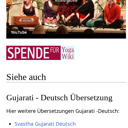
Video laden
YouTube
Siehe auch
Gujarati - Deutsch Übersetzung
Hier weitere Übersetzungen Gujarati -Deutsch:
Svastha Gujarati Deutsch