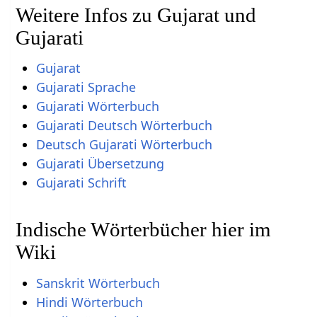
Weitere Infos zu Gujarat und
Gujarati
Gujarat
Gujarati Sprache
Gujarati Wörterbuch
Gujarati Deutsch Wörterbuch
Deutsch Gujarati Wörterbuch
Gujarati Übersetzung
Gujarati Schrift
Indische Wörterbücher hier im
Wiki
Sanskrit Wörterbuch
Hindi Wörterbuch