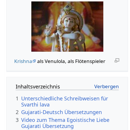
Krishna
als Venulola, als Flötenspieler
Inhaltsverzeichnis
1
Unterschiedliche Schreibweisen für
Svarthi lava
2
Gujarati-Deutsch Übersetzungen
3
Video zum Thema Egoistische Liebe
Gujarati Übersetzung