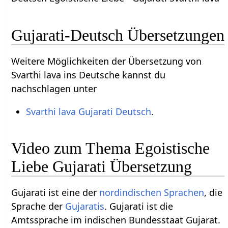
Gujarati-Deutsch Übersetzungen
Weitere Möglichkeiten der Übersetzung von
Svarthi lava ins Deutsche kannst du
nachschlagen unter
Svarthi lava Gujarati Deutsch
.
Video zum Thema Egoistische
Liebe Gujarati Übersetzung
Gujarati ist eine der
nordindischen Sprachen
, die
Sprache der
Gujaratis
. Gujarati ist die
Amtssprache im indischen Bundesstaat Gujarat.