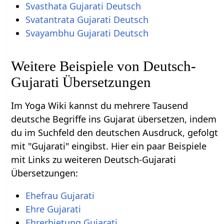
Svasthata Gujarati Deutsch
Svatantrata Gujarati Deutsch
Svayambhu Gujarati Deutsch
Weitere Beispiele von Deutsch-
Gujarati Übersetzungen
Im Yoga Wiki kannst du mehrere Tausend
deutsche Begriffe ins Gujarat übersetzen, indem
du im Suchfeld den deutschen Ausdruck, gefolgt
mit "Gujarati" eingibst. Hier ein paar Beispiele
mit Links zu weiteren Deutsch-Gujarati
Übersetzungen:
Ehefrau Gujarati
Ehre Gujarati
Ehrerbietung Gujarati