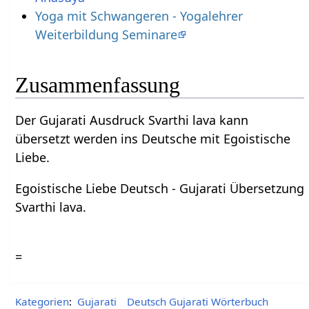
Yoga mit Schwangeren - Yogalehrer
Weiterbildung Seminare
Zusammenfassung
Der Gujarati Ausdruck Svarthi lava kann
übersetzt werden ins Deutsche mit Egoistische
Liebe.
Egoistische Liebe Deutsch - Gujarati Übersetzung
Svarthi lava.
=
Kategorien
:
Gujarati
Deutsch Gujarati Wörterbuch