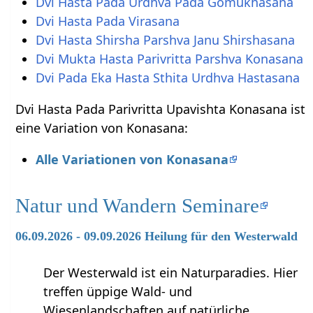
Dvi Hasta Pada Urdhva Pada Gomukhasana
Dvi Hasta Pada Virasana
Dvi Hasta Shirsha Parshva Janu Shirshasana
Dvi Mukta Hasta Parivritta Parshva Konasana
Dvi Pada Eka Hasta Sthita Urdhva Hastasana
Dvi Hasta Pada Parivritta Upavishta Konasana ist
eine Variation von Konasana:
Alle Variationen von Konasana
Natur und Wandern Seminare
06.09.2026 - 09.09.2026 Heilung für den Westerwald
Der Westerwald ist ein Naturparadies. Hier
treffen üppige Wald- und
Wiesenlandschaften auf natürliche