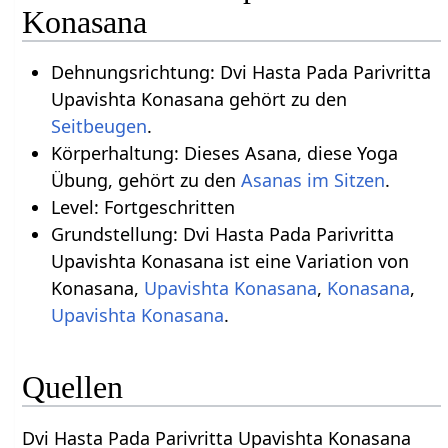
Konasana
Dehnungsrichtung: Dvi Hasta Pada Parivritta
Upavishta Konasana gehört zu den
Seitbeugen
.
Körperhaltung: Dieses Asana, diese Yoga
Übung, gehört zu den
Asanas im Sitzen
.
Level: Fortgeschritten
Grundstellung: Dvi Hasta Pada Parivritta
Upavishta Konasana ist eine Variation von
Konasana,
Upavishta Konasana
,
Konasana
,
Upavishta Konasana
.
Quellen
Dvi Hasta Pada Parivritta Upavishta Konasana