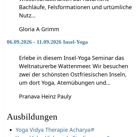
Bachläufe, Felsformationen und urtümliche
Nutz…
Gloria A Grimm
06.09.2026 - 11.09.2026 Insel-Yoga
Erlebe in diesem Insel-Yoga Seminar das
Weltnaturerbe Wattenmeer. Wir besuchen
zwei der schönsten Ostfriesischen Inseln,
um dort Yoga, Atemübungen und…
Pranava Heinz Pauly
Ausbildungen
Yoga Vidya Therapie Acharya