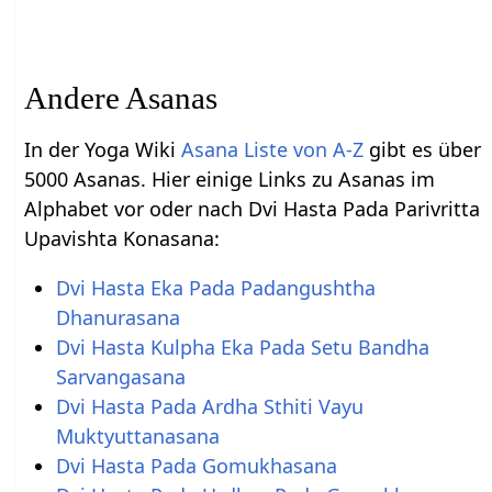
Andere Asanas
In der Yoga Wiki
Asana Liste von A-Z
gibt es über
5000 Asanas. Hier einige Links zu Asanas im
Alphabet vor oder nach Dvi Hasta Pada Parivritta
Upavishta Konasana:
Dvi Hasta Eka Pada Padangushtha
Dhanurasana
Dvi Hasta Kulpha Eka Pada Setu Bandha
Sarvangasana
Dvi Hasta Pada Ardha Sthiti Vayu
Muktyuttanasana
Dvi Hasta Pada Gomukhasana