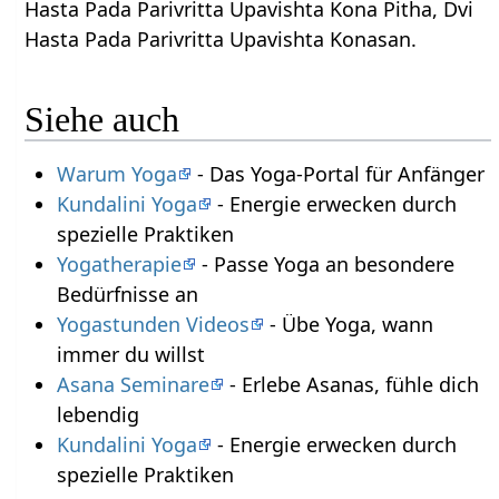
Hasta Pada Parivritta Upavishta Kona Pitha, Dvi
Hasta Pada Parivritta Upavishta Konasan.
Siehe auch
Warum Yoga
- Das Yoga-Portal für Anfänger
Kundalini Yoga
- Energie erwecken durch
spezielle Praktiken
Yogatherapie
- Passe Yoga an besondere
Bedürfnisse an
Yogastunden Videos
- Übe Yoga, wann
immer du willst
Asana Seminare
- Erlebe Asanas, fühle dich
lebendig
Kundalini Yoga
- Energie erwecken durch
spezielle Praktiken