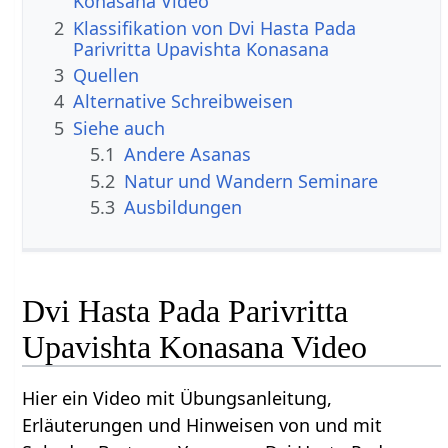
Konasana Video
2
Klassifikation von Dvi Hasta Pada
Parivritta Upavishta Konasana
3
Quellen
4
Alternative Schreibweisen
5
Siehe auch
5.1
Andere Asanas
5.2
Natur und Wandern Seminare
5.3
Ausbildungen
Dvi Hasta Pada Parivritta
Upavishta Konasana Video
Hier ein Video mit Übungsanleitung,
Erläuterungen und Hinweisen von und mit