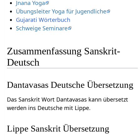
Jnana Yoga
Übungsleiter Yoga für Jugendliche
Gujarati Wörterbuch
Schweige Seminare
Zusammenfassung Sanskrit-
Deutsch
Dantavasas Deutsche Übersetzung
Das Sanskrit Wort Dantavasas kann übersetzt
werden ins Deutsche mit Lippe.
Lippe Sanskrit Übersetzung