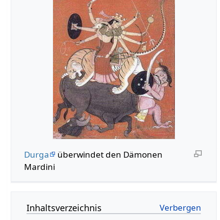
Durga
überwindet den Dämonen
Mardini
Inhaltsverzeichnis