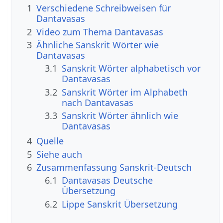
1
Verschiedene Schreibweisen für
Dantavasas
2
Video zum Thema Dantavasas
3
Ähnliche Sanskrit Wörter wie
Dantavasas
3.1
Sanskrit Wörter alphabetisch vor
Dantavasas
3.2
Sanskrit Wörter im Alphabeth
nach Dantavasas
3.3
Sanskrit Wörter ähnlich wie
Dantavasas
4
Quelle
5
Siehe auch
6
Zusammenfassung Sanskrit-Deutsch
6.1
Dantavasas Deutsche
Übersetzung
6.2
Lippe Sanskrit Übersetzung