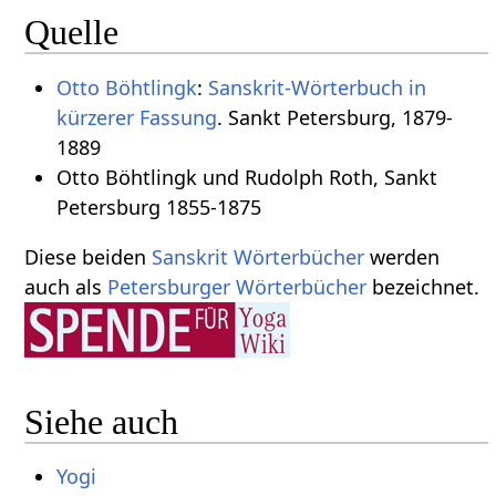
Quelle
Otto Böhtlingk
:
Sanskrit-Wörterbuch in
kürzerer Fassung
. Sankt Petersburg, 1879-
1889
Otto Böhtlingk und Rudolph Roth, Sankt
Petersburg 1855-1875
Diese beiden
Sanskrit Wörterbücher
werden
auch als
Petersburger Wörterbücher
bezeichnet.
Siehe auch
Yogi