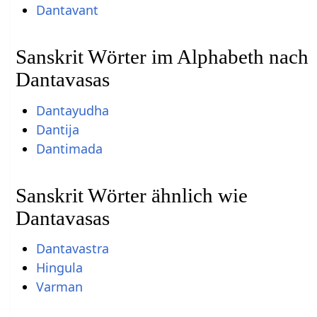
Dantavant
Sanskrit Wörter im Alphabeth nach
Dantavasas
Dantayudha
Dantija
Dantimada
Sanskrit Wörter ähnlich wie
Dantavasas
Dantavastra
Hingula
Varman