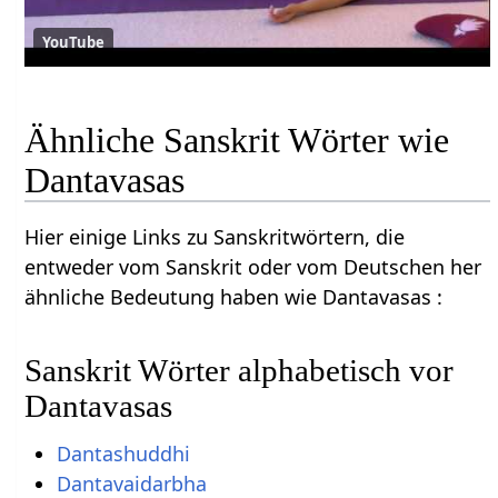
YouTube
Ähnliche Sanskrit Wörter wie
Dantavasas
Hier einige Links zu Sanskritwörtern, die
entweder vom Sanskrit oder vom Deutschen her
ähnliche Bedeutung haben wie Dantavasas :
Sanskrit Wörter alphabetisch vor
Dantavasas
Dantashuddhi
Dantavaidarbha