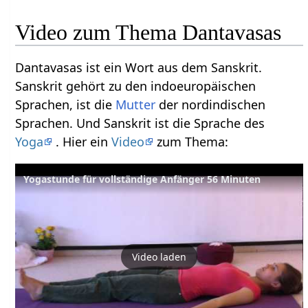
Video zum Thema Dantavasas
Dantavasas ist ein Wort aus dem Sanskrit.
Sanskrit gehört zu den indoeuropäischen
Sprachen, ist die
Mutter
der nordindischen
Sprachen. Und Sanskrit ist die Sprache des
Yoga
. Hier ein
Video
zum Thema:
Yogastunde für vollständige Anfänger 56 Minuten
Video laden