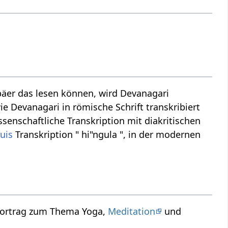
äer das lesen können, wird Devanagari
ie Devanagari in römische Schrift transkribiert
ssenschaftliche Transkription mit diakritischen
uis
Transkription " hi"ngula ", in der modernen
 Vortrag zum Thema Yoga,
Meditation
und