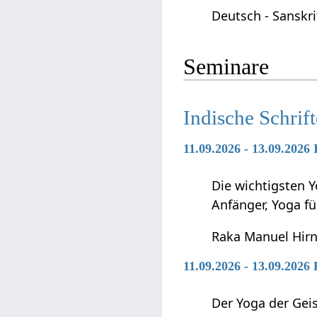
Deutsch - Sanskr
Seminare
Indische Schrif
11.09.2026 - 13.09.2026
Die wichtigsten Y
Anfänger, Yoga f
Raka Manuel Hir
11.09.2026 - 13.09.2026
Der Yoga der Geis