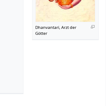
Dhanvantari, Arzt der
Götter