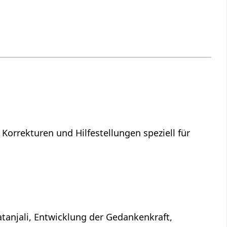
 Korrekturen und Hilfestellungen speziell für
atanjali, Entwicklung der Gedankenkraft,