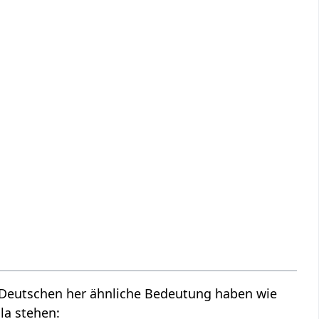
m Deutschen her ähnliche Bedeutung haben wie
la stehen: