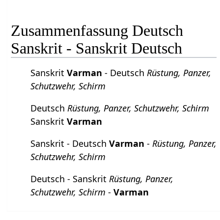
Zusammenfassung Deutsch
Sanskrit - Sanskrit Deutsch
Sanskrit
Varman
- Deutsch
Rüstung, Panzer,
Schutzwehr, Schirm
Deutsch
Rüstung, Panzer, Schutzwehr, Schirm
Sanskrit
Varman
Sanskrit - Deutsch
Varman
-
Rüstung, Panzer,
Schutzwehr, Schirm
Deutsch - Sanskrit
Rüstung, Panzer,
Schutzwehr, Schirm
-
Varman