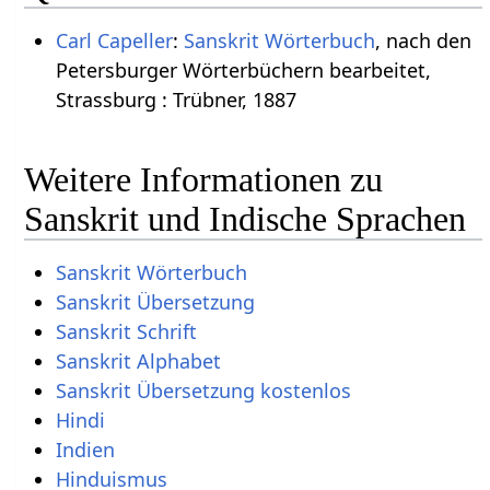
Carl Capeller
:
Sanskrit Wörterbuch
, nach den
Petersburger Wörterbüchern bearbeitet,
Strassburg : Trübner, 1887
Weitere Informationen zu
Sanskrit und Indische Sprachen
Sanskrit Wörterbuch
Sanskrit Übersetzung
Sanskrit Schrift
Sanskrit Alphabet
Sanskrit Übersetzung kostenlos
Hindi
Indien
Hinduismus