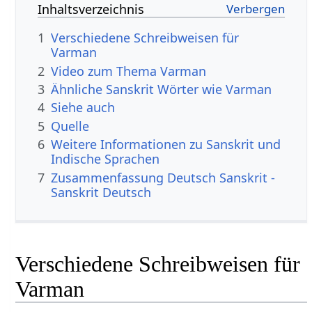
Inhaltsverzeichnis
1
Verschiedene Schreibweisen für
Varman
2
Video zum Thema Varman
3
Ähnliche Sanskrit Wörter wie Varman
4
Siehe auch
5
Quelle
6
Weitere Informationen zu Sanskrit und
Indische Sprachen
7
Zusammenfassung Deutsch Sanskrit -
Sanskrit Deutsch
Verschiedene Schreibweisen für
Varman