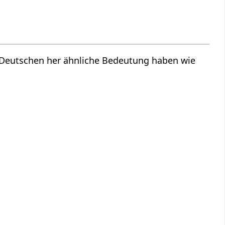
m Deutschen her ähnliche Bedeutung haben wie