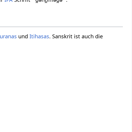
uranas
und
Itihasas
. Sanskrit ist auch die