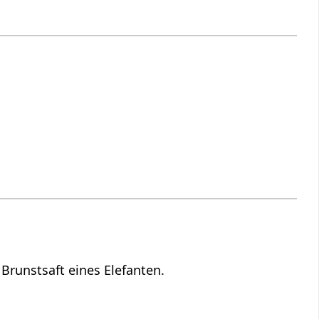
Brunstsaft eines Elefanten.