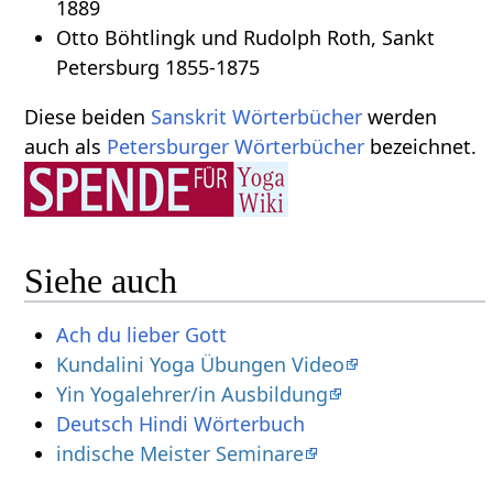
1889
Otto Böhtlingk und Rudolph Roth, Sankt
Petersburg 1855-1875
Diese beiden
Sanskrit Wörterbücher
werden
auch als
Petersburger Wörterbücher
bezeichnet.
Siehe auch
Ach du lieber Gott
Kundalini Yoga Übungen Video
Yin Yogalehrer/in Ausbildung
Deutsch Hindi Wörterbuch
indische Meister Seminare