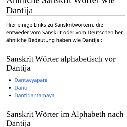
Dantija
Hier einige Links zu Sanskritwörtern, die
entweder vom Sanskrit oder vom Deutschen her
ähnliche Bedeutung haben wie Dantija :
Sanskrit Wörter alphabetisch vor
Dantija
Dantavyapara
Danti
Dantidantamaya
Sanskrit Wörter im Alphabeth nach
Dantija