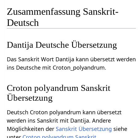
Zusammenfassung Sanskrit-
Deutsch
Dantija Deutsche Übersetzung
Das Sanskrit Wort Dantija kann übersetzt werden
ins Deutsche mit Croton_polyandrum.
Croton polyandrum Sanskrit
Übersetzung
Deutsch Croton polyandrum kann übersetzt
werden ins Sanskrit mit Dantija. Andere
Möglichkeiten der
Sanskrit Übersetzung
siehe
unter
Croton polyandrum Sanskrit
.