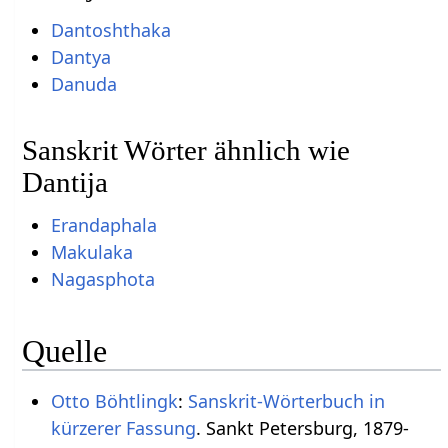
Dantoshthaka
Dantya
Danuda
Sanskrit Wörter ähnlich wie
Dantija
Erandaphala
Makulaka
Nagasphota
Quelle
Otto Böhtlingk
:
Sanskrit-Wörterbuch in
kürzerer Fassung
. Sankt Petersburg, 1879-