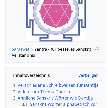
Saraswati
Yantra - für besseres Sanskrit
Verständnis
Inhaltsverzeichnis
1
Verschiedene Schreibweisen für Dantija
2
Video zum Thema Dantija
3
Ähnliche Sanskrit Wörter wie Dantija
3.1
Sanskrit Wörter alphabetisch vor