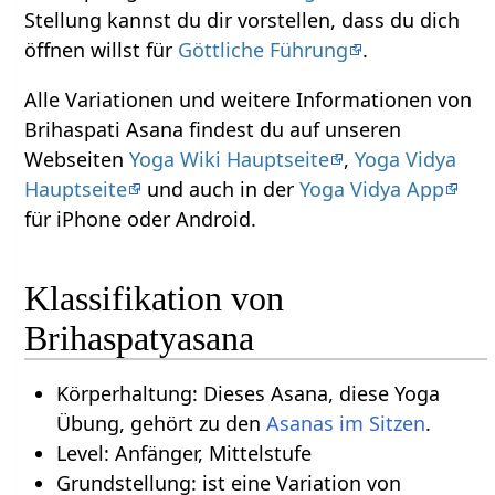
Stellung kannst du dir vorstellen, dass du dich
öffnen willst für
Göttliche Führung
.
Alle Variationen und weitere Informationen von
Brihaspati Asana findest du auf unseren
Webseiten
Yoga Wiki Hauptseite
,
Yoga Vidya
Hauptseite
und auch in der
Yoga Vidya App
für iPhone oder Android.
Klassifikation von
Brihaspatyasana
Körperhaltung: Dieses Asana, diese Yoga
Übung, gehört zu den
Asanas im Sitzen
.
Level: Anfänger, Mittelstufe
Grundstellung: ist eine Variation von