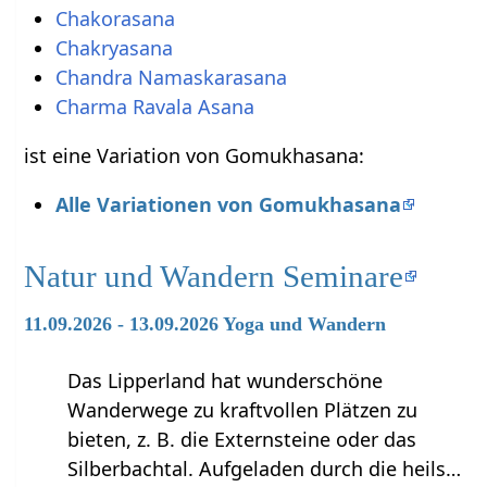
Chakorasana
Chakryasana
Chandra Namaskarasana
Charma Ravala Asana
ist eine Variation von Gomukhasana:
Alle Variationen von Gomukhasana
Natur und Wandern Seminare
11.09.2026 - 13.09.2026 Yoga und Wandern
Das Lipperland hat wunderschöne
Wanderwege zu kraftvollen Plätzen zu
bieten, z. B. die Externsteine oder das
Silberbachtal. Aufgeladen durch die heils…