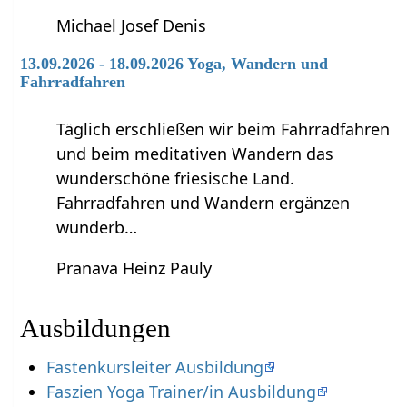
Michael Josef Denis
13.09.2026 - 18.09.2026 Yoga, Wandern und
Fahrradfahren
Täglich erschließen wir beim Fahrradfahren
und beim meditativen Wandern das
wunderschöne friesische Land.
Fahrradfahren und Wandern ergänzen
wunderb…
Pranava Heinz Pauly
Ausbildungen
Fastenkursleiter Ausbildung
Faszien Yoga Trainer/in Ausbildung