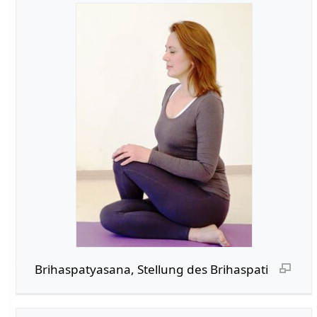
Brihaspatyasana, Stellung des Brihaspati