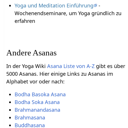
Yoga und Meditation Einführung
-
Wochenendseminare, um Yoga gründlich zu
erfahren
Andere Asanas
In der Yoga Wiki
Asana Liste von A-Z
gibt es über
5000 Asanas. Hier einige Links zu Asanas im
Alphabet vor oder nach:
Bodha Basoka Asana
Bodha Soka Asana
Brahmanandasana
Brahmasana
Buddhasana