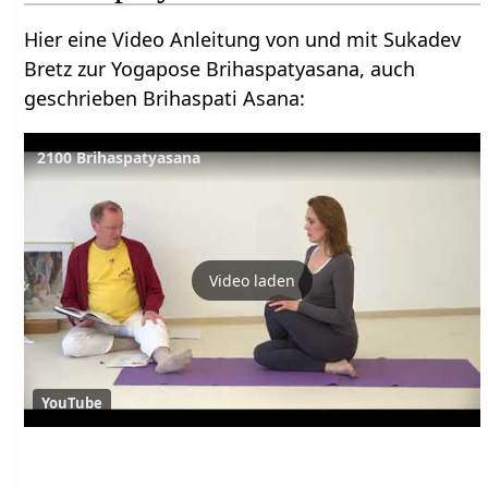
Hier eine Video Anleitung von und mit Sukadev
Bretz zur Yogapose Brihaspatyasana, auch
geschrieben Brihaspati Asana:
2100 Brihaspatyasana
Video laden
YouTube