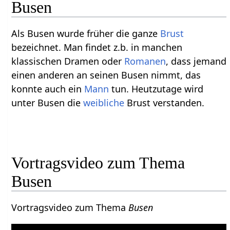
Busen
Als Busen wurde früher die ganze
Brust
bezeichnet. Man findet z.b. in manchen
klassischen Dramen oder
Romanen
, dass jemand
einen anderen an seinen Busen nimmt, das
konnte auch ein
Mann
tun. Heutzutage wird
unter Busen die
weibliche
Brust verstanden.
Vortragsvideo zum Thema
Busen
Vortragsvideo zum Thema
Busen