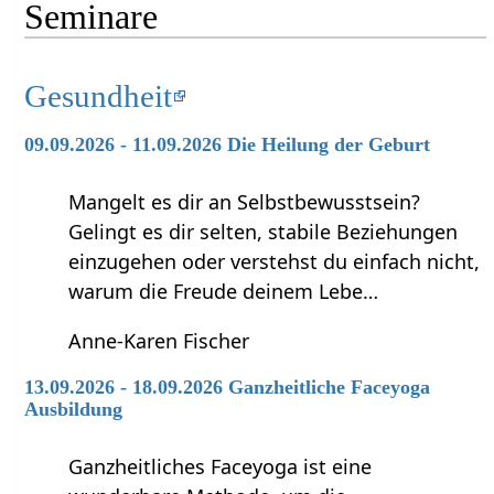
Seminare
Gesundheit
09.09.2026 - 11.09.2026 Die Heilung der Geburt
Mangelt es dir an Selbstbewusstsein?
Gelingt es dir selten, stabile Beziehungen
einzugehen oder verstehst du einfach nicht,
warum die Freude deinem Lebe…
Anne-Karen Fischer
13.09.2026 - 18.09.2026 Ganzheitliche Faceyoga
Ausbildung
Ganzheitliches Faceyoga ist eine