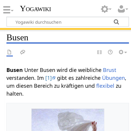
Yogawiki
Busen
Busen
Unter Busen wird die weibliche
Brust
verstanden. Im
[1]
gibt es zahlreiche
Übungen
,
um diesen Bereich zu kräftigen und
flexibel
zu
halten.