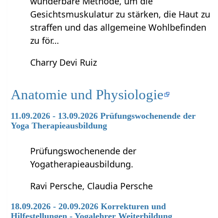
wunderbare Methode, um die
Gesichtsmuskulatur zu stärken, die Haut zu
straffen und das allgemeine Wohlbefinden
zu för…
Charry Devi Ruiz
Anatomie und Physiologie
11.09.2026 - 13.09.2026 Prüfungswochenende der
Yoga Therapieausbildung
Prüfungswochenende der
Yogatherapieausbildung.
Ravi Persche, Claudia Persche
18.09.2026 - 20.09.2026 Korrekturen und
Hilfestellungen - Yogalehrer Weiterbildung