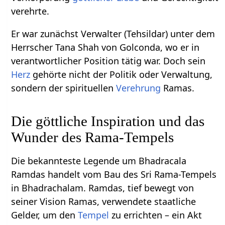
verehrte.
Er war zunächst Verwalter (Tehsildar) unter dem
Herrscher Tana Shah von Golconda, wo er in
verantwortlicher Position tätig war. Doch sein
Herz
gehörte nicht der Politik oder Verwaltung,
sondern der spirituellen
Verehrung
Ramas.
Die göttliche Inspiration und das
Wunder des Rama-Tempels
Die bekannteste Legende um Bhadracala
Ramdas handelt vom Bau des Sri Rama-Tempels
in Bhadrachalam. Ramdas, tief bewegt von
seiner Vision Ramas, verwendete staatliche
Gelder, um den
Tempel
zu errichten – ein Akt