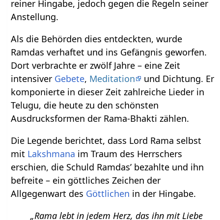
reiner Hingabe, jedoch gegen die Regeln seiner
Anstellung.
Als die Behörden dies entdeckten, wurde
Ramdas verhaftet und ins Gefängnis geworfen.
Dort verbrachte er zwölf Jahre – eine Zeit
intensiver
Gebete
,
Meditation
und Dichtung. Er
komponierte in dieser Zeit zahlreiche Lieder in
Telugu, die heute zu den schönsten
Ausdrucksformen der Rama-Bhakti zählen.
Die Legende berichtet, dass Lord Rama selbst
mit
Lakshmana
im Traum des Herrschers
erschien, die Schuld Ramdas’ bezahlte und ihn
befreite – ein göttliches Zeichen der
Allgegenwart des
Göttlichen
in der Hingabe.
„Rama lebt in jedem Herz, das ihn mit Liebe