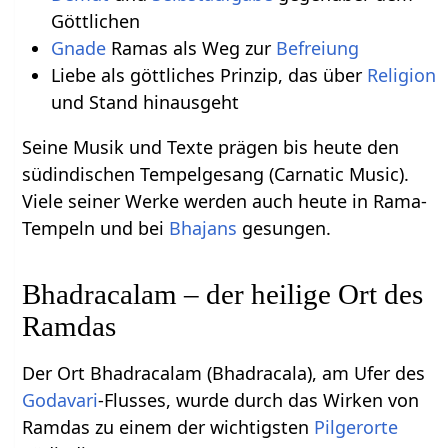
Göttlichen
Gnade
Ramas als Weg zur
Befreiung
Liebe als göttliches Prinzip, das über
Religion
und Stand hinausgeht
Seine Musik und Texte prägen bis heute den
südindischen Tempelgesang (Carnatic Music).
Viele seiner Werke werden auch heute in Rama-
Tempeln und bei
Bhajans
gesungen.
Bhadracalam – der heilige Ort des
Ramdas
Der Ort Bhadracalam (Bhadracala), am Ufer des
Godavari
-Flusses, wurde durch das Wirken von
Ramdas zu einem der wichtigsten
Pilgerorte