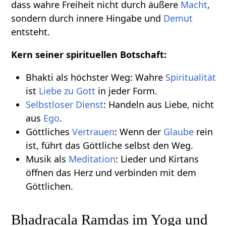
dass wahre Freiheit nicht durch äußere
Macht
,
sondern durch innere Hingabe und
Demut
entsteht.
Kern seiner spirituellen Botschaft:
Bhakti als höchster Weg: Wahre
Spiritualität
ist
Liebe zu Gott
in jeder Form.
Selbstloser Dienst
: Handeln aus Liebe, nicht
aus
Ego
.
Göttliches
Vertrauen
: Wenn der
Glaube
rein
ist, führt das Göttliche selbst den Weg.
Musik als
Meditation
: Lieder und Kirtans
öffnen das Herz und verbinden mit dem
Göttlichen.
Bhadracala Ramdas im Yoga und