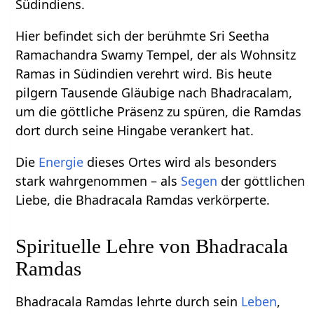
Südindiens.
Hier befindet sich der berühmte Sri Seetha
Ramachandra Swamy Tempel, der als Wohnsitz
Ramas in Südindien verehrt wird. Bis heute
pilgern Tausende Gläubige nach Bhadracalam,
um die göttliche Präsenz zu spüren, die Ramdas
dort durch seine Hingabe verankert hat.
Die
Energie
dieses Ortes wird als besonders
stark wahrgenommen – als
Segen
der göttlichen
Liebe, die Bhadracala Ramdas verkörperte.
Spirituelle Lehre von Bhadracala
Ramdas
Bhadracala Ramdas lehrte durch sein
Leben
,