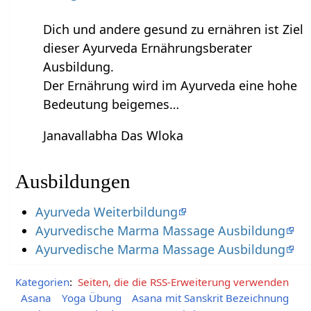
Dich und andere gesund zu ernähren ist Ziel
dieser Ayurveda Ernährungsberater
Ausbildung.
Der Ernährung wird im Ayurveda eine hohe
Bedeutung beigemes…
Janavallabha Das Wloka
Ausbildungen
Ayurveda Weiterbildung
Ayurvedische Marma Massage Ausbildung
Ayurvedische Marma Massage Ausbildung
Kategorien
:
Seiten, die die RSS-Erweiterung verwenden
Asana
Yoga Übung
Asana mit Sanskrit Bezeichnung