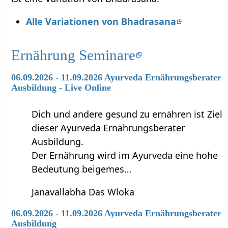
Alle Variationen von Bhadrasana
Ernährung Seminare
06.09.2026 - 11.09.2026 Ayurveda Ernährungsberater
Ausbildung - Live Online
Dich und andere gesund zu ernähren ist Ziel
dieser Ayurveda Ernährungsberater
Ausbildung.
Der Ernährung wird im Ayurveda eine hohe
Bedeutung beigemes…
Janavallabha Das Wloka
06.09.2026 - 11.09.2026 Ayurveda Ernährungsberater
Ausbildung