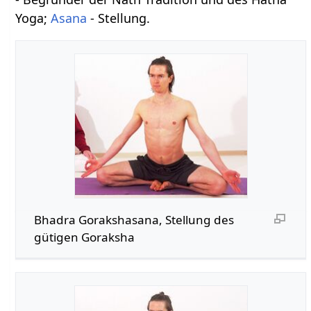
Yoga;
Asana
- Stellung.
Bhadra Gorakshasana, Stellung des
gütigen Goraksha