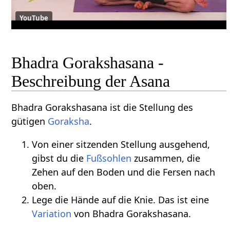
YouTube
Bhadra Gorakshasana -
Beschreibung der Asana
Bhadra Gorakshasana ist die Stellung des
gütigen
Goraksha
.
Von einer sitzenden Stellung ausgehend,
gibst du die
Fußsohlen
zusammen, die
Zehen auf den Boden und die Fersen nach
oben.
Lege die Hände auf die Knie. Das ist eine
Variation
von Bhadra Gorakshasana.