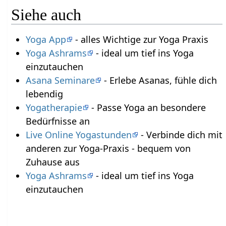
Siehe auch
Yoga App
- alles Wichtige zur Yoga Praxis
Yoga Ashrams
- ideal um tief ins Yoga
einzutauchen
Asana Seminare
- Erlebe Asanas, fühle dich
lebendig
Yogatherapie
- Passe Yoga an besondere
Bedürfnisse an
Live Online Yogastunden
- Verbinde dich mit
anderen zur Yoga-Praxis - bequem von
Zuhause aus
Yoga Ashrams
- ideal um tief ins Yoga
einzutauchen