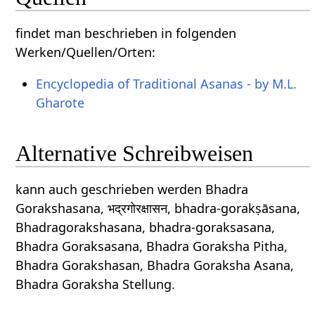
findet man beschrieben in folgenden
Werken/Quellen/Orten:
Encyclopedia of Traditional Asanas - by M.L.
Gharote
Alternative Schreibweisen
kann auch geschrieben werden Bhadra
Gorakshasana, भद्रगोरक्षासन, bhadra-gorakṣāsana,
Bhadragorakshasana, bhadra-goraksasana,
Bhadra Goraksasana, Bhadra Goraksha Pitha,
Bhadra Gorakshasan, Bhadra Goraksha Asana,
Bhadra Goraksha Stellung.