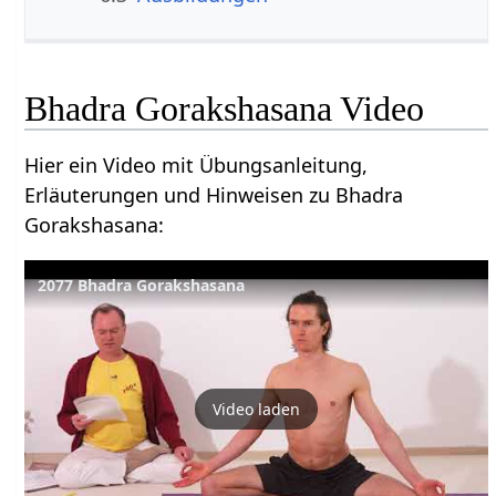
Bhadra Gorakshasana Video
Hier ein Video mit Übungsanleitung,
Erläuterungen und Hinweisen zu Bhadra
Gorakshasana:
2077 Bhadra Gorakshasana
Video laden