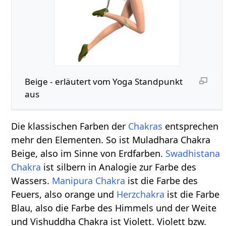
Beige‏‎ - erläutert vom Yoga Standpunkt
aus
Die klassischen Farben der
Chakras
entsprechen
mehr den Elementen. So ist Muladhara Chakra
Beige, also im Sinne von Erdfarben.
Swadhistana
Chakra
ist silbern in Analogie zur Farbe des
Wassers.
Manipura Chakra
ist die Farbe des
Feuers, also orange und
Herzchakra
ist die Farbe
Blau, also die Farbe des Himmels und der Weite
und Vishuddha Chakra ist Violett. Violett bzw.