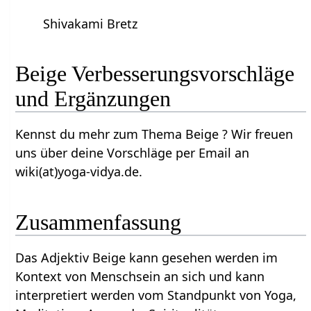
Shivakami Bretz
Beige‏‎ Verbesserungsvorschläge
und Ergänzungen
Kennst du mehr zum Thema Beige‏‎ ? Wir freuen
uns über deine Vorschläge per Email an
wiki(at)yoga-vidya.de.
Zusammenfassung
Das Adjektiv Beige‏‎ kann gesehen werden im
Kontext von Menschsein an sich und kann
interpretiert werden vom Standpunkt von Yoga,