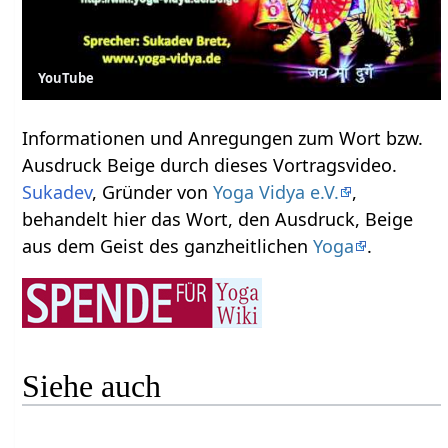
YouTube
Informationen und Anregungen zum Wort bzw.
Ausdruck Beige‏‎ durch dieses Vortragsvideo.
Sukadev
, Gründer von
Yoga Vidya e.V.
,
behandelt hier das Wort, den Ausdruck, Beige‏‎
aus dem Geist des ganzheitlichen
Yoga
.
Siehe auch