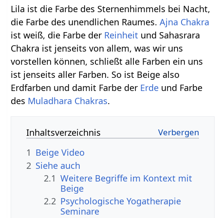
Lila ist die Farbe des Sternenhimmels bei Nacht,
die Farbe des unendlichen Raumes.
Ajna Chakra
ist weiß, die Farbe der
Reinheit
und Sahasrara
Chakra ist jenseits von allem, was wir uns
vorstellen können, schließt alle Farben ein uns
ist jenseits aller Farben. So ist Beige also
Erdfarben und damit Farbe der
Erde
und Farbe
des
Muladhara Chakras
.
Inhaltsverzeichnis
1
Beige‏‎ Video
2
Siehe auch
2.1
Weitere Begriffe im Kontext mit
2.2
Psychologische Yogatherapie
Seminare