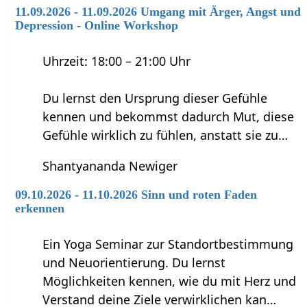
11.09.2026 - 11.09.2026 Umgang mit Ärger, Angst und
Depression - Online Workshop
Uhrzeit: 18:00 – 21:00 Uhr
Du lernst den Ursprung dieser Gefühle
kennen und bekommst dadurch Mut, diese
Gefühle wirklich zu fühlen, anstatt sie zu…
Shantyananda Newiger
09.10.2026 - 11.10.2026 Sinn und roten Faden
erkennen
Ein Yoga Seminar zur Standortbestimmung
und Neuorientierung. Du lernst
Möglichkeiten kennen, wie du mit Herz und
Verstand deine Ziele verwirklichen kan…