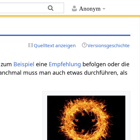
Anonym
Quelltext anzeigen
Versionsgeschichte
n zum
Beispiel
eine
Empfehlung
befolgen oder die
anchmal muss man auch etwas durchführen, als