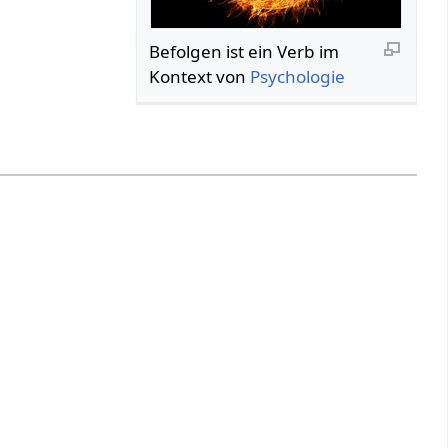
Befolgen‏‎ ist ein Verb im
Kontext von
Psychologie