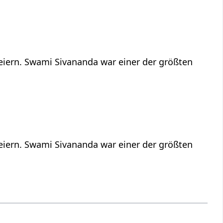
feiern. Swami Sivananda war einer der größten
feiern. Swami Sivananda war einer der größten