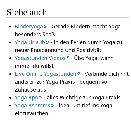
Siehe auch
Kinderyoga
- Gerade Kindern macht Yoga
besonders Spaß
Yoga Urlaub
- In den Ferien durch Yoga zu
neuer Entspannung und Positivität
Yogastunden Videos
- Übe Yoga, wann
immer du willst
Live Online Yogastunden
- Verbinde dich mit
anderen zur Yoga-Praxis - bequem von
Zuhause aus
Yoga App
- alles Wichtige zur Yoga Praxis
Yoga Ashrams
- ideal um tief ins Yoga
einzutauchen