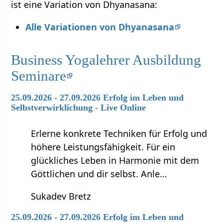
ist eine Variation von Dhyanasana:
Alle Variationen von Dhyanasana
Business Yogalehrer Ausbildung
Seminare
25.09.2026 - 27.09.2026 Erfolg im Leben und
Selbstverwirklichung - Live Online
Erlerne konkrete Techniken für Erfolg und
höhere Leistungsfähigkeit. Für ein
glückliches Leben in Harmonie mit dem
Göttlichen und dir selbst. Anle…
Sukadev Bretz
25.09.2026 - 27.09.2026 Erfolg im Leben und