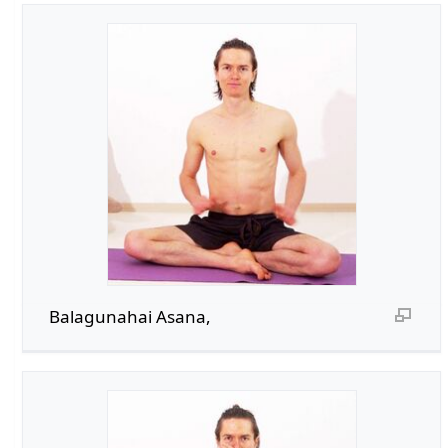
Balagunahai Asana,