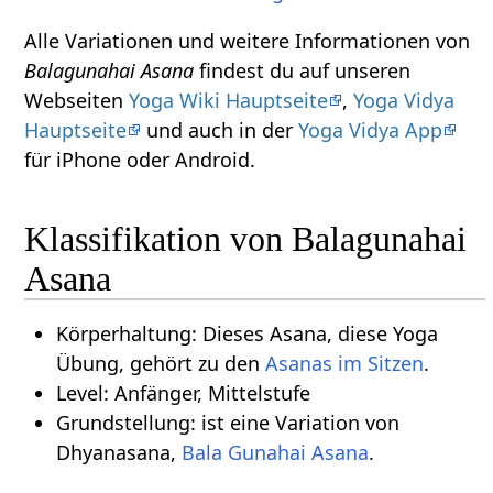
Alle Variationen und weitere Informationen von
Balagunahai Asana
findest du auf unseren
Webseiten
Yoga Wiki Hauptseite
,
Yoga Vidya
Hauptseite
und auch in der
Yoga Vidya App
für iPhone oder Android.
Klassifikation von Balagunahai
Asana
Körperhaltung: Dieses Asana, diese Yoga
Übung, gehört zu den
Asanas im Sitzen
.
Level: Anfänger, Mittelstufe
Grundstellung: ist eine Variation von
Dhyanasana,
Bala Gunahai Asana
.