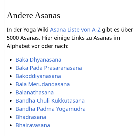
Andere Asanas
In der Yoga Wiki
Asana Liste von A-Z
gibt es über
5000 Asanas. Hier einige Links zu Asanas im
Alphabet vor oder nach:
Baka Dhyanasana
Baka Pada Prasaranasana
Bakoddiyanasana
Bala Merudandasana
Balanathasana
Bandha Chuli Kukkutasana
Bandha Padma Yogamudra
Bhadrasana
Bhairavasana