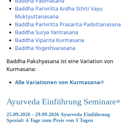
Baddha Padmasana
Baddha Parivritta Ardha Sthiti Vayu
Muktyuttanasana
Baddha Parivritta Prasarita Padottanasana
Baddha Surya Yantrasana
Baddha Viparita Kurmasana
Baddha Yogeshvarasana
Baddha Pakshyasana ist eine Variation von
Kurmasana:
Alle Variationen von Kurmasana
Ayurveda Einführung Seminare
25.09.2026 - 29.09.2026 Ayurveda Einführung
Spezial: 4 Tage zum Preis von 3 Tagen