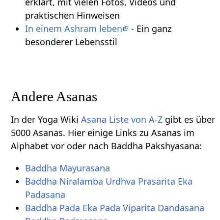
erklärt, mit vielen Fotos, Videos und
praktischen Hinweisen
In einem Ashram leben
- Ein ganz
besonderer Lebensstil
Andere Asanas
In der Yoga Wiki
Asana Liste von A-Z
gibt es über
5000 Asanas. Hier einige Links zu Asanas im
Alphabet vor oder nach Baddha Pakshyasana:
Baddha Mayurasana
Baddha Niralamba Urdhva Prasarita Eka
Padasana
Baddha Pada Eka Pada Viparita Dandasana