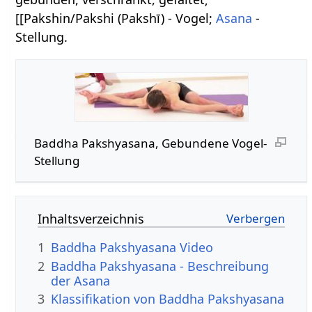
[[Pakshin/Pakshi (Pakshī) - Vogel;
Asana
-
Stellung.
Baddha Pakshyasana, Gebundene Vogel-
Stellung
Inhaltsverzeichnis
1
Baddha Pakshyasana Video
2
Baddha Pakshyasana - Beschreibung
der Asana
3
Klassifikation von Baddha Pakshyasana