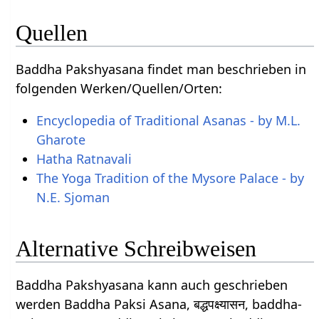
Quellen
Baddha Pakshyasana findet man beschrieben in
folgenden Werken/Quellen/Orten:
Encyclopedia of Traditional Asanas - by M.L.
Gharote
Hatha Ratnavali
The Yoga Tradition of the Mysore Palace - by
N.E. Sjoman
Alternative Schreibweisen
Baddha Pakshyasana kann auch geschrieben
werden Baddha Paksi Asana, बद्धपक्ष्यासन, baddha-