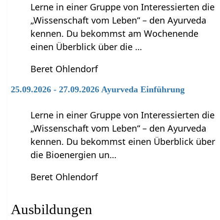
Lerne in einer Gruppe von Interessierten die
„Wissenschaft vom Leben“ – den Ayurveda
kennen. Du bekommst am Wochenende
einen Überblick über die …
Beret Ohlendorf
25.09.2026 - 27.09.2026 Ayurveda Einführung
Lerne in einer Gruppe von Interessierten die
„Wissenschaft vom Leben“ – den Ayurveda
kennen. Du bekommst einen Überblick über
die Bioenergien un…
Beret Ohlendorf
Ausbildungen