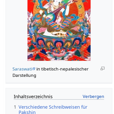
Saraswati
in tibetisch-nepalesischer
Darstellung
Inhaltsverzeichnis
1
Verschiedene Schreibweisen für
Pakshin