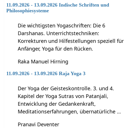
11.09.2026 - 13.09.2026 Indische Schriften und
Philosophiesysteme
Die wichtigsten Yogaschriften: Die 6
Darshanas. Unterrichtstechniken:
Korrekturen und Hilfestellungen speziell für
Anfänger, Yoga für den Rücken.
Raka Manuel Hirning
11.09.2026 - 13.09.2026 Raja Yoga 3
Der Yoga der Geisteskontrolle. 3. und 4.
Kapitel der Yoga Sutras von Patanjali,
Entwicklung der Gedankenkraft,
Meditationserfahrungen, übernatürliche …
Pranavi Deventer