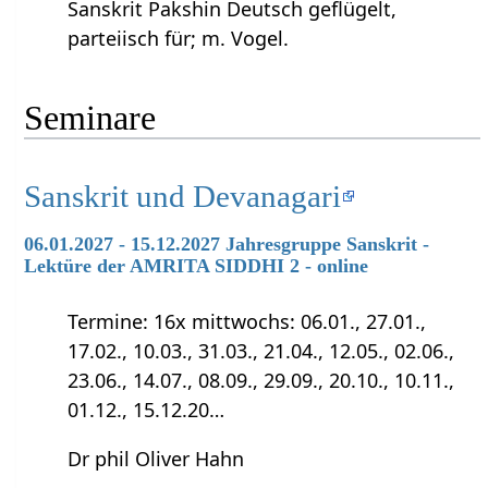
Sanskrit Pakshin Deutsch geflügelt,
parteiisch für; m. Vogel.
Seminare
Sanskrit und Devanagari
06.01.2027 - 15.12.2027 Jahresgruppe Sanskrit -
Lektüre der AMRITA SIDDHI 2 - online
Termine: 16x mittwochs: 06.01., 27.01.,
17.02., 10.03., 31.03., 21.04., 12.05., 02.06.,
23.06., 14.07., 08.09., 29.09., 20.10., 10.11.,
01.12., 15.12.20…
Dr phil Oliver Hahn