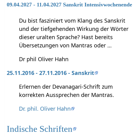
09.04.2027 - 11.04.2027 Sanskrit Intensivwochenende
Du bist fasziniert vom Klang des Sanskrit
und der tiefgehenden Wirkung der Wörter
dieser uralten Sprache? Hast bereits
Übersetzungen von Mantras oder …
Dr phil Oliver Hahn
25.11.2016 - 27.11.2016 - Sanskrit
Erlernen der Devanagari-Schrift zum
korrekten Aussprechen der Mantras.
Dr. phil. Oliver Hahn
Indische Schriften