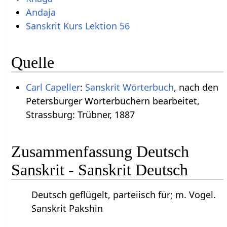
Andaja
Sanskrit Kurs Lektion 56
Quelle
Carl Capeller
:
Sanskrit Wörterbuch
, nach den
Petersburger Wörterbüchern bearbeitet,
Strassburg: Trübner, 1887
Zusammenfassung Deutsch
Sanskrit - Sanskrit Deutsch
Deutsch geflügelt, parteiisch für; m. Vogel.
Sanskrit Pakshin