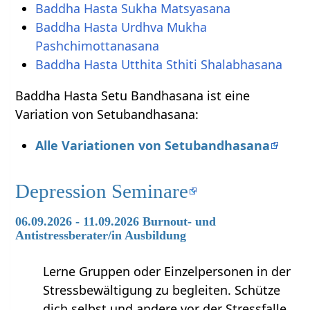
Baddha Hasta Sukha Matsyasana
Baddha Hasta Urdhva Mukha
Pashchimottanasana
Baddha Hasta Utthita Sthiti Shalabhasana
Baddha Hasta Setu Bandhasana ist eine
Variation von Setubandhasana:
Alle Variationen von Setubandhasana
Depression Seminare
06.09.2026 - 11.09.2026 Burnout- und
Antistressberater/in Ausbildung
Lerne Gruppen oder Einzelpersonen in der
Stressbewältigung zu begleiten. Schütze
dich selbst und andere vor der Stressfalle