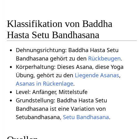
Klassifikation von Baddha
Hasta Setu Bandhasana
Dehnungsrichtung: Baddha Hasta Setu
Bandhasana gehört zu den
Rückbeugen
.
Körperhaltung: Dieses Asana, diese Yoga
Übung, gehört zu den
Liegende Asanas
,
Asanas in Rückenlage
.
Level: Anfänger, Mittelstufe
Grundstellung: Baddha Hasta Setu
Bandhasana ist eine Variation von
Setubandhasana,
Setu Bandhasana
.