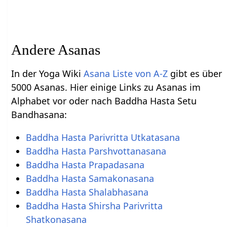
Andere Asanas
In der Yoga Wiki
Asana Liste von A-Z
gibt es über
5000 Asanas. Hier einige Links zu Asanas im
Alphabet vor oder nach Baddha Hasta Setu
Bandhasana:
Baddha Hasta Parivritta Utkatasana
Baddha Hasta Parshvottanasana
Baddha Hasta Prapadasana
Baddha Hasta Samakonasana
Baddha Hasta Shalabhasana
Baddha Hasta Shirsha Parivritta
Shatkonasana