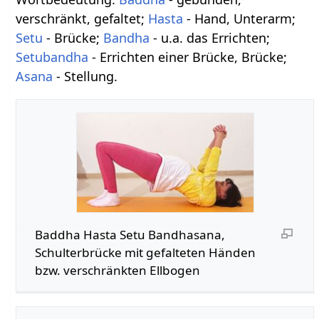
verschränkt, gefaltet;
Hasta
- Hand, Unterarm;
Setu
- Brücke;
Bandha
- u.a. das Errichten;
Setubandha
- Errichten einer Brücke, Brücke;
Asana
- Stellung.
Baddha Hasta Setu Bandhasana,
Schulterbrücke mit gefalteten Händen
bzw. verschränkten Ellbogen