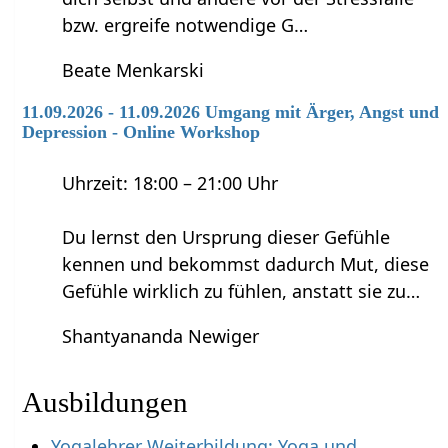
bzw. ergreife notwendige G…
Beate Menkarski
11.09.2026 - 11.09.2026 Umgang mit Ärger, Angst und
Depression - Online Workshop
Uhrzeit: 18:00 – 21:00 Uhr
Du lernst den Ursprung dieser Gefühle
kennen und bekommst dadurch Mut, diese
Gefühle wirklich zu fühlen, anstatt sie zu…
Shantyananda Newiger
Ausbildungen
Yogalehrer Weiterbildung: Yoga und