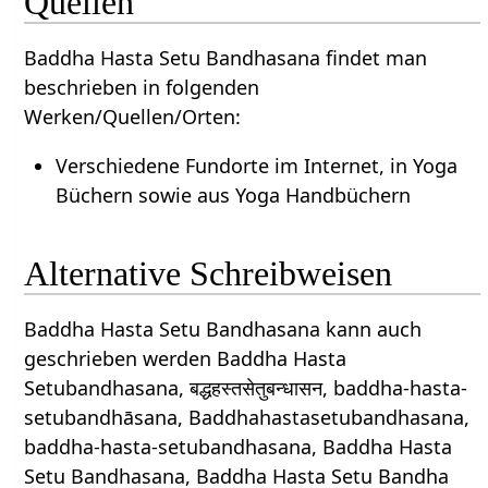
Quellen
Baddha Hasta Setu Bandhasana findet man
beschrieben in folgenden
Werken/Quellen/Orten:
Verschiedene Fundorte im Internet, in Yoga
Büchern sowie aus Yoga Handbüchern
Alternative Schreibweisen
Baddha Hasta Setu Bandhasana kann auch
geschrieben werden Baddha Hasta
Setubandhasana, बद्धहस्तसेतुबन्धासन, baddha-hasta-
setubandhāsana, Baddhahastasetubandhasana,
baddha-hasta-setubandhasana, Baddha Hasta
Setu Bandhasana, Baddha Hasta Setu Bandha