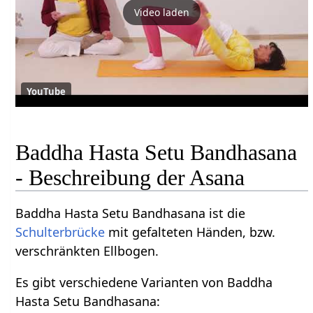
Video laden
YouTube
Baddha Hasta Setu Bandhasana
- Beschreibung der Asana
Baddha Hasta Setu Bandhasana ist die
Schulterbrücke
mit gefalteten Händen, bzw.
verschränkten Ellbogen.
Es gibt verschiedene Varianten von Baddha
Hasta Setu Bandhasana: