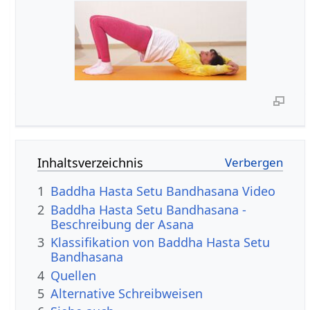
Inhaltsverzeichnis
1
Baddha Hasta Setu Bandhasana Video
2
Baddha Hasta Setu Bandhasana -
Beschreibung der Asana
3
Klassifikation von Baddha Hasta Setu
Bandhasana
4
Quellen
5
Alternative Schreibweisen