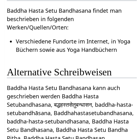
Baddha Hasta Setu Bandhasana findet man
beschrieben in folgenden
Werken/Quellen/Orten:
Verschiedene Fundorte im Internet, in Yoga
Büchern sowie aus Yoga Handbüchern
Alternative Schreibweisen
Baddha Hasta Setu Bandhasana kann auch
geschrieben werden Baddha Hasta
Setubandhasana, बद्धहस्तसेतुबन्धासन, baddha-hasta-
setubandhāsana, Baddhahastasetubandhasana,
baddha-hasta-setubandhasana, Baddha Hasta
Setu Bandhasana, Baddha Hasta Setu Bandha
Pitha, Baddha Hasta Setu Bandhasan.