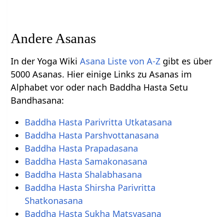
Andere Asanas
In der Yoga Wiki
Asana Liste von A-Z
gibt es über
5000 Asanas. Hier einige Links zu Asanas im
Alphabet vor oder nach Baddha Hasta Setu
Bandhasana:
Baddha Hasta Parivritta Utkatasana
Baddha Hasta Parshvottanasana
Baddha Hasta Prapadasana
Baddha Hasta Samakonasana
Baddha Hasta Shalabhasana
Baddha Hasta Shirsha Parivritta
Shatkonasana
Baddha Hasta Sukha Matsyasana