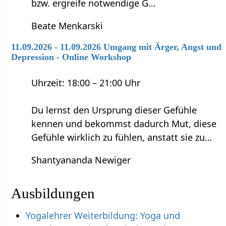
bzw. ergreife notwendige G…
Beate Menkarski
11.09.2026 - 11.09.2026 Umgang mit Ärger, Angst und
Depression - Online Workshop
Uhrzeit: 18:00 – 21:00 Uhr
Du lernst den Ursprung dieser Gefühle
kennen und bekommst dadurch Mut, diese
Gefühle wirklich zu fühlen, anstatt sie zu…
Shantyananda Newiger
Ausbildungen
Yogalehrer Weiterbildung: Yoga und