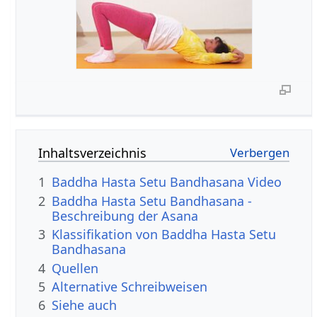
Inhaltsverzeichnis
1
Baddha Hasta Setu Bandhasana Video
2
Baddha Hasta Setu Bandhasana -
Beschreibung der Asana
3
Klassifikation von Baddha Hasta Setu
Bandhasana
4
Quellen
5
Alternative Schreibweisen
6
Siehe auch