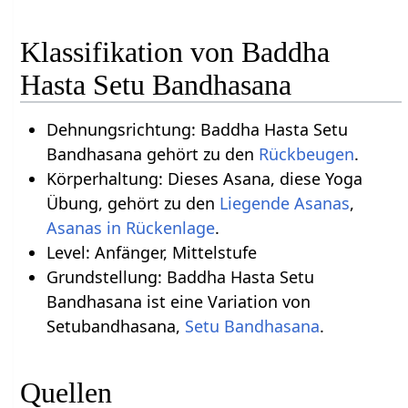
Klassifikation von Baddha
Hasta Setu Bandhasana
Dehnungsrichtung: Baddha Hasta Setu
Bandhasana gehört zu den
Rückbeugen
.
Körperhaltung: Dieses Asana, diese Yoga
Übung, gehört zu den
Liegende Asanas
,
Asanas in Rückenlage
.
Level: Anfänger, Mittelstufe
Grundstellung: Baddha Hasta Setu
Bandhasana ist eine Variation von
Setubandhasana,
Setu Bandhasana
.
Quellen