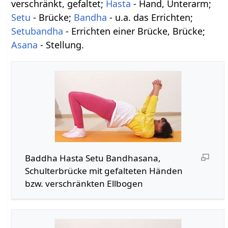
verschränkt, gefaltet;
Hasta
- Hand, Unterarm;
Setu
- Brücke;
Bandha
- u.a. das Errichten;
Setubandha
- Errichten einer Brücke, Brücke;
Asana
- Stellung.
Baddha Hasta Setu Bandhasana,
Schulterbrücke mit gefalteten Händen
bzw. verschränkten Ellbogen