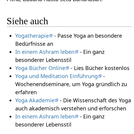
Siehe auch
Yogatherapie
- Passe Yoga an besondere
Bedürfnisse an
In einem Ashram leben
- Ein ganz
besonderer Lebensstil
Yoga Bücher Online
- Lies Bücher kostenlos
Yoga und Meditation Einführung
-
Wochenendseminare, um Yoga gründlich zu
erfahren
Yoga Akademie
- Die Wissenschaft des Yoga
auch akademisch verstehen und erforschen
In einem Ashram leben
- Ein ganz
besonderer Lebensstil