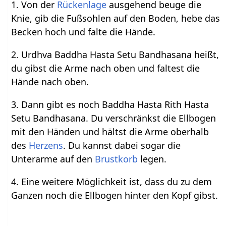
1. Von der
Rückenlage
ausgehend beuge die
Knie, gib die Fußsohlen auf den Boden, hebe das
Becken hoch und falte die Hände.
2. Urdhva Baddha Hasta Setu Bandhasana heißt,
du gibst die Arme nach oben und faltest die
Hände nach oben.
3. Dann gibt es noch Baddha Hasta Rith Hasta
Setu Bandhasana. Du verschränkst die Ellbogen
mit den Händen und hältst die Arme oberhalb
des
Herzens
. Du kannst dabei sogar die
Unterarme auf den
Brustkorb
legen.
4. Eine weitere Möglichkeit ist, dass du zu dem
Ganzen noch die Ellbogen hinter den Kopf gibst.