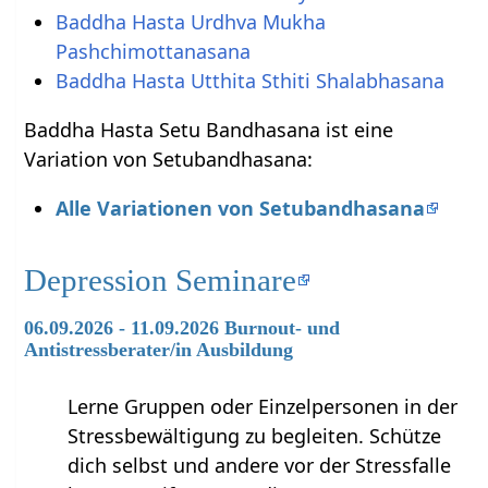
Baddha Hasta Urdhva Mukha
Pashchimottanasana
Baddha Hasta Utthita Sthiti Shalabhasana
Baddha Hasta Setu Bandhasana ist eine
Variation von Setubandhasana:
Alle Variationen von Setubandhasana
Depression Seminare
06.09.2026 - 11.09.2026 Burnout- und
Antistressberater/in Ausbildung
Lerne Gruppen oder Einzelpersonen in der
Stressbewältigung zu begleiten. Schütze
dich selbst und andere vor der Stressfalle