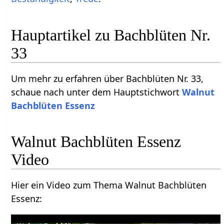
Hauptartikel zu Bachblüten Nr.
33
Um mehr zu erfahren über Bachblüten Nr. 33,
schaue nach unter dem Hauptstichwort
Walnut
Bachblüten Essenz
Walnut Bachblüten Essenz
Video
Hier ein Video zum Thema Walnut Bachblüten
Essenz: