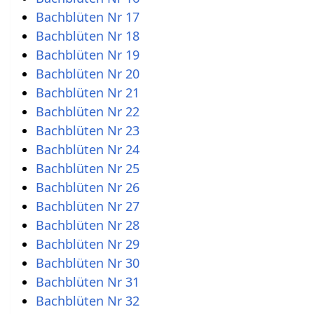
Bachblüten Nr 17
Bachblüten Nr 18
Bachblüten Nr 19
Bachblüten Nr 20
Bachblüten Nr 21
Bachblüten Nr 22
Bachblüten Nr 23
Bachblüten Nr 24
Bachblüten Nr 25
Bachblüten Nr 26
Bachblüten Nr 27
Bachblüten Nr 28
Bachblüten Nr 29
Bachblüten Nr 30
Bachblüten Nr 31
Bachblüten Nr 32