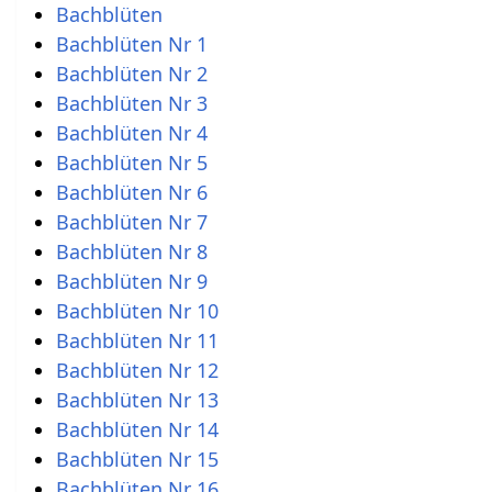
Bachblüten
Bachblüten Nr 1
Bachblüten Nr 2
Bachblüten Nr 3
Bachblüten Nr 4
Bachblüten Nr 5
Bachblüten Nr 6
Bachblüten Nr 7
Bachblüten Nr 8
Bachblüten Nr 9
Bachblüten Nr 10
Bachblüten Nr 11
Bachblüten Nr 12
Bachblüten Nr 13
Bachblüten Nr 14
Bachblüten Nr 15
Bachblüten Nr 16