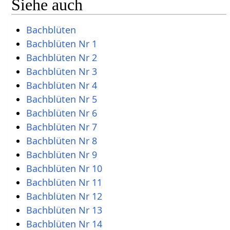
Siehe auch
Bachblüten
Bachblüten Nr 1
Bachblüten Nr 2
Bachblüten Nr 3
Bachblüten Nr 4
Bachblüten Nr 5
Bachblüten Nr 6
Bachblüten Nr 7
Bachblüten Nr 8
Bachblüten Nr 9
Bachblüten Nr 10
Bachblüten Nr 11
Bachblüten Nr 12
Bachblüten Nr 13
Bachblüten Nr 14