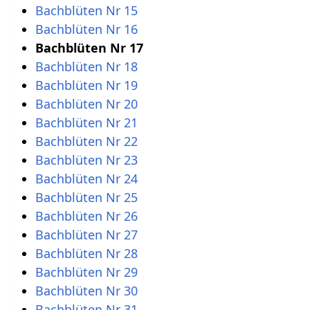
Bachblüten Nr 15
Bachblüten Nr 16
Bachblüten Nr 17
Bachblüten Nr 18
Bachblüten Nr 19
Bachblüten Nr 20
Bachblüten Nr 21
Bachblüten Nr 22
Bachblüten Nr 23
Bachblüten Nr 24
Bachblüten Nr 25
Bachblüten Nr 26
Bachblüten Nr 27
Bachblüten Nr 28
Bachblüten Nr 29
Bachblüten Nr 30
Bachblüten Nr 31