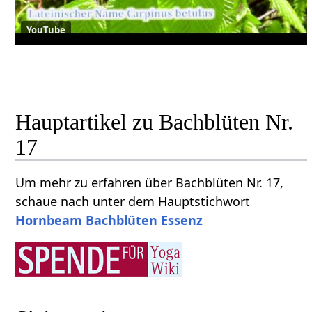
YouTube
Hauptartikel zu Bachblüten Nr.
17
Um mehr zu erfahren über Bachblüten Nr. 17,
schaue nach unter dem Hauptstichwort
Hornbeam Bachblüten Essenz