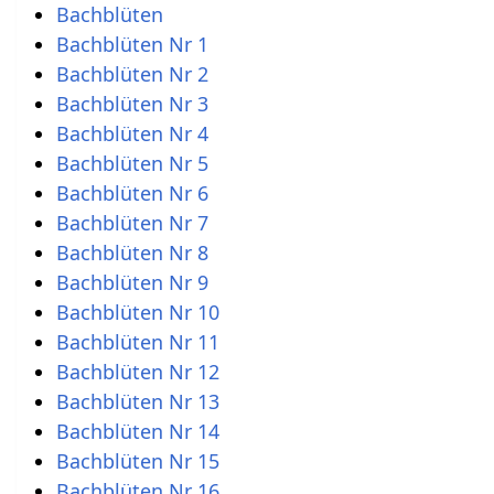
Bachblüten
Bachblüten Nr 1
Bachblüten Nr 2
Bachblüten Nr 3
Bachblüten Nr 4
Bachblüten Nr 5
Bachblüten Nr 6
Bachblüten Nr 7
Bachblüten Nr 8
Bachblüten Nr 9
Bachblüten Nr 10
Bachblüten Nr 11
Bachblüten Nr 12
Bachblüten Nr 13
Bachblüten Nr 14
Bachblüten Nr 15
Bachblüten Nr 16