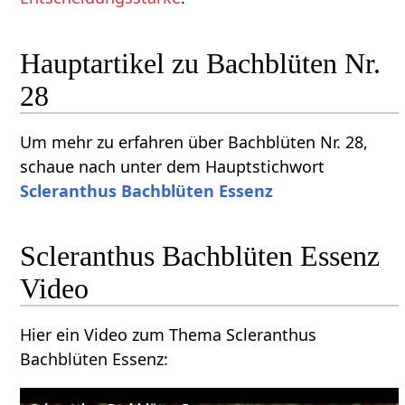
Hauptartikel zu Bachblüten Nr.
28
Um mehr zu erfahren über Bachblüten Nr. 28,
schaue nach unter dem Hauptstichwort
Scleranthus Bachblüten Essenz
Scleranthus Bachblüten Essenz
Video
Hier ein Video zum Thema Scleranthus
Bachblüten Essenz: