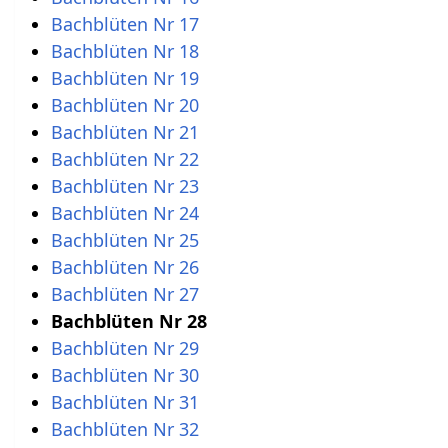
Bachblüten Nr 17
Bachblüten Nr 18
Bachblüten Nr 19
Bachblüten Nr 20
Bachblüten Nr 21
Bachblüten Nr 22
Bachblüten Nr 23
Bachblüten Nr 24
Bachblüten Nr 25
Bachblüten Nr 26
Bachblüten Nr 27
Bachblüten Nr 28
Bachblüten Nr 29
Bachblüten Nr 30
Bachblüten Nr 31
Bachblüten Nr 32