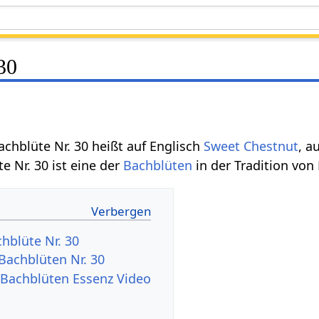
30
Bachblüte Nr. 30 heißt auf Englisch
Sweet Chestnut
, a
te Nr. 30 ist eine der
Bachblüten
in der Tradition von 
hblüte Nr. 30
 Bachblüten Nr. 30
 Bachblüten Essenz Video