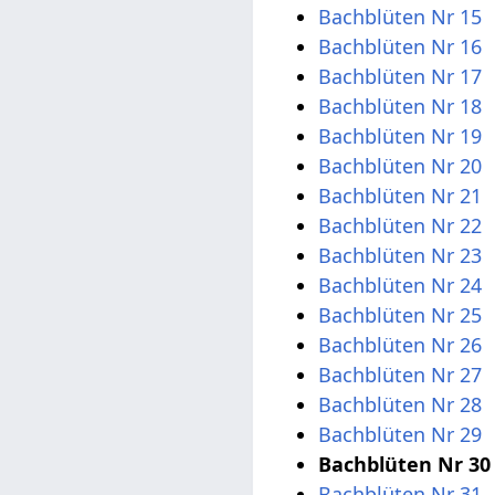
Bachblüten Nr 15
Bachblüten Nr 16
Bachblüten Nr 17
Bachblüten Nr 18
Bachblüten Nr 19
Bachblüten Nr 20
Bachblüten Nr 21
Bachblüten Nr 22
Bachblüten Nr 23
Bachblüten Nr 24
Bachblüten Nr 25
Bachblüten Nr 26
Bachblüten Nr 27
Bachblüten Nr 28
Bachblüten Nr 29
Bachblüten Nr 30
Bachblüten Nr 31