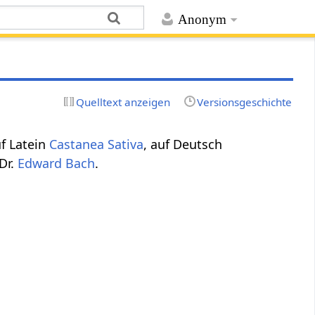
Anonym
Quelltext anzeigen
Versionsgeschichte
uf Latein
Castanea Sativa
, auf Deutsch
Dr.
Edward Bach
.