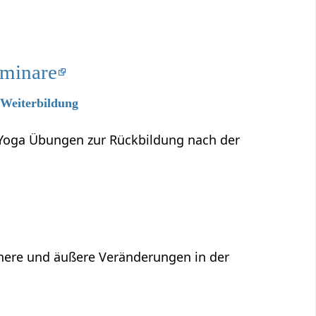
eminare
 Weiterbildung
 Yoga Übungen zur Rückbildung nach der
Innere und äußere Veränderungen in der