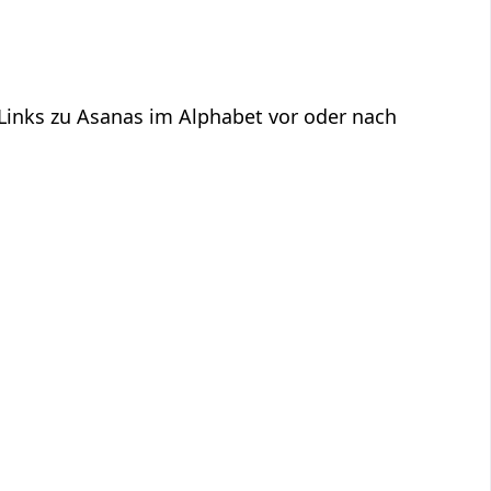
 Links zu Asanas im Alphabet vor oder nach