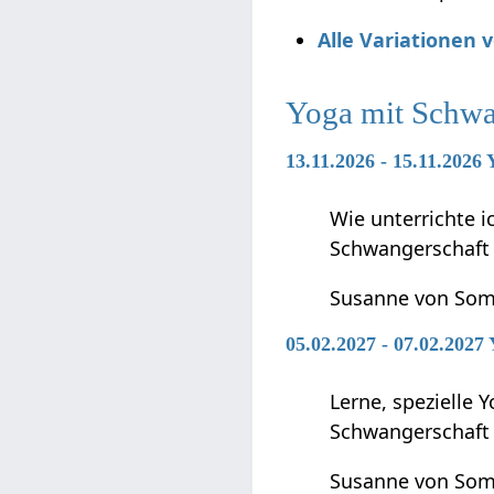
Alle Variationen
Yoga mit Schwa
13.11.2026 - 15.11.2026
Wie unterrichte 
Schwangerschaft 
Susanne von So
05.02.2027 - 07.02.2027
Lerne, spezielle 
Schwangerschaft 
Susanne von So