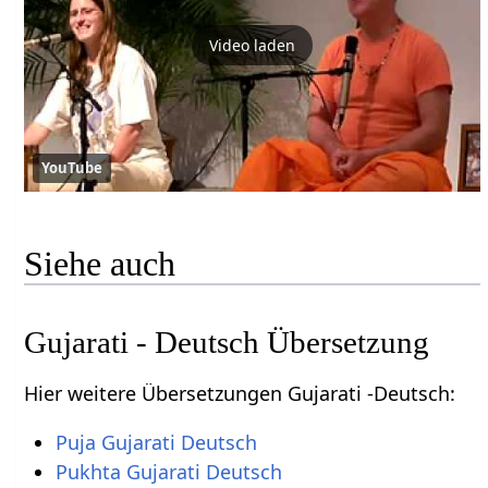
Video laden
YouTube
Siehe auch
Gujarati - Deutsch Übersetzung
Hier weitere Übersetzungen Gujarati -Deutsch:
Puja Gujarati Deutsch
Pukhta Gujarati Deutsch