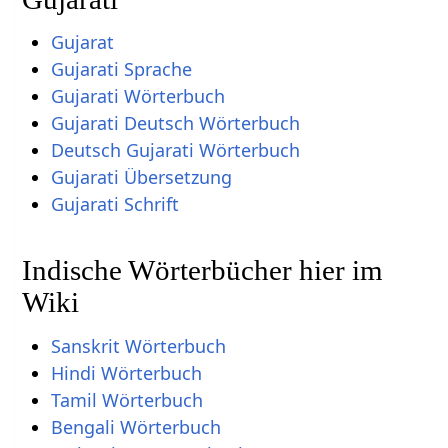
Gujarat
Gujarati Sprache
Gujarati Wörterbuch
Gujarati Deutsch Wörterbuch
Deutsch Gujarati Wörterbuch
Gujarati Übersetzung
Gujarati Schrift
Indische Wörterbücher hier im
Wiki
Sanskrit Wörterbuch
Hindi Wörterbuch
Tamil Wörterbuch
Bengali Wörterbuch