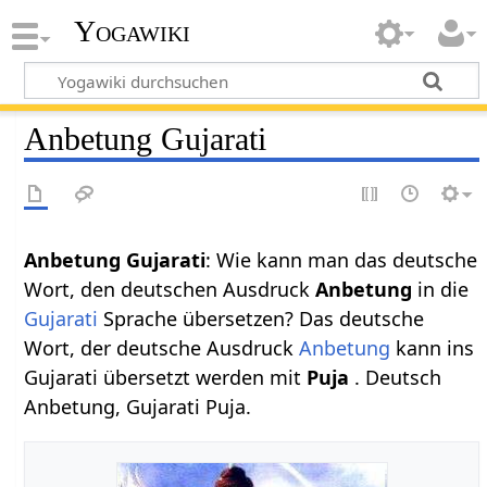
Yogawiki
Anbetung Gujarati
Anbetung Gujarati
: Wie kann man das deutsche
Wort, den deutschen Ausdruck
Anbetung
in die
Gujarati
Sprache übersetzen? Das deutsche
Wort, der deutsche Ausdruck
Anbetung
kann ins
Gujarati übersetzt werden mit
Puja
. Deutsch
Anbetung, Gujarati Puja.