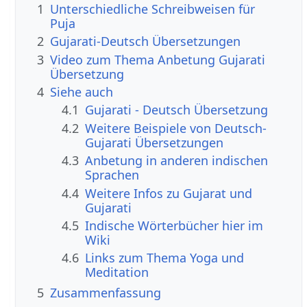
1
Unterschiedliche Schreibweisen für
Puja
2
Gujarati-Deutsch Übersetzungen
3
Video zum Thema Anbetung Gujarati
Übersetzung
4
Siehe auch
4.1
Gujarati - Deutsch Übersetzung
4.2
Weitere Beispiele von Deutsch-
Gujarati Übersetzungen
4.3
Anbetung in anderen indischen
Sprachen
4.4
Weitere Infos zu Gujarat und
Gujarati
4.5
Indische Wörterbücher hier im
Wiki
4.6
Links zum Thema Yoga und
Meditation
5
Zusammenfassung