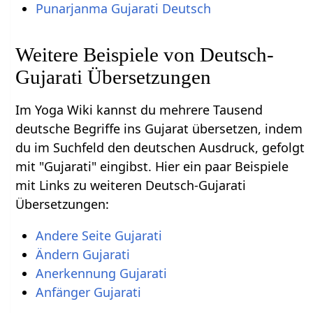
Punarjanma Gujarati Deutsch
Weitere Beispiele von Deutsch-
Gujarati Übersetzungen
Im Yoga Wiki kannst du mehrere Tausend
deutsche Begriffe ins Gujarat übersetzen, indem
du im Suchfeld den deutschen Ausdruck, gefolgt
mit "Gujarati" eingibst. Hier ein paar Beispiele
mit Links zu weiteren Deutsch-Gujarati
Übersetzungen:
Andere Seite Gujarati
Ändern Gujarati
Anerkennung Gujarati
Anfänger Gujarati