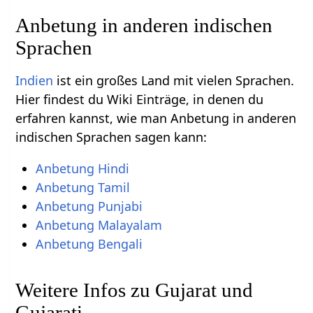
Anbetung in anderen indischen
Sprachen
Indien
ist ein großes Land mit vielen Sprachen.
Hier findest du Wiki Einträge, in denen du
erfahren kannst, wie man Anbetung in anderen
indischen Sprachen sagen kann:
Anbetung Hindi
Anbetung Tamil
Anbetung Punjabi
Anbetung Malayalam
Anbetung Bengali
Weitere Infos zu Gujarat und
Gujarati