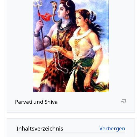
Parvati und Shiva
Inhaltsverzeichnis