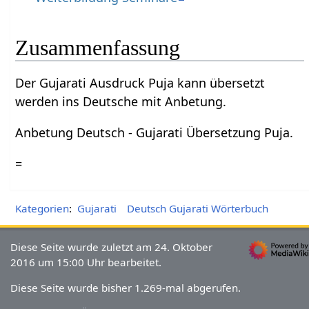
Zusammenfassung
Der Gujarati Ausdruck Puja kann übersetzt
werden ins Deutsche mit Anbetung.
Anbetung Deutsch - Gujarati Übersetzung Puja.
=
Kategorien
:
Gujarati
Deutsch Gujarati Wörterbuch
Diese Seite wurde zuletzt am 24. Oktober
2016 um 15:00 Uhr bearbeitet.
Diese Seite wurde bisher 1.269-mal abgerufen.