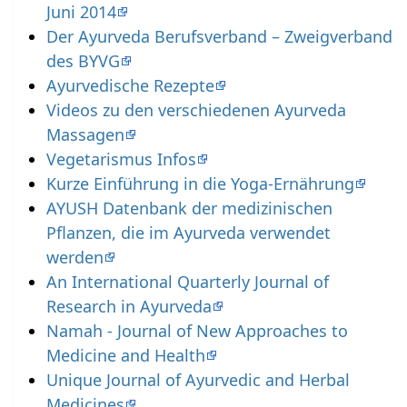
Juni 2014
Der Ayurveda Berufsverband – Zweigverband
des BYVG
Ayurvedische Rezepte
Videos zu den verschiedenen Ayurveda
Massagen
Vegetarismus Infos
Kurze Einführung in die Yoga-Ernährung
AYUSH Datenbank der medizinischen
Pflanzen, die im Ayurveda verwendet
werden
An International Quarterly Journal of
Research in Ayurveda
Namah - Journal of New Approaches to
Medicine and Health
Unique Journal of Ayurvedic and Herbal
Medicines