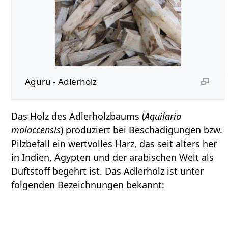
Aguru - Adlerholz
Das Holz des Adlerholzbaums (
Aquilaria
malaccensis
) produziert bei Beschädigungen bzw.
Pilzbefall ein wertvolles Harz, das seit alters her
in Indien, Ägypten und der arabischen Welt als
Duftstoff begehrt ist. Das Adlerholz ist unter
folgenden Bezeichnungen bekannt: