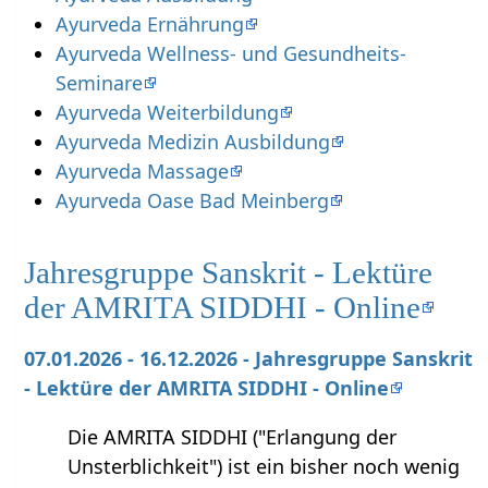
Ayurveda Ernährung
Ayurveda Wellness- und Gesundheits-
Seminare
Ayurveda Weiterbildung
Ayurveda Medizin Ausbildung
Ayurveda Massage
Ayurveda Oase Bad Meinberg
Jahresgruppe Sanskrit - Lektüre
der AMRITA SIDDHI - Online
07.01.2026 - 16.12.2026 - Jahresgruppe Sanskrit
- Lektüre der AMRITA SIDDHI - Online
Die AMRITA SIDDHI ("Erlangung der
Unsterblichkeit") ist ein bisher noch wenig