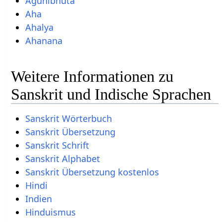
Agunibhuta
Aha
Ahalya
Ahanana
Weitere Informationen zu
Sanskrit und Indische Sprachen
Sanskrit Wörterbuch
Sanskrit Übersetzung
Sanskrit Schrift
Sanskrit Alphabet
Sanskrit Übersetzung kostenlos
Hindi
Indien
Hinduismus