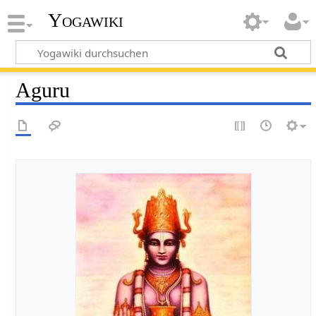
Yogawiki
Aguru