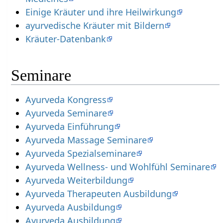
Einige Kräuter und ihre Heilwirkung
ayurvedische Kräuter mit Bildern
Kräuter-Datenbank
Seminare
Ayurveda Kongress
Ayurveda Seminare
Ayurveda Einführung
Ayurveda Massage Seminare
Ayurveda Spezialseminare
Ayurveda Wellness- und Wohlfühl Seminare
Ayurveda Weiterbildung
Ayurveda Therapeuten Ausbildung
Ayurveda Ausbildung
Ayurveda Ausbildung