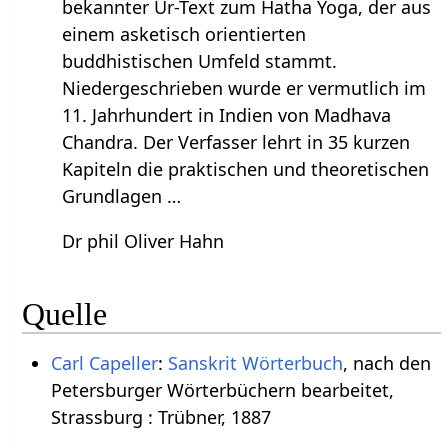
bekannter Ur-Text zum Hatha Yoga, der aus
einem asketisch orientierten
buddhistischen Umfeld stammt.
Niedergeschrieben wurde er vermutlich im
11. Jahrhundert in Indien von Madhava
Chandra. Der Verfasser lehrt in 35 kurzen
Kapiteln die praktischen und theoretischen
Grundlagen …
Dr phil Oliver Hahn
Quelle
Carl Capeller
:
Sanskrit Wörterbuch
, nach den
Petersburger Wörterbüchern bearbeitet,
Strassburg : Trübner, 1887