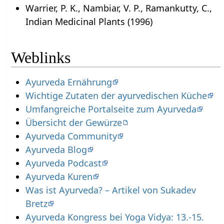
Warrier, P. K., Nambiar, V. P., Ramankutty, C.,
Indian Medicinal Plants (1996)
Weblinks
Ayurveda Ernährung
Wichtige Zutaten der ayurvedischen Küche
Umfangreiche Portalseite zum Ayurveda
Übersicht der Gewürze
Ayurveda Community
Ayurveda Blog
Ayurveda Podcast
Ayurveda Kuren
Was ist Ayurveda? – Artikel von Sukadev
Bretz
Ayurveda Kongress bei Yoga Vidya: 13.-15.