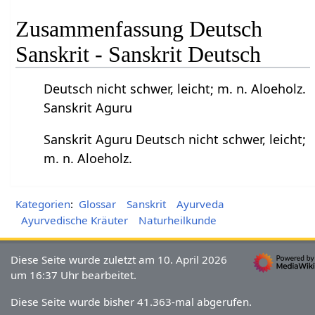
Zusammenfassung Deutsch
Sanskrit - Sanskrit Deutsch
Deutsch nicht schwer, leicht; m. n. Aloeholz.
Sanskrit Aguru
Sanskrit Aguru Deutsch nicht schwer, leicht;
m. n. Aloeholz.
Kategorien
:
Glossar
Sanskrit
Ayurveda
Ayurvedische Kräuter
Naturheilkunde
Diese Seite wurde zuletzt am 10. April 2026
um 16:37 Uhr bearbeitet.
Diese Seite wurde bisher 41.363-mal abgerufen.