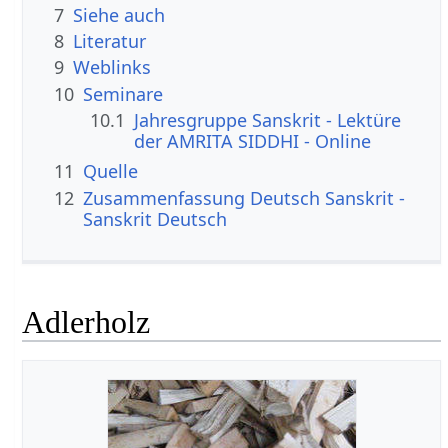
7
Siehe auch
8
Literatur
9
Weblinks
10
Seminare
10.1
Jahresgruppe Sanskrit - Lektüre
der AMRITA SIDDHI - Online
11
Quelle
12
Zusammenfassung Deutsch Sanskrit -
Sanskrit Deutsch
Adlerholz