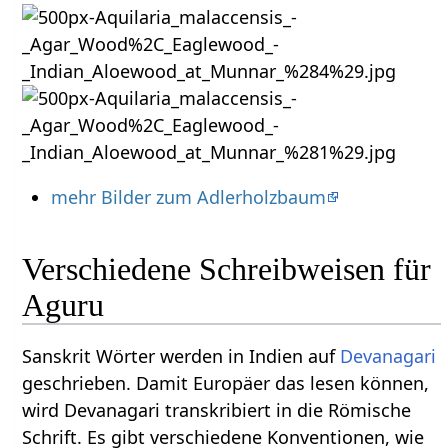
mehr Bilder zum Adlerholzbaum
Verschiedene Schreibweisen für
Aguru
Sanskrit Wörter werden in Indien auf
Devanagari
geschrieben. Damit Europäer das lesen können,
wird Devanagari transkribiert in die Römische
Schrift. Es gibt verschiedene Konventionen, wie