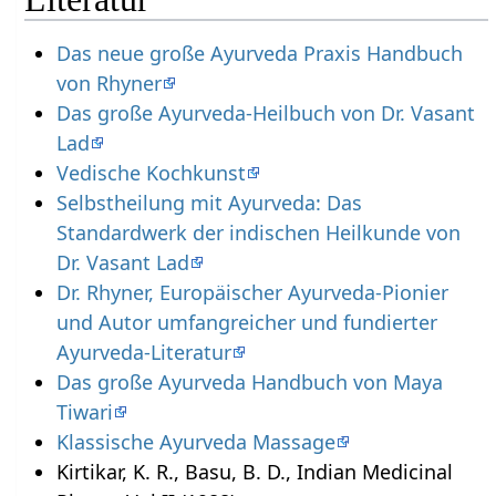
Das neue große Ayurveda Praxis Handbuch
von Rhyner
Das große Ayurveda-Heilbuch von Dr. Vasant
Lad
Vedische Kochkunst
Selbstheilung mit Ayurveda: Das
Standardwerk der indischen Heilkunde von
Dr. Vasant Lad
Dr. Rhyner, Europäischer Ayurveda-Pionier
und Autor umfangreicher und fundierter
Ayurveda-Literatur
Das große Ayurveda Handbuch von Maya
Tiwari
Klassische Ayurveda Massage
Kirtikar, K. R., Basu, B. D., Indian Medicinal