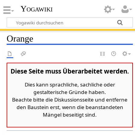
Yogawiki
Orange
Diese Seite muss Überarbeitet werden.
Dies kann sprachliche, sachliche oder
gestalterische Gründe haben.
Beachte bitte die Diskussionsseite und entferne
den Baustein erst, wenn die beanstandeten
Mängel beseitigt sind.