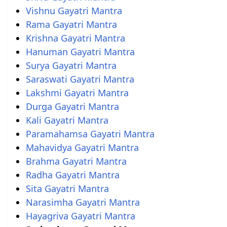
Vishnu Gayatri Mantra
Rama Gayatri Mantra
Krishna Gayatri Mantra
Hanuman Gayatri Mantra
Surya Gayatri Mantra
Saraswati Gayatri Mantra
Lakshmi Gayatri Mantra
Durga Gayatri Mantra
Kali Gayatri Mantra
Paramahamsa Gayatri Mantra
Mahavidya Gayatri Mantra
Brahma Gayatri Mantra
Radha Gayatri Mantra
Sita Gayatri Mantra
Narasimha Gayatri Mantra
Hayagriva Gayatri Mantra