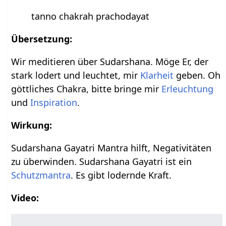
tanno chakrah prachodayat
Übersetzung:
Wir meditieren über Sudarshana. Möge Er, der
stark lodert und leuchtet, mir
Klarheit
geben. Oh
göttliches Chakra, bitte bringe mir
Erleuchtung
und
Inspiration
.
Wirkung:
Sudarshana Gayatri Mantra hilft, Negativitäten
zu überwinden. Sudarshana Gayatri ist ein
Schutzmantra
. Es gibt lodernde Kraft.
Video: