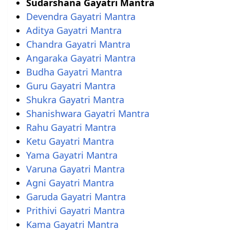
Sudarshana Gayatri Mantra
Devendra Gayatri Mantra
Aditya Gayatri Mantra
Chandra Gayatri Mantra
Angaraka Gayatri Mantra
Budha Gayatri Mantra
Guru Gayatri Mantra
Shukra Gayatri Mantra
Shanishwara Gayatri Mantra
Rahu Gayatri Mantra
Ketu Gayatri Mantra
Yama Gayatri Mantra
Varuna Gayatri Mantra
Agni Gayatri Mantra
Garuda Gayatri Mantra
Prithivi Gayatri Mantra
Kama Gayatri Mantra