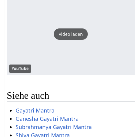
Video laden
YouTube
Siehe auch
Gayatri Mantra
Ganesha Gayatri Mantra
Subrahmanya Gayatri Mantra
Shiva Gayatri Mantra