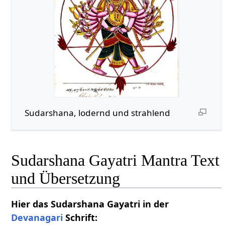
Sudarshana, lodernd und strahlend
Sudarshana Gayatri Mantra Text
und Übersetzung
Hier das Sudarshana Gayatri in der
Devanagari
Schrift: