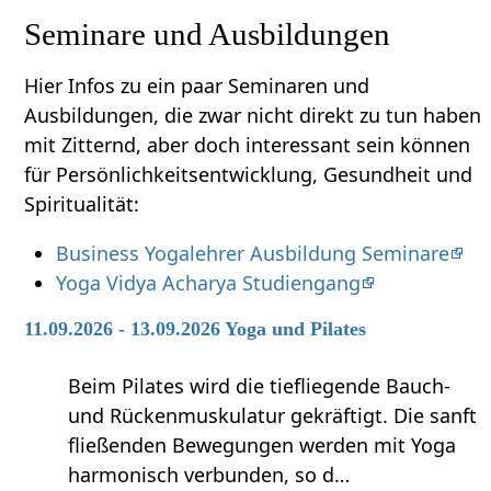
Seminare und Ausbildungen
Hier Infos zu ein paar Seminaren und
Ausbildungen, die zwar nicht direkt zu tun haben
mit Zitternd‏‎, aber doch interessant sein können
für Persönlichkeitsentwicklung, Gesundheit und
Spiritualität:
Business Yogalehrer Ausbildung Seminare
Yoga Vidya Acharya Studiengang
11.09.2026 - 13.09.2026 Yoga und Pilates
Beim Pilates wird die tiefliegende Bauch-
und Rückenmuskulatur gekräftigt. Die sanft
fließenden Bewegungen werden mit Yoga
harmonisch verbunden, so d…