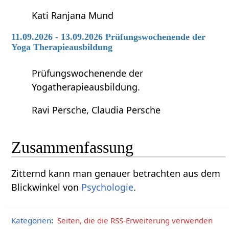
Kati Ranjana Mund
11.09.2026 - 13.09.2026 Prüfungswochenende der
Yoga Therapieausbildung
Prüfungswochenende der
Yogatherapieausbildung.
Ravi Persche, Claudia Persche
Zusammenfassung
Zitternd‏‎ kann man genauer betrachten aus dem
Blickwinkel von
Psychologie
.
Kategorien
:
Seiten, die die RSS-Erweiterung verwenden