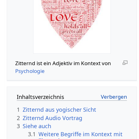
Zitternd‏‎ ist ein Adjektiv im Kontext von
Psychologie
Inhaltsverzeichnis
1
Zitternd aus yogischer Sicht
2
Zitternd‏‎ Audio Vortrag
3
Siehe auch
3.1
Weitere Begriffe im Kontext mit