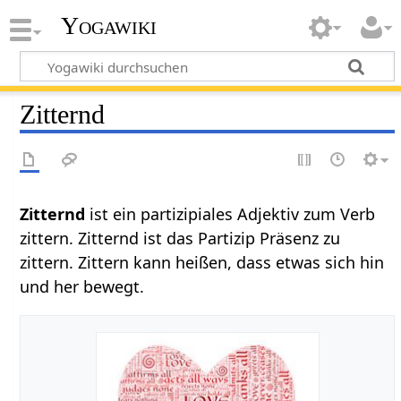
Yogawiki
Zitternd
Zitternd‏‎
ist ein partizipiales Adjektiv zum Verb
zittern. Zitternd ist das Partizip Präsenz zu
zittern. Zittern kann heißen, dass etwas sich hin
und her bewegt.