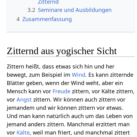
3.2
Seminare und Ausbildungen
4
Zusammenfassung
Zitternd aus yogischer Sicht
Zittern heißt, dass etwas sich hin und her
bewegt, zum Beispiel im
Wind
. Es kann zitternde
Blätter geben, wenn der Wind weht, aber ein
Mensch kann vor
Freude
zittern, vor Kälte zittern,
vor
Angst
zittern. Wir können auch zittern vor
jemandem und wir können zittern vor etwas.
Und man kann natürlich auch um das Leben von
jemand anders zittern. Manchmal erzittert man
vor
Kälte
, weil man friert, und manchmal zittert