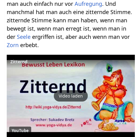
man auch einfach nur vor
Aufregung
. Und
manchmal hat man auch eine zitternde Stimme.
zitternde Stimme kann man haben, wenn man
bewegt ist, wenn man erregt ist, wenn man in
der
Seele
ergriffen ist, aber auch wenn man vor
Zorn
erbebt.
Zitternd
Video laden
YouTube