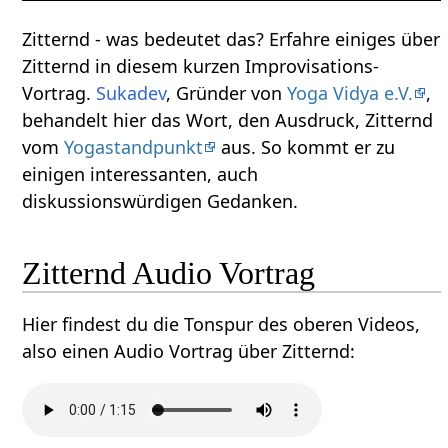
Zitternd‏‎ - was bedeutet das? Erfahre einiges über
Zitternd‏‎ in diesem kurzen Improvisations-
Vortrag.
Sukadev
, Gründer von
Yoga Vidya e.V.
,
behandelt hier das Wort, den Ausdruck, Zitternd‏‎
vom
Yogastandpunkt
aus. So kommt er zu
einigen interessanten, auch
diskussionswürdigen Gedanken.
Zitternd‏‎ Audio Vortrag
Hier findest du die Tonspur des oberen Videos,
also einen Audio Vortrag über Zitternd‏‎: