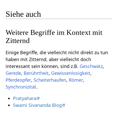
Siehe auch
Weitere Begriffe im Kontext mit
Einige Begriffe, die vielleicht nicht direkt zu tun
haben mit Zitternd‏‎, aber vielleicht doch
interessant sein können, sind z.B.
,
,
,
Gewissenlosigkeit
,
,
,
,
Synchronizität
.
Pratyahara
Swami Sivananda Blog