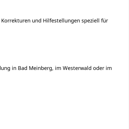
 Korrekturen und Hilfestellungen speziell für
ildung in Bad Meinberg, im Westerwald oder im