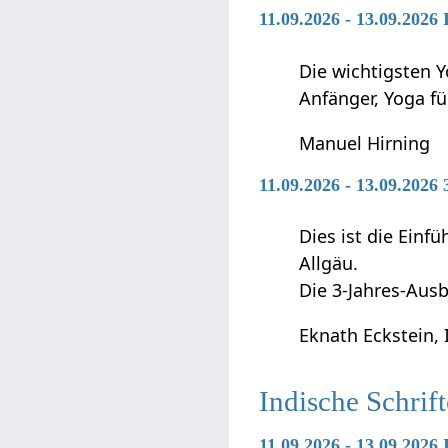
11.09.2026 - 13.09.2026
Die wichtigsten Y
Anfänger, Yoga f
Manuel Hirning
11.09.2026 - 13.09.2026
Dies ist die Ein
Allgäu.
Die 3-Jahres-Ausb
Eknath Eckstein, 
Indische Schrif
11.09.2026 - 13.09.2026