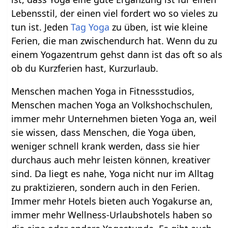
Lebensstil, der einen viel fordert wo so vieles zu
tun ist. Jeden
Tag
Yoga
zu üben, ist wie kleine
Ferien, die man zwischendurch hat. Wenn du zu
einem Yogazentrum gehst dann ist das oft so als
ob du Kurzferien hast, Kurzurlaub.
Menschen machen Yoga in Fitnessstudios,
Menschen machen Yoga an Volkshochschulen,
immer mehr Unternehmen bieten Yoga an, weil
sie wissen, dass Menschen, die Yoga üben,
weniger schnell krank werden, dass sie hier
durchaus auch mehr leisten können, kreativer
sind. Da liegt es nahe, Yoga nicht nur im Alltag
zu praktizieren, sondern auch in den Ferien.
Immer mehr Hotels bieten auch Yogakurse an,
immer mehr Wellness-Urlaubshotels haben so