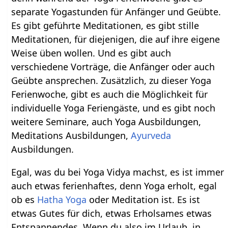
separate Yogastunden für Anfänger und Geübte.
Es gibt geführte Meditationen, es gibt stille
Meditationen, für diejenigen, die auf ihre eigene
Weise üben wollen. Und es gibt auch
verschiedene Vorträge, die Anfänger oder auch
Geübte ansprechen. Zusätzlich, zu dieser Yoga
Ferienwoche, gibt es auch die Möglichkeit für
individuelle Yoga Feriengäste, und es gibt noch
weitere Seminare, auch Yoga Ausbildungen,
Meditations Ausbildungen,
Ayurveda
Ausbildungen.
Egal, was du bei Yoga Vidya machst, es ist immer
auch etwas ferienhaftes, denn Yoga erholt, egal
ob es
Hatha Yoga
oder Meditation ist. Es ist
etwas Gutes für dich, etwas Erholsames etwas
Entspannendes. Wenn du also im Urlaub, in