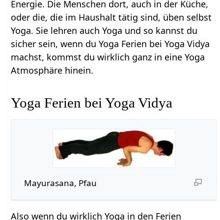
Energie. Die Menschen dort, auch in der Küche,
oder die, die im Haushalt tätig sind, üben selbst
Yoga. Sie lehren auch Yoga und so kannst du
sicher sein, wenn du Yoga Ferien bei Yoga Vidya
machst, kommst du wirklich ganz in eine Yoga
Atmosphäre hinein.
Yoga Ferien bei Yoga Vidya
Mayurasana, Pfau
Also wenn du wirklich Yoga in den Ferien