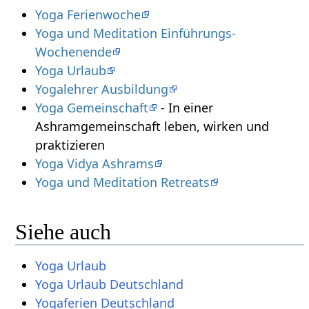
Yoga Ferienwoche
Yoga und Meditation Einführungs-
Wochenende
Yoga Urlaub
Yogalehrer Ausbildung
Yoga Gemeinschaft
- In einer
Ashramgemeinschaft leben, wirken und
praktizieren
Yoga Vidya Ashrams
Yoga und Meditation Retreats
Siehe auch
Yoga Urlaub
Yoga Urlaub Deutschland
Yogaferien Deutschland