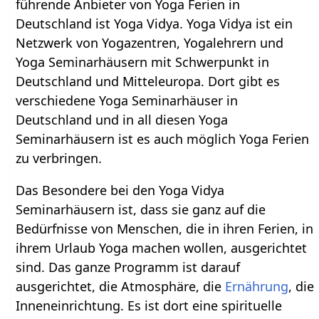
führende Anbieter von Yoga Ferien in
Deutschland ist Yoga Vidya. Yoga Vidya ist ein
Netzwerk von Yogazentren, Yogalehrern und
Yoga Seminarhäusern mit Schwerpunkt in
Deutschland und Mitteleuropa. Dort gibt es
verschiedene Yoga Seminarhäuser in
Deutschland und in all diesen Yoga
Seminarhäusern ist es auch möglich Yoga Ferien
zu verbringen.
Das Besondere bei den Yoga Vidya
Seminarhäusern ist, dass sie ganz auf die
Bedürfnisse von Menschen, die in ihren Ferien, in
ihrem Urlaub Yoga machen wollen, ausgerichtet
sind. Das ganze Programm ist darauf
ausgerichtet, die Atmosphäre, die
Ernährung
, die
Inneneinrichtung. Es ist dort eine spirituelle