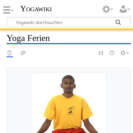
Yogawiki
Yoga Ferien