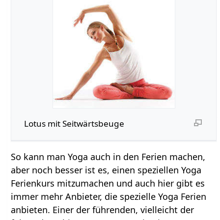
Lotus mit Seitwärtsbeuge
So kann man Yoga auch in den Ferien machen,
aber noch besser ist es, einen speziellen Yoga
Ferienkurs mitzumachen und auch hier gibt es
immer mehr Anbieter, die spezielle Yoga Ferien
anbieten. Einer der führenden, vielleicht der