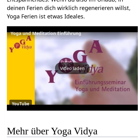
deinen Ferien dich wirklich regenerieren willst,
Yoga Ferien ist etwas Ideales.
Yoga und Meditation Einführung
Video laden
YouTube
Mehr über Yoga Vidya