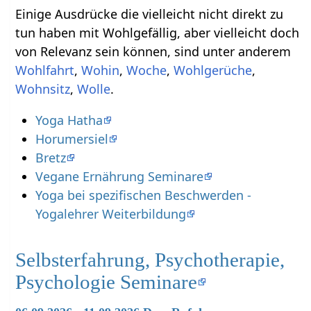
Einige Ausdrücke die vielleicht nicht direkt zu
tun haben mit Wohlgefällig‏‎, aber vielleicht doch
von Relevanz sein können, sind unter anderem
,
,
,
,
,
.
Yoga Hatha
Horumersiel
Bretz
Vegane Ernährung Seminare
Yoga bei spezifischen Beschwerden -
Yogalehrer Weiterbildung
Selbsterfahrung, Psychotherapie,
Psychologie Seminare