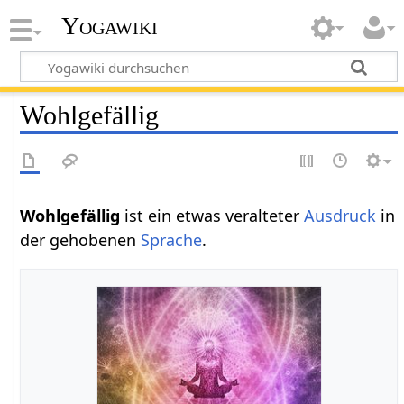
Yogawiki
Wohlgefällig
Wohlgefällig‏‎
ist ein etwas veralteter
Ausdruck
in
der gehobenen
Sprache
.