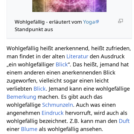
Wohlgefällig‏‎ - erläutert vom
Yoga
Standpunkt aus
Wohlgefällig heißt anerkennend, heißt zufrieden,
man findet in der alten
Literatur
den Ausdruck
„ein wohlgefälliger
Blick
“. Das heißt, jemand hat
einem anderen einen anerkennenden Blick
zugeworfen, vielleicht sogar einen leicht
verliebten
Blick
. Jemand kann eine wohlgefällige
Bemerkung
machen. Es gibt auch das
wohlgefällige
Schmunzeln
. Auch was einen
angenehmen
Eindruck
hervorruft, wird auch als
wohlgefällig bezeichnet. Z.B. kann man den
Duft
einer
Blume
als wohlgefällig ansehen.