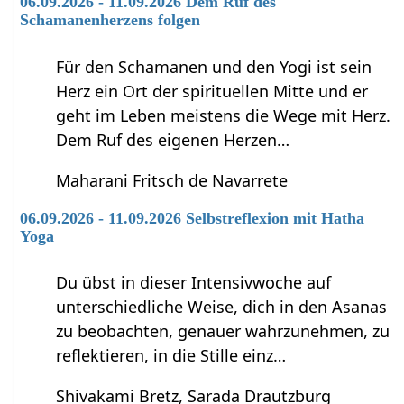
06.09.2026 - 11.09.2026 Dem Ruf des
Schamanenherzens folgen
Für den Schamanen und den Yogi ist sein
Herz ein Ort der spirituellen Mitte und er
geht im Leben meistens die Wege mit Herz.
Dem Ruf des eigenen Herzen…
Maharani Fritsch de Navarrete
06.09.2026 - 11.09.2026 Selbstreflexion mit Hatha
Yoga
Du übst in dieser Intensivwoche auf
unterschiedliche Weise, dich in den Asanas
zu beobachten, genauer wahrzunehmen, zu
reflektieren, in die Stille einz…
Shivakami Bretz, Sarada Drautzburg