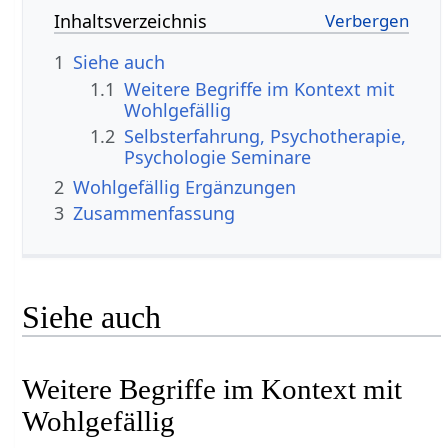
Inhaltsverzeichnis
1
Siehe auch
1.1
Weitere Begriffe im Kontext mit
1.2
Selbsterfahrung, Psychotherapie,
Psychologie Seminare
2
Wohlgefällig‏‎ Ergänzungen
3
Zusammenfassung
Siehe auch
Weitere Begriffe im Kontext mit