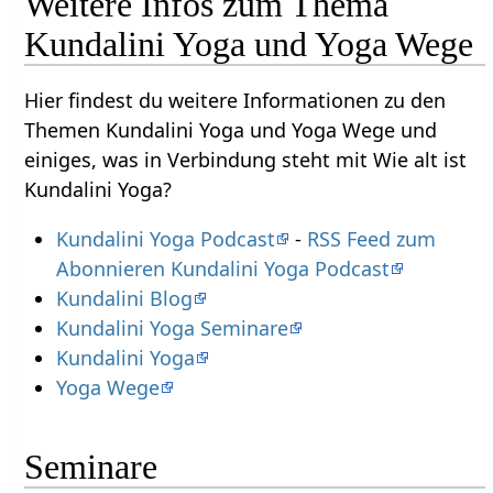
Weitere Infos zum Thema
Kundalini Yoga und Yoga Wege
Hier findest du weitere Informationen zu den
Themen Kundalini Yoga und Yoga Wege und
einiges, was in Verbindung steht mit Wie alt ist
Kundalini Yoga?
Kundalini Yoga Podcast
-
RSS Feed zum
Abonnieren Kundalini Yoga Podcast
Kundalini Blog
Kundalini Yoga Seminare
Kundalini Yoga
Yoga Wege
Seminare