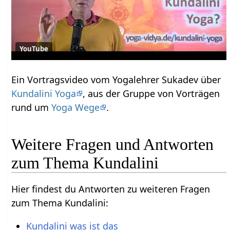
YouTube
Ein Vortragsvideo vom Yogalehrer Sukadev über
Kundalini Yoga
, aus der Gruppe von Vorträgen
rund um
Yoga Wege
.
Weitere Fragen und Antworten
zum Thema Kundalini
Hier findest du Antworten zu weiteren Fragen
zum Thema Kundalini:
Kundalini was ist das