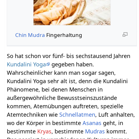
Chin Mudra
Fingerhaltung
So hat schon vor fünf- bis sechstausend Jahren
Kundalini Yoga
gegeben haben.
Wahrscheinlicher kann man sogar sagen,
Kundalini Yoga sehr alt ist, denn die Kundalini
Phänomene, bei denen Menschen in
außergewöhnliche Bewusstseinszustände
kommen, Atemübungen auftreten, spezielle
Atemtechniken wie
Schnellatmen
, Luft anhalten,
wo der Körper in bestimmte
Asanas
geht, in
bestimmte
Kryas
, bestimmte
Mudras
kommt.