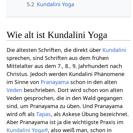
5.2
Kundalini Yoga
Wie alt ist Kundalini Yoga
Die ältesten Schriften, die direkt über
Kundalini
sprechen, sind Schriften aus dem frühen
Mittelalter aus dem 7., 8., 9. Jahrhundert nach
Christus. Jedoch werden Kundalini Phänomene
im Sinne von
Pranayama
schon in den alten
Veden
beschrieben. Dort wird schon von alten
Veden gesprochen, die in den Wald gegangen
sind, um Pranayama zu üben. Und Pranayama
wird oft als
Tapas
, als Askese Übung bezeichnet.
Aber Pranayama ist ja die wichtigste Praxis im
Kundalini Yoga
, also weiß man, schon in