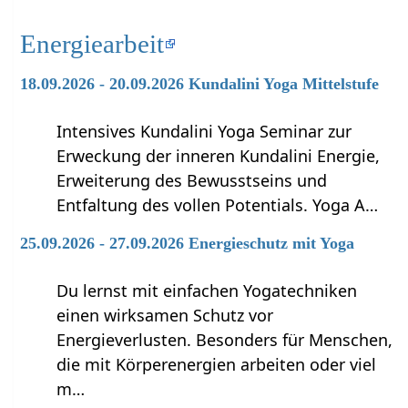
Energiearbeit
18.09.2026 - 20.09.2026 Kundalini Yoga Mittelstufe
Intensives Kundalini Yoga Seminar zur
Erweckung der inneren Kundalini Energie,
Erweiterung des Bewusstseins und
Entfaltung des vollen Potentials. Yoga A…
25.09.2026 - 27.09.2026 Energieschutz mit Yoga
Du lernst mit einfachen Yogatechniken
einen wirksamen Schutz vor
Energieverlusten. Besonders für Menschen,
die mit Körperenergien arbeiten oder viel
m…