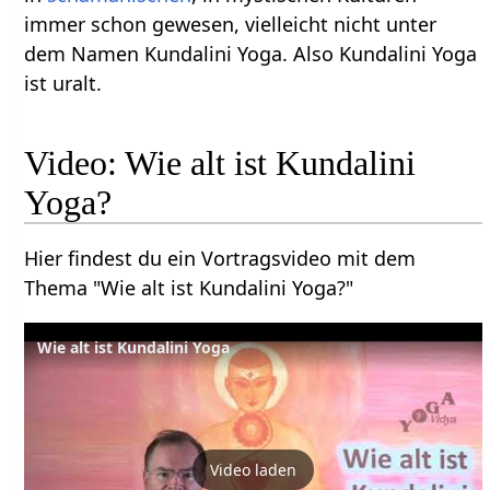
immer schon gewesen, vielleicht nicht unter
dem Namen Kundalini Yoga. Also Kundalini Yoga
ist uralt.
Video: Wie alt ist Kundalini
Yoga?
Hier findest du ein Vortragsvideo mit dem
Thema "Wie alt ist Kundalini Yoga?"
Wie alt ist Kundalini Yoga
Video laden