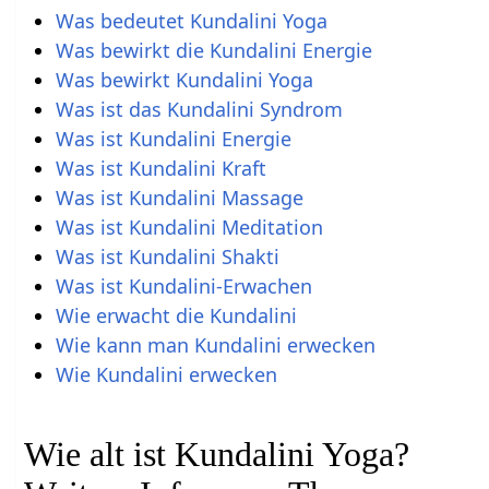
Was bedeutet Kundalini Yoga
Was bewirkt die Kundalini Energie
Was bewirkt Kundalini Yoga
Was ist das Kundalini Syndrom
Was ist Kundalini Energie
Was ist Kundalini Kraft
Was ist Kundalini Massage
Was ist Kundalini Meditation
Was ist Kundalini Shakti
Was ist Kundalini-Erwachen
Wie erwacht die Kundalini
Wie kann man Kundalini erwecken
Wie Kundalini erwecken
Wie alt ist Kundalini Yoga?