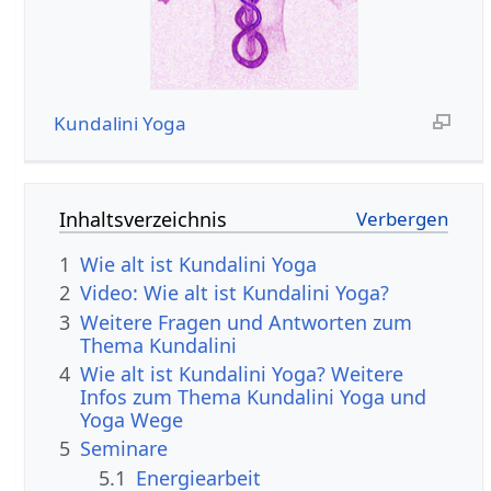
Kundalini Yoga
Inhaltsverzeichnis
1
Wie alt ist Kundalini Yoga
2
Video: Wie alt ist Kundalini Yoga?
3
Weitere Fragen und Antworten zum
Thema Kundalini
4
Wie alt ist Kundalini Yoga? Weitere
Infos zum Thema Kundalini Yoga und
Yoga Wege
5
Seminare
5.1
Energiearbeit