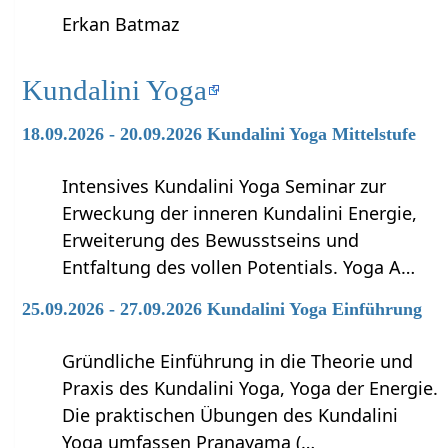
Erkan Batmaz
Kundalini Yoga
18.09.2026 - 20.09.2026 Kundalini Yoga Mittelstufe
Intensives Kundalini Yoga Seminar zur
Erweckung der inneren Kundalini Energie,
Erweiterung des Bewusstseins und
Entfaltung des vollen Potentials. Yoga A…
25.09.2026 - 27.09.2026 Kundalini Yoga Einführung
Gründliche Einführung in die Theorie und
Praxis des Kundalini Yoga, Yoga der Energie.
Die praktischen Übungen des Kundalini
Yoga umfassen Pranayama (…