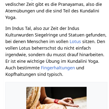
vedischer Zeit gibt es die Pranayamas, also die
Atemübungen und die sind Teil des Kundalini
Yoga.
Im Indus Tal, also zur Zeit der Indus
Kulturwurden Siegelringe und Statuen gefunden,
bei denen Menschen im vollen
Lotus
sitzen. Den
vollen Lotus beherrschst du nicht einfach
irgendwie, sondern du musst drauf hinarbeiten.
Er ist eine wichtige Übung im Kundalini Yoga.
Auch bestimmte
Fingerhaltungen
und
Kopfhaltungen sind typisch.