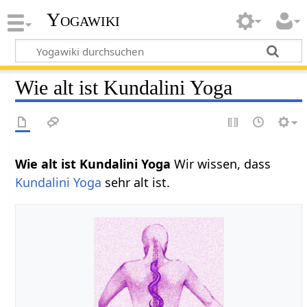
Yogawiki
Wie alt ist Kundalini Yoga
Wie alt ist Kundalini Yoga
Wir wissen, dass
Kundalini Yoga
sehr alt ist.