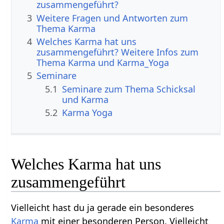
zusammengeführt?
3
Weitere Fragen und Antworten zum
Thema Karma
4
Welches Karma hat uns
zusammengeführt? Weitere Infos zum
Thema Karma und Karma_Yoga
5
Seminare
5.1
Seminare zum Thema Schicksal
und Karma
5.2
Karma Yoga
Welches Karma hat uns
zusammengeführt
Vielleicht hast du ja gerade ein besonderes
Karma
mit einer besonderen Person. Vielleicht