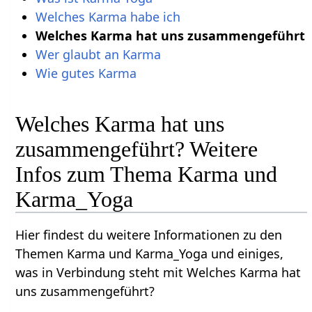
Welches Karma habe ich
Welches Karma hat uns zusammengeführt
Wer glaubt an Karma
Wie gutes Karma
Welches Karma hat uns
zusammengeführt? Weitere
Infos zum Thema Karma und
Karma_Yoga
Hier findest du weitere Informationen zu den
Themen Karma und Karma_Yoga und einiges,
was in Verbindung steht mit Welches Karma hat
uns zusammengeführt?