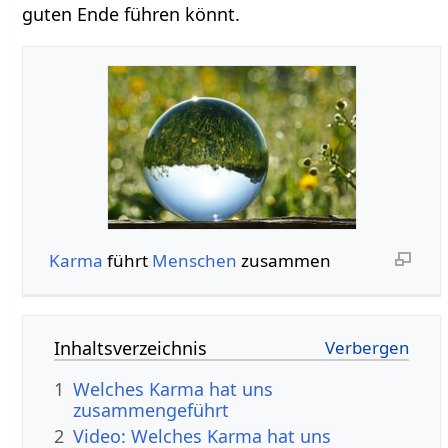
guten Ende führen könnt.
Karma
führt
Menschen
zusammen
Inhaltsverzeichnis
1
Welches Karma hat uns
zusammengeführt
2
Video: Welches Karma hat uns