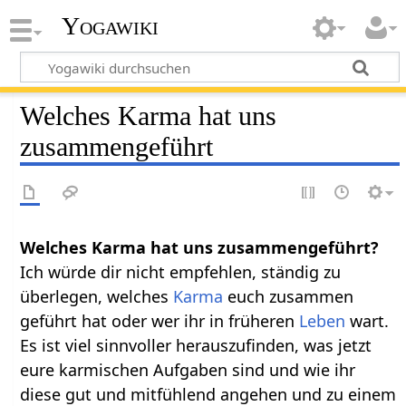
Yogawiki
Welches Karma hat uns
zusammengeführt
Welches Karma hat uns zusammengeführt?
Ich würde dir nicht empfehlen, ständig zu
überlegen, welches
Karma
euch zusammen
geführt hat oder wer ihr in früheren
Leben
wart.
Es ist viel sinnvoller herauszufinden, was jetzt
eure karmischen Aufgaben sind und wie ihr
diese gut und mitfühlend angehen und zu einem