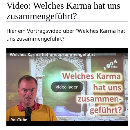
Video: Welches Karma hat uns
zusammengeführt?
Hier ein Vortragsvideo über "Welches Karma hat
uns zusammengeführt?"
Welches Karma hat uns zusammengeführt
Video laden
YouTube