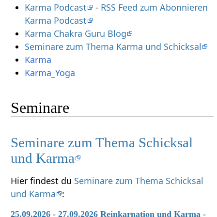
Karma Podcast
-
RSS Feed zum Abonnieren
Karma Podcast
Karma Chakra Guru Blog
Seminare zum Thema Karma und Schicksal
Karma
Karma_Yoga
Seminare
Seminare zum Thema Schicksal
und Karma
Hier findest du
Seminare zum Thema Schicksal
und Karma
:
25.09.2026 - 27.09.2026 Reinkarnation und Karma -