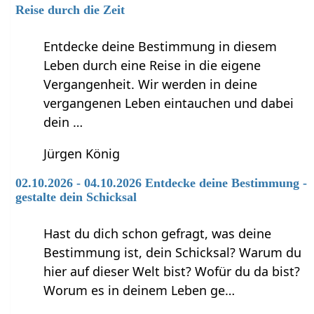
Reise durch die Zeit
Entdecke deine Bestimmung in diesem
Leben durch eine Reise in die eigene
Vergangenheit. Wir werden in deine
vergangenen Leben eintauchen und dabei
dein …
Jürgen König
02.10.2026 - 04.10.2026 Entdecke deine Bestimmung -
gestalte dein Schicksal
Hast du dich schon gefragt, was deine
Bestimmung ist, dein Schicksal? Warum du
hier auf dieser Welt bist? Wofür du da bist?
Worum es in deinem Leben ge…