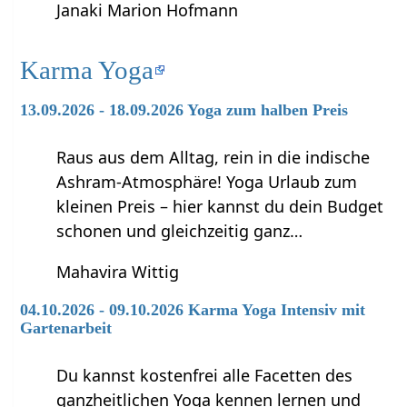
Janaki Marion Hofmann
Karma Yoga
13.09.2026 - 18.09.2026 Yoga zum halben Preis
Raus aus dem Alltag, rein in die indische
Ashram-Atmosphäre! Yoga Urlaub zum
kleinen Preis – hier kannst du dein Budget
schonen und gleichzeitig ganz…
Mahavira Wittig
04.10.2026 - 09.10.2026 Karma Yoga Intensiv mit
Gartenarbeit
Du kannst kostenfrei alle Facetten des
ganzheitlichen Yoga kennen lernen und