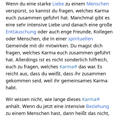
Wenn du eine starke
Liebe
zu einem
Menschen
verspürst, so kannst du fragen, welches Karma
euch zusammen geführt hat. Manchmal gibt es
eine sehr intensive Liebe und danach eine große
Enttäuschung
oder auch enge Freunde, Kollegen
oder Menschen, die in einer
spirituellen
Gemeinde mit dir mitwirken. Du magst dich
fragen, welches Karma euch zusammen geführt
hat. Allerdings ist es nicht sonderlich hilfreich,
euch zu fragen, welches
Karma
das war. Es
reicht aus, dass du weißt, dass ihr zusammen
gekommen seid, weil ihr gemeinsames Karma
habt.
Wir wissen nicht, wie lange dieses
Karma
anhält. Wenn du jetzt eine intensive
Beziehung
zu einem Menschen hast, dann heißt das nicht,