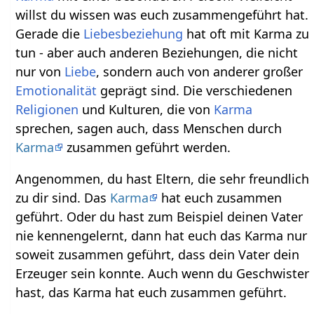
willst du wissen was euch zusammengeführt hat.
Gerade die
Liebesbeziehung
hat oft mit Karma zu
tun - aber auch anderen Beziehungen, die nicht
nur von
Liebe
, sondern auch von anderer großer
Emotionalität
geprägt sind. Die verschiedenen
Religionen
und Kulturen, die von
Karma
sprechen, sagen auch, dass Menschen durch
Karma
zusammen geführt werden.
Angenommen, du hast Eltern, die sehr freundlich
zu dir sind. Das
Karma
hat euch zusammen
geführt. Oder du hast zum Beispiel deinen Vater
nie kennengelernt, dann hat euch das Karma nur
soweit zusammen geführt, dass dein Vater dein
Erzeuger sein konnte. Auch wenn du Geschwister
hast, das Karma hat euch zusammen geführt.