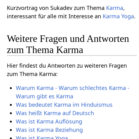
Kurzvortrag von Sukadev zum Thema
Karma
,
interessant für alle mit Interesse an
Karma Yoga
.
Weitere Fragen und Antworten
zum Thema Karma
Hier findest du Antworten zu weiteren Fragen
zum Thema Karma:
Warum Karma - Warum schlechtes Karma -
Warum gibt es Karma
Was bedeutet Karma im Hinduismus
Was heißt Karma auf Deutsch
Was ist Karma Auflösung
Was ist Karma Beziehung
Was ist Karma Yoga