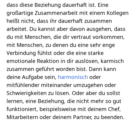
dass diese Beziehung dauerhaft ist. Eine
großartige Zusammenarbeit mit einem Kollegen
heißt nicht, dass ihr dauerhaft zusammen
arbeitet. Du kannst aber davon ausgehen, dass
du mit Menschen, die dir vertraut vorkommen,
mit Menschen, zu denen du eine sehr enge
Verbindung fühlst oder die eine starke
emotionale Reaktion in dir auslösen, karmisch
zusammen geführt worden bist. Dann kann
deine Aufgabe sein,
harmonisch
oder
mitfühlender miteinander umzugehen oder
Schwierigkeiten zu lösen. Oder aber du sollst
lernen, eine Beziehung, die nicht mehr so gut
funktioniert, beispielsweise mit deinem Chef,
Mitarbeitern oder deinem Partner, zu beenden.