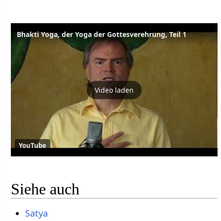
Bhakti Yoga, der Yoga der Gottesverehrung, Teil 1
Video laden
YouTube
Siehe auch
Satya