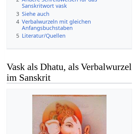
Sanskritwort vask
3
Siehe auch
4
Verbalwurzeln mit gleichen
Anfangsbuchstaben
5
Literatur/Quellen
Vask als Dhatu, als Verbalwurzel
im Sanskrit