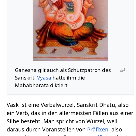
Ganesha gilt auch als Schutzpatron des
Sanskrit.
Vyasa
hatte ihm die
Mahabharata diktiert
Vask ist eine Verbalwurzel, Sanskrit Dhatu, also
ein Verb, das in den allermeisten Fällen aus einer
Silbe besteht. Man spricht von Wurzel, weil
daraus durch Voranstellen von
Präfixen
, also