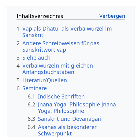
Inhaltsverzeichnis
1
Vap als Dhatu, als Verbalwurzel im
Sanskrit
2
Andere Schreibweisen für das
Sanskritwort vap
3
Siehe auch
4
Verbalwurzeln mit gleichen
Anfangsbuchstaben
5
Literatur/Quellen
6
Seminare
6.1
Indische Schriften
6.2
Jnana Yoga, Philosophie Jnana
Yoga, Philosophie
6.3
Sanskrit und Devanagari
6.4
Asanas als besonderer
Schwerpunkt