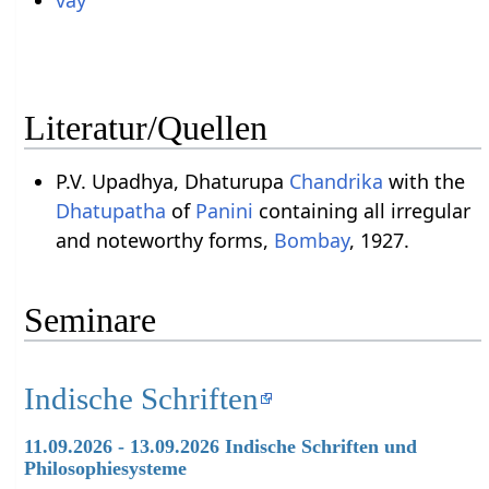
Literatur/Quellen
P.V. Upadhya, Dhaturupa
Chandrika
with the
Dhatupatha
of
Panini
containing all irregular
and noteworthy forms,
Bombay
, 1927.
Seminare
Indische Schriften
11.09.2026 - 13.09.2026 Indische Schriften und
Philosophiesysteme