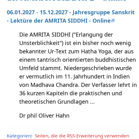
06.01.2027 - 15.12.2027 - Jahresgruppe Sanskrit
- Lektüre der AMRITA SIDDHI - Online
Die AMRITA SIDDHI ("Erlangung der
Unsterblichkeit") ist ein bisher noch wenig
bekannter Ur-Text zum Hatha Yoga, der aus
einem tantrisch orientierten buddhistischen
Umfeld stammt. Niedergeschrieben wurde
er vermutlich im 11. Jahrhundert in Indien
von Madhava Chandra. Der Verfasser lehrt in
36 kurzen Kapiteln die praktischen und
theoretischen Grundlagen ...
Dr phil Oliver Hahn
Kategorien
:
Seiten, die die RSS-Erweiterung verwenden