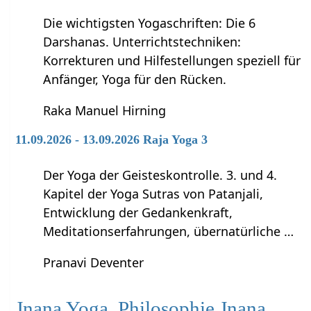
Die wichtigsten Yogaschriften: Die 6
Darshanas. Unterrichtstechniken:
Korrekturen und Hilfestellungen speziell für
Anfänger, Yoga für den Rücken.
Raka Manuel Hirning
11.09.2026 - 13.09.2026 Raja Yoga 3
Der Yoga der Geisteskontrolle. 3. und 4.
Kapitel der Yoga Sutras von Patanjali,
Entwicklung der Gedankenkraft,
Meditationserfahrungen, übernatürliche …
Pranavi Deventer
Jnana Yoga, Philosophie Jnana