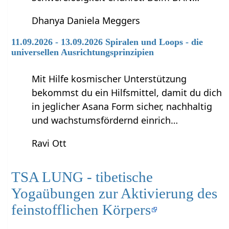
Dhanya Daniela Meggers
11.09.2026 - 13.09.2026 Spiralen und Loops - die
universellen Ausrichtungsprinzipien
Mit Hilfe kosmischer Unterstützung
bekommst du ein Hilfsmittel, damit du dich
in jeglicher Asana Form sicher, nachhaltig
und wachstumsfördernd einrich…
Ravi Ott
TSA LUNG - tibetische
Yogaübungen zur Aktivierung des
feinstofflichen Körpers