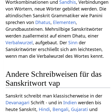
Wortkombinationen und
Sandhis
, Verbindungen
von Wörtern, neue Wörter gebildet werden. Die
altindischen Sanskrit Grammatiker wie Panini
sprechen von
Dhatus
,
Elementen
,
Grundbausteinen. Mehrsilbige Sanskritwörter
werden zuallermeist auf einem Dhatu, einer
Verbalwurzel
, aufgebaut. Der
Sinn
der
Sanskritwörter erschließt sich am leichtesten,
wenn man die Verbalwurzel des Wortes kennt.
Andere Schreibweisen für das
Sanskritwort vap
Sanskrit schreibt man klassischerweise in der
Devanagari
Schrift - und in
Indien
werden bis
heute Sanskrit,
Hindi
,
Bengali
,
Gujarati
und