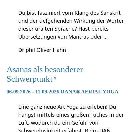
Du bist fasziniert vom Klang des Sanskrit
und der tiefgehenden Wirkung der Wörter
dieser uralten Sprache? Hast bereits
Übersetzungen von Mantras oder …
Dr phil Oliver Hahn
Asanas als besonderer
Schwerpunkt
06.09.2026 - 11.09.2026 DANA® AERIAL YOGA
Eine ganz neue Art Yoga zu erleben! Du
hängst mittels eines großen Tuches in der
Luft, wodurch du ein Gefühl von
Schwerelosigkeit erfährst. Beim DAN…