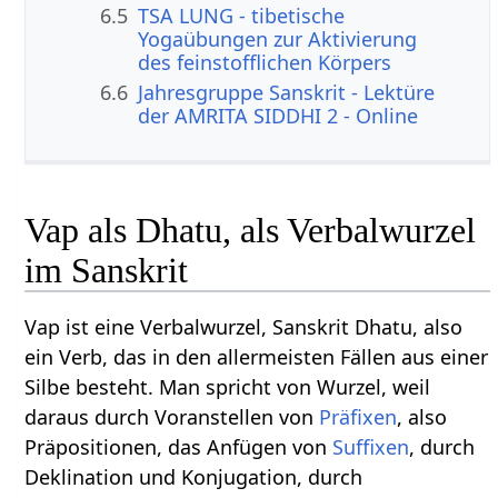
6.5
TSA LUNG - tibetische
Yogaübungen zur Aktivierung
des feinstofflichen Körpers
6.6
Jahresgruppe Sanskrit - Lektüre
der AMRITA SIDDHI 2 - Online
Vap als Dhatu, als Verbalwurzel
im Sanskrit
Vap ist eine Verbalwurzel, Sanskrit Dhatu, also
ein Verb, das in den allermeisten Fällen aus einer
Silbe besteht. Man spricht von Wurzel, weil
daraus durch Voranstellen von
Präfixen
, also
Präpositionen, das Anfügen von
Suffixen
, durch
Deklination und Konjugation, durch