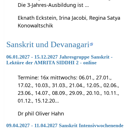
Die 3-Jahres-Ausbildung ist …
Eknath Eckstein, Irina Jacobi, Regina Satya
Konowaltschik
Sanskrit und Devanagari
06.01.2027 - 15.12.2027 Jahresgruppe Sanskrit -
Lektüre der AMRITA SIDDHI 2 - online
Termine: 16x mittwochs: 06.01., 27.01.,
17.02., 10.03., 31.03., 21.04., 12.05., 02.06.,
23.06., 14.07., 08.09., 29.09., 20.10., 10.11.,
01.12., 15.12.20…
Dr phil Oliver Hahn
09.04.2027 - 11.04.2027 Sanskrit Intensivwochenende