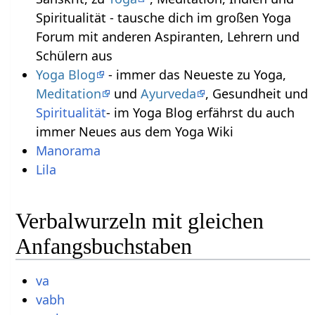
Spiritualität - tausche dich im großen Yoga
Forum mit anderen Aspiranten, Lehrern und
Schülern aus
Yoga Blog
- immer das Neueste zu Yoga,
Meditation
und
Ayurveda
, Gesundheit und
Spiritualität
- im Yoga Blog erfährst du auch
immer Neues aus dem Yoga Wiki
Manorama
Lila
Verbalwurzeln mit gleichen
Anfangsbuchstaben
va
vabh