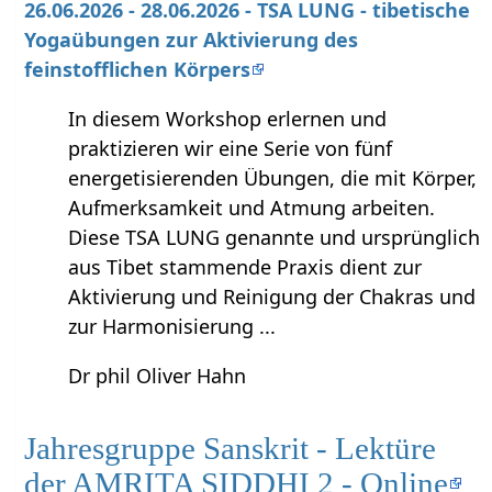
26.06.2026 - 28.06.2026 - TSA LUNG - tibetische
Yogaübungen zur Aktivierung des
feinstofflichen Körpers
In diesem Workshop erlernen und
praktizieren wir eine Serie von fünf
energetisierenden Übungen, die mit Körper,
Aufmerksamkeit und Atmung arbeiten.
Diese TSA LUNG genannte und ursprünglich
aus Tibet stammende Praxis dient zur
Aktivierung und Reinigung der Chakras und
zur Harmonisierung ...
Dr phil Oliver Hahn
Jahresgruppe Sanskrit - Lektüre
der AMRITA SIDDHI 2 - Online