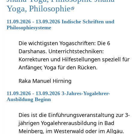
Yoga, Philosophie
11.09.2026 - 13.09.2026 Indische Schriften und
Philosophiesysteme
Die wichtigsten Yogaschriften: Die 6
Darshanas. Unterrichtstechniken:
Korrekturen und Hilfestellungen speziell für
Anfänger, Yoga für den Rücken.
Raka Manuel Hirning
11.09.2026 - 13.09.2026 3-Jahres-Yogalehrer-
Ausbildung Beginn
Dies ist die Einführungsveranstaltung zur 3-
jährigen Yogalehrerausbildung in Bad
Meinberg, im Westerwald oder im Allgäu.