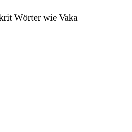
krit Wörter wie Vaka