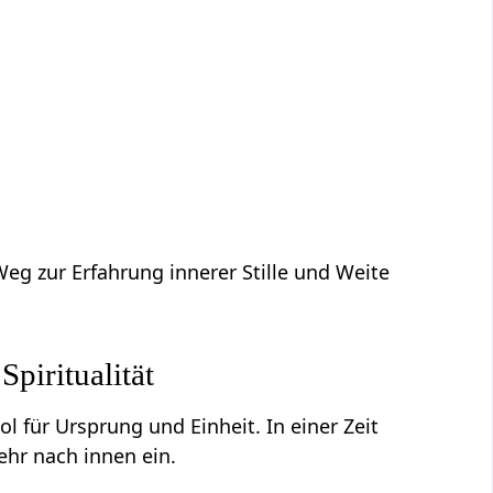
Weg zur Erfahrung innerer Stille und Weite
piritualität
ol für Ursprung und Einheit. In einer Zeit
ehr nach innen ein.