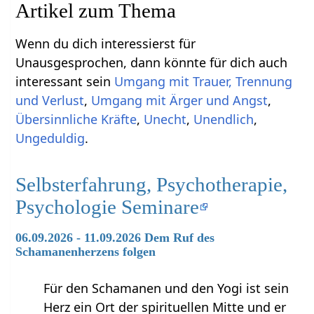
Artikel zum Thema
Wenn du dich interessierst für
Unausgesprochen, dann könnte für dich auch
interessant sein
Umgang mit Trauer, Trennung
und Verlust
,
Umgang mit Ärger und Angst
,
Übersinnliche Kräfte
,
Unecht
,
Unendlich
,
Ungeduldig
.
Selbsterfahrung, Psychotherapie,
Psychologie Seminare
06.09.2026 - 11.09.2026 Dem Ruf des
Schamanenherzens folgen
Für den Schamanen und den Yogi ist sein
Herz ein Ort der spirituellen Mitte und er