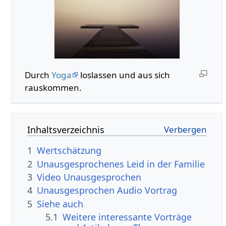
Durch
Yoga
loslassen und aus sich
rauskommen.
Inhaltsverzeichnis
1
Wertschätzung
2
Unausgesprochenes Leid in der Familie
3
Video Unausgesprochen
4
Unausgesprochen Audio Vortrag
5
Siehe auch
5.1
Weitere interessante Vorträge