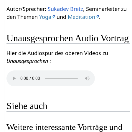
Autor/Sprecher:
Sukadev Bretz
, Seminarleiter zu
den Themen
Yoga
und
Meditation
.
Unausgesprochen Audio Vortrag
Hier die Audiospur des oberen Videos zu
Unausgesprochen
:
Siehe auch
Weitere interessante Vorträge und