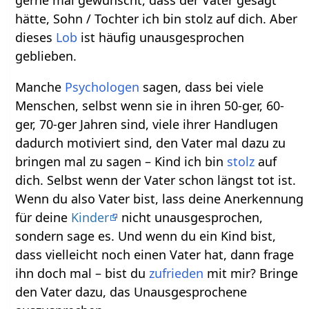
hätte, Sohn / Tochter ich bin stolz auf dich. Aber
dieses
Lob
ist häufig unausgesprochen
geblieben.
Manche
Psychologen
sagen, dass bei viele
Menschen, selbst wenn sie in ihren 50-ger, 60-
ger, 70-ger Jahren sind, viele ihrer Handlugen
dadurch motiviert sind, den Vater mal dazu zu
bringen mal zu sagen – Kind ich bin
stolz
auf
dich. Selbst wenn der Vater schon längst tot ist.
Wenn du also Vater bist, lass deine Anerkennung
für deine
Kinder
nicht unausgesprochen,
sondern sage es. Und wenn du ein Kind bist,
dass vielleicht noch einen Vater hat, dann frage
ihn doch mal – bist du
zufrieden
mit mir? Bringe
den Vater dazu, das Unausgesprochene