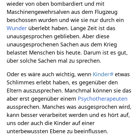
wieder von oben bombardiert und mit
Maschinengewehrsalven aus dem Flugzeug
beschossen wurden und wie sie nur durch ein
Wunder
überlebt haben. Lange Zeit ist das
unausgesprochen geblieben. Aber diese
unausgesprochenen Sachen aus dem Krieg
belastet Menschen bis heute. Darum ist es gut,
über solche Sachen mal zu sprechen.
Oder es wäre auch wichtig, wenn
Kinder
etwas
Schlimmes erlebt haben, es gegenüber den
Eltern auszusprechen. Manchmal können sie das
aber erst gegenüber einem
Psychotherapeuten
aussprechen. Manches was ausgesprochen wird,
kann besser verarbeitet werden und es hört auf,
uns oder auch die Kinder auf einer
unterbewussten Ebene zu beeinflussen.