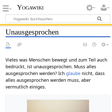
Yogawiki
Unausgesprochen
Vieles was Menschen bewegt und zum Teil auch
bedrückt, ist unausgesprochen. Muss alles
ausgesprochen werden? Ich
glaube
nicht, dass
alles ausgesprochen werden muss, aber
vermutlich einiges.