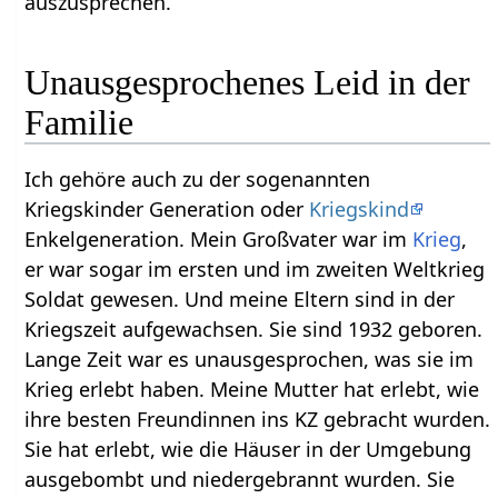
auszusprechen.
Unausgesprochenes Leid in der
Familie
Ich gehöre auch zu der sogenannten
Kriegskinder Generation oder
Kriegskind
Enkelgeneration. Mein Großvater war im
Krieg
,
er war sogar im ersten und im zweiten Weltkrieg
Soldat gewesen. Und meine Eltern sind in der
Kriegszeit aufgewachsen. Sie sind 1932 geboren.
Lange Zeit war es unausgesprochen, was sie im
Krieg erlebt haben. Meine Mutter hat erlebt, wie
ihre besten Freundinnen ins KZ gebracht wurden.
Sie hat erlebt, wie die Häuser in der Umgebung
ausgebombt und niedergebrannt wurden. Sie