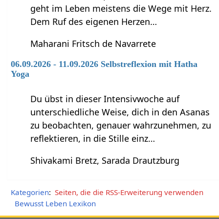
geht im Leben meistens die Wege mit Herz.
Dem Ruf des eigenen Herzen…
Maharani Fritsch de Navarrete
06.09.2026 - 11.09.2026 Selbstreflexion mit Hatha
Yoga
Du übst in dieser Intensivwoche auf
unterschiedliche Weise, dich in den Asanas
zu beobachten, genauer wahrzunehmen, zu
reflektieren, in die Stille einz…
Shivakami Bretz, Sarada Drautzburg
Kategorien
:
Seiten, die die RSS-Erweiterung verwenden
Bewusst Leben Lexikon