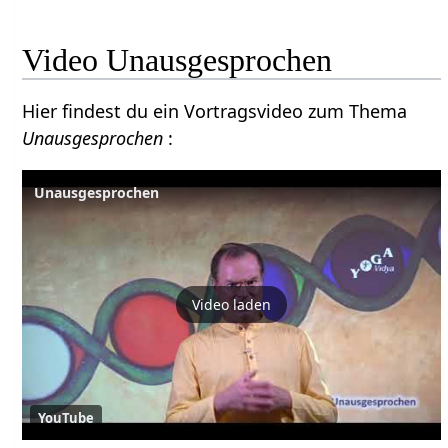
Video Unausgesprochen
Hier findest du ein Vortragsvideo zum Thema
Unausgesprochen
:
Unausgesprochen
Video laden
YouTube