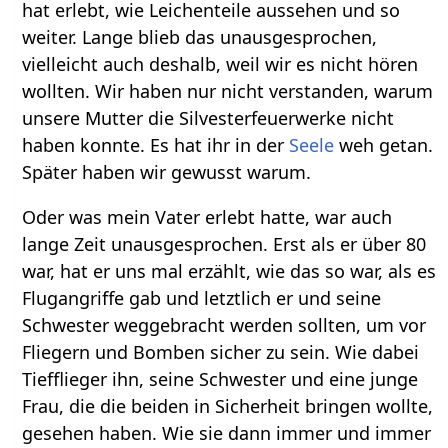
hat erlebt, wie Leichenteile aussehen und so
weiter. Lange blieb das unausgesprochen,
vielleicht auch deshalb, weil wir es nicht hören
wollten. Wir haben nur nicht verstanden, warum
unsere Mutter die Silvesterfeuerwerke nicht
haben konnte. Es hat ihr in der
Seele
weh getan.
Später haben wir gewusst warum.
Oder was mein Vater erlebt hatte, war auch
lange Zeit unausgesprochen. Erst als er über 80
war, hat er uns mal erzählt, wie das so war, als es
Flugangriffe gab und letztlich er und seine
Schwester weggebracht werden sollten, um vor
Fliegern und Bomben sicher zu sein. Wie dabei
Tiefflieger ihn, seine Schwester und eine junge
Frau, die die beiden in Sicherheit bringen wollte,
gesehen haben. Wie sie dann immer und immer